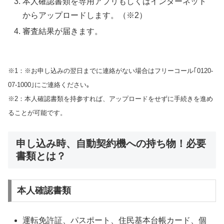
本人確認書類を専用アプリもしくはインターネット
からアップロードします。（※2）
審査結果が届きます。
※1：※お申し込みの翌日までに連絡がない場合はフリーコール｢0120-
07-1000｣にご連絡ください｡
※2：本人確認書類を持参すれば、アップロードをせずに手続きを進め
ることが可能です。
申し込み時、自動契約機への持ち物！必要
書類とは？
本人確認書類
運転免許証、パスポート、住民基本台帳カード、個