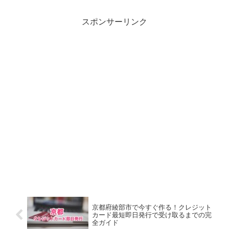
スポンサーリンク
京都府綾部市で今すぐ作る！クレジット
カード最短即日発行で受け取るまでの完
全ガイド