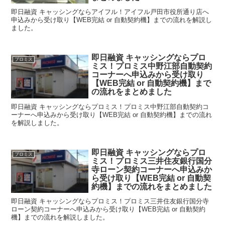
即日融資 キャッシングならアイフル！アイフル戸田市役所通り店へ
申込みから受け取り【WEB完結 or 自動契約機】までの流れを解説し
ました。
即日融資 キャッシングならプロ
プロミス
ミス！プロミス中野江部自動契約
コーナーへ申込みから受け取り
【WEB完結 or 自動契約機】まで
の流れをまとめました
即日融資 キャッシングならプロミス！プロミス中野江部自動契約コ
ーナーへ申込みから受け取り【WEB完結 or 自動契約機】までの流れ
を解説しました。
即日融資 キャッシングならプロ
プロミス
ミス！プロミス三井住友銀行国分
寺ローン契約コーナーへ申込みか
ら受け取り【WEB完結 or 自動契
約機】までの流れをまとめました
即日融資 キャッシングならプロミス！プロミス三井住友銀行国分寺
ローン契約コーナーへ申込みから受け取り【WEB完結 or 自動契約
機】までの流れを解説しました。