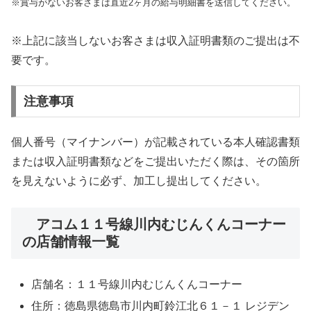
※賞与がないお客さまは直近2ヶ月の給与明細書を送信してください。
※上記に該当しないお客さまは収入証明書類のご提出は不
要です。
注意事項
個人番号（マイナンバー）が記載されている本人確認書類
または収入証明書類などをご提出いただく際は、その箇所
を見えないように必ず、加工し提出してください。
アコム１１号線川内むじんくんコーナー
の店舗情報一覧
店舗名：１１号線川内むじんくんコーナー
住所：徳島県徳島市川内町鈴江北６１－１ レジデン