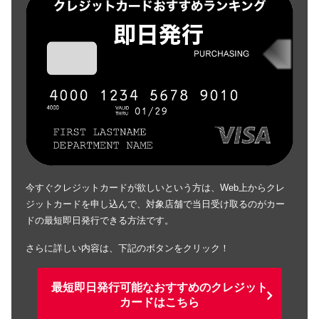
今すぐクレジットカードが欲しいという方は、Web上からクレ
ジットカードを申し込んで、対象店舗で当日受け取るのがカー
ドの最短即日発行できる方法です。
さらに詳しい内容は、下記のボタンをクリック！
最短即日発行可能なおすすめのクレジット
カードはこちら