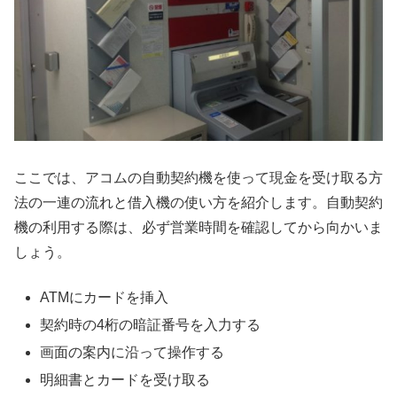
ここでは、アコムの自動契約機を使って現金を受け取る方
法の一連の流れと借入機の使い方を紹介します。自動契約
機の利用する際は、必ず営業時間を確認してから向かいま
しょう。
ATMにカードを挿入
契約時の4桁の暗証番号を入力する
画面の案内に沿って操作する
明細書とカードを受け取る