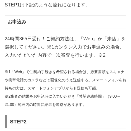
STEP1は下記のような流れになります。
お申込み
24時間365日受付！ご契約方法は、「Web」か「来店」を
選択してください。※1カンタン入力でお申込みの場合、
入力いただいた内容で一次審査を行います。※2
※1「Web」でご契約手続きを希望される場合は、必要書類をスキャナ
や携帯電話のカメラなどで画像化のうえ送信する。スマートフォンをお
持ちの方は、スマートフォンアプリからも送信も可能。
※2審査の結果をお申込時に入力いただき「希望連絡時間」（9:00～
21:00）範囲内の時間に結果を連絡があります。
STEP2