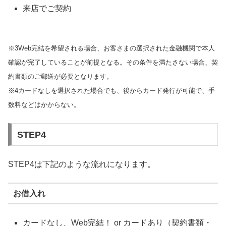
来店でご契約
※3Web完結を希望される場合、お客さまの選択された金融機関で本人
確認が完了していることが前提となる。その条件を満たさない場合、契
約書類のご郵送が必要となります。
※4カードなしを選択された場合でも、後からカード発行が可能で、手
数料などはかからない。
STEP4
STEP4は下記のような流れになります。
お借入れ
カードなし、Web完結！ or カードあり（契約書類・