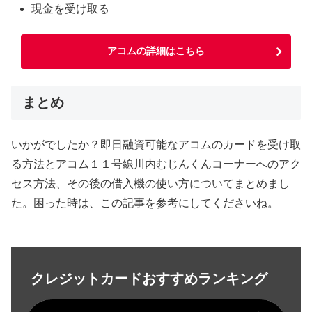
現金を受け取る
アコムの詳細はこちら
まとめ
いかがでしたか？即日融資可能なアコムのカードを受け取
る方法とアコム１１号線川内むじんくんコーナーへのアク
セス方法、その後の借入機の使い方についてまとめまし
た。困った時は、この記事を参考にしてくださいね。
クレジットカードおすすめランキング