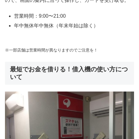
ので、画面の案内に沿って操作し、カードを受け取る。
営業時間：9:00〜21:00
年中無休年中無休（年末年始は除く）
※一部店舗は営業時間が異なりますのでご注意を！
最短でお金を借りる！借入機の使い方につ
いて