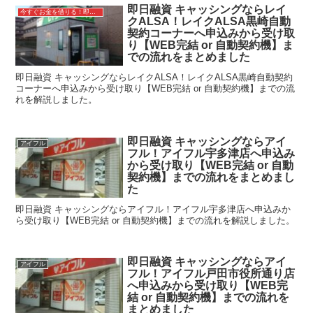
即日融資 キャッシングならレイ
今すぐお金を借りる！即日融資キャッシング
クALSA！レイクALSA黒崎自動
契約コーナーへ申込みから受け取
り【WEB完結 or 自動契約機】ま
での流れをまとめました
即日融資 キャッシングならレイクALSA！レイクALSA黒崎自動契約
コーナーへ申込みから受け取り【WEB完結 or 自動契約機】までの流
れを解説しました。
即日融資 キャッシングならアイ
アイフル
フル！アイフル宇多津店へ申込み
から受け取り【WEB完結 or 自動
契約機】までの流れをまとめまし
た
即日融資 キャッシングならアイフル！アイフル宇多津店へ申込みか
ら受け取り【WEB完結 or 自動契約機】までの流れを解説しました。
即日融資 キャッシングならアイ
アイフル
フル！アイフル戸田市役所通り店
へ申込みから受け取り【WEB完
結 or 自動契約機】までの流れを
まとめました