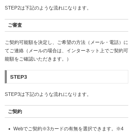
STEP2は下記のような流れになります。
ご審査
ご契約可能額を決定し、ご希望の方法（メール・電話）に
てご連絡（メールの場合は、インターネット上でご契約可
能額をご確認いただきます。）
STEP3
STEP3は下記のような流れになります。
ご契約
Webでご契約※3カードの有無を選択できます。※4