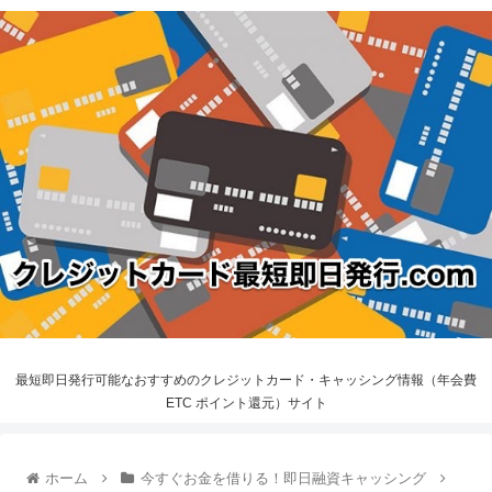
最短即日発行可能なおすすめのクレジットカード・キャッシング情報（年会費
ETC ポイント還元）サイト
ホーム
今すぐお金を借りる！即日融資キャッシング