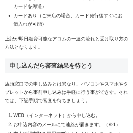
カードを郵送）
カードあり（ご来店の場合、カード発行後すぐにお
借入れが可能）
上記が即日融資可能なアコムの一連の流れと受け取り方の
方法となります。
申し込んだら審査結果を待とう
店頭窓口での申し込みとは異なり、パソコンやスマホやタ
ブレットから事前申し込みは手軽に行う事ができす。それ
では、下記手順で審査を待ちましょう。
WEB（インターネット）から申し込む。
お申込内容のメールにて連絡が届きます。（※1）