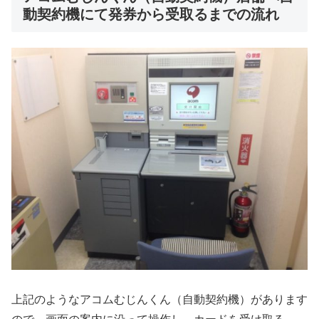
動契約機にて発券から受取るまでの流れ
上記のようなアコムむじんくん（自動契約機）があります