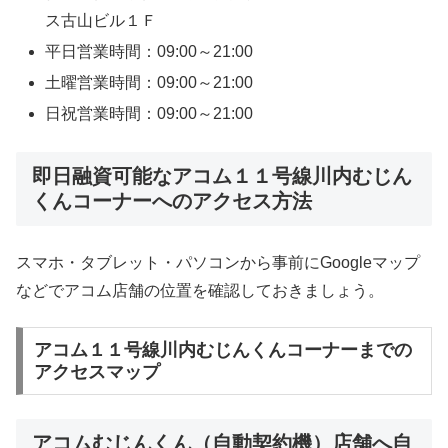
ス古山ビル１Ｆ
平日営業時間：09:00～21:00
土曜営業時間：09:00～21:00
日祝営業時間：09:00～21:00
即日融資可能なアコム１１号線川内むじん
くんコーナーへのアクセス方法
スマホ・タブレット・パソコンから事前にGoogleマップ
などでアコム店舗の位置を確認しておきましょう。
アコム１１号線川内むじんくんコーナーまでの
アクセスマップ
アコムむじんくん（自動契約機）店舗へ自