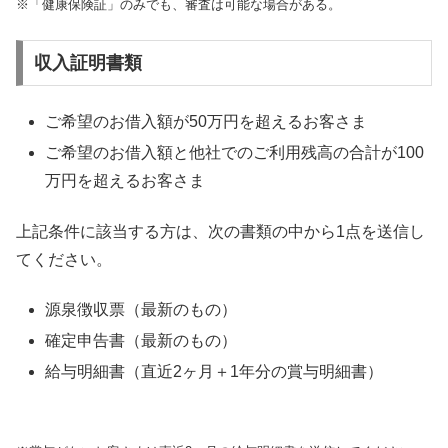
※「健康保険証」のみでも、審査は可能な場合がある。
収入証明書類
ご希望のお借入額が50万円を超えるお客さま
ご希望のお借入額と他社でのご利用残高の合計が100
万円を超えるお客さま
上記条件に該当する方は、次の書類の中から1点を送信し
てください。
源泉徴収票（最新のもの）
確定申告書（最新のもの）
給与明細書（直近2ヶ月＋1年分の賞与明細書）