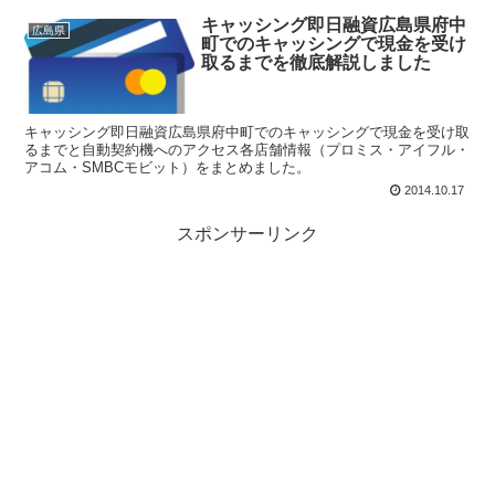
キャッシング即日融資広島県府中
広島県
町でのキャッシングで現金を受け
取るまでを徹底解説しました
キャッシング即日融資広島県府中町でのキャッシングで現金を受け取
るまでと自動契約機へのアクセス各店舗情報（プロミス・アイフル・
アコム・SMBCモビット）をまとめました。
2014.10.17
スポンサーリンク