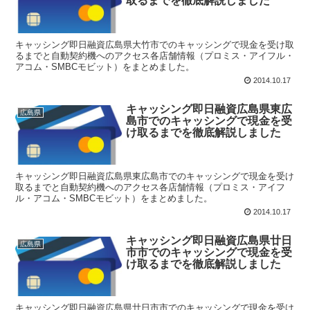
取るまでを徹底解説しました
キャッシング即日融資広島県大竹市でのキャッシングで現金を受け取
るまでと自動契約機へのアクセス各店舗情報（プロミス・アイフル・
アコム・SMBCモビット）をまとめました。
2014.10.17
キャッシング即日融資広島県東広
広島県
島市でのキャッシングで現金を受
け取るまでを徹底解説しました
キャッシング即日融資広島県東広島市でのキャッシングで現金を受け
取るまでと自動契約機へのアクセス各店舗情報（プロミス・アイフ
ル・アコム・SMBCモビット）をまとめました。
2014.10.17
キャッシング即日融資広島県廿日
広島県
市市でのキャッシングで現金を受
け取るまでを徹底解説しました
キャッシング即日融資広島県廿日市市でのキャッシングで現金を受け