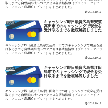
取るまでと自動契約機へのアクセス各店舗情報（プロミス・アイフ
ル・アコム・SMBCモビット）をまとめました。
2014.10.17
キャッシング即日融資広島県安芸
広島県
高田市でのキャッシングで現金を
受け取るまでを徹底解説しました
キャッシング即日融資広島県安芸高田市でのキャッシングで現金を受
け取るまでと自動契約機へのアクセス各店舗情報（プロミス・アイフ
ル・アコム・SMBCモビット）をまとめました。
2014.10.17
キャッシング即日融資広島県江田
広島県
島市でのキャッシングで現金を受
け取るまでを徹底解説しました
キャッシング即日融資広島県江田島市でのキャッシングで現金を受け
取るまでと自動契約機へのアクセス各店舗情報（プロミス・アイフ
ル・アコム・SMBCモビット）をまとめました。
2014.10.17