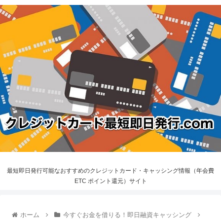
最短即日発行可能なおすすめのクレジットカード・キャッシング情報（年会費
ETC ポイント還元）サイト
ホーム
今すぐお金を借りる！即日融資キャッシング