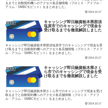
るまでと自動契約機へのアクセス各店舗情報（プロミス・アイフル・
アコム・SMBCモビット）をまとめました。
2014.10.17
キャッシング即日融資栃木県那須
栃木県
塩原市でのキャッシングで現金を
受け取るまでを徹底解説しました
キャッシング即日融資栃木県那須塩原市でのキャッシングで現金を受
け取るまでと自動契約機へのアクセス各店舗情報（プロミス・アイフ
ル・アコム・SMBCモビット）をまとめました。
2014.10.17
キャッシング即日融資栃木県さく
栃木県
ら市でのキャッシングで現金を受
け取るまでを徹底解説しました
キャッシング即日融資栃木県さくら市でのキャッシングで現金を受け
取るまでと自動契約機へのアクセス各店舗情報（プロミス・アイフ
ル・アコム・SMBCモビット）をまとめました。
2014.10.17