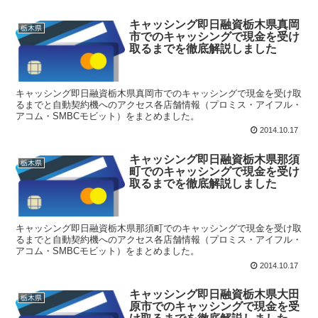
キャッシング即日融資栃木県真岡
栃木県
市でのキャッシングで現金を受け
取るまでを徹底解説しました
キャッシング即日融資栃木県真岡市でのキャッシングで現金を受け取
るまでと自動契約機へのアクセス各店舗情報（プロミス・アイフル・
アコム・SMBCモビット）をまとめました。
2014.10.17
キャッシング即日融資栃木県那須
栃木県
町でのキャッシングで現金を受け
取るまでを徹底解説しました
キャッシング即日融資栃木県那須町でのキャッシングで現金を受け取
るまでと自動契約機へのアクセス各店舗情報（プロミス・アイフル・
アコム・SMBCモビット）をまとめました。
2014.10.17
キャッシング即日融資栃木県大田
栃木県
原市でのキャッシングで現金を受