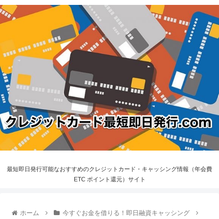
最短即日発行可能なおすすめのクレジットカード・キャッシング情報（年会費
ETC ポイント還元）サイト
ホーム
今すぐお金を借りる！即日融資キャッシング