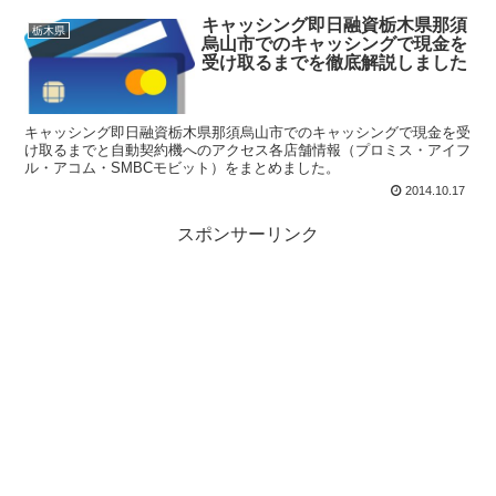
キャッシング即日融資栃木県那須
栃木県
烏山市でのキャッシングで現金を
受け取るまでを徹底解説しました
キャッシング即日融資栃木県那須烏山市でのキャッシングで現金を受
け取るまでと自動契約機へのアクセス各店舗情報（プロミス・アイフ
ル・アコム・SMBCモビット）をまとめました。
2014.10.17
スポンサーリンク