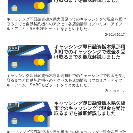
け取るまでを徹底解説しました
キャッシング即日融資栃木県大田原市でのキャッシングで現金を受け
取るまでと自動契約機へのアクセス各店舗情報（プロミス・アイフ
ル・アコム・SMBCモビット）をまとめました。
2014.10.17
キャッシング即日融資栃木県那珂
栃木県
川町でのキャッシングで現金を受
け取るまでを徹底解説しました
キャッシング即日融資栃木県那珂川町でのキャッシングで現金を受け
取るまでと自動契約機へのアクセス各店舗情報（プロミス・アイフ
ル・アコム・SMBCモビット）をまとめました。
2014.10.17
キャッシング即日融資栃木県矢板
栃木県
市でのキャッシングで現金を受け
取るまでを徹底解説しました
キャッシング即日融資栃木県矢板市でのキャッシングで現金を受け取