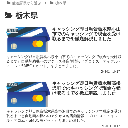
都道府県から選ぶ
栃木県
栃木県
キャッシング即日融資栃木県小山
栃木県
市でのキャッシングで現金を受け
取るまでを徹底解説しました
キャッシング即日融資栃木県小山市でのキャッシングで現金を受け取
るまでと自動契約機へのアクセス各店舗情報（プロミス・アイフル・
アコム・SMBCモビット）をまとめました。
2014.10.17
キャッシング即日融資栃木県高根
栃木県
沢町でのキャッシングで現金を受
け取るまでを徹底解説しました
キャッシング即日融資栃木県高根沢町でのキャッシングで現金を受け
取るまでと自動契約機へのアクセス各店舗情報（プロミス・アイフ
ル・アコム・SMBCモビット）をまとめました。
2014.10.17