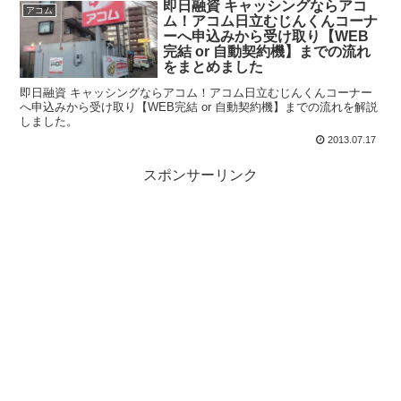
即日融資 キャッシングならアコ
アコム
ム！アコム日立むじんくんコーナ
ーへ申込みから受け取り【WEB
完結 or 自動契約機】までの流れ
をまとめました
即日融資 キャッシングならアコム！アコム日立むじんくんコーナー
へ申込みから受け取り【WEB完結 or 自動契約機】までの流れを解説
しました。
2013.07.17
スポンサーリンク