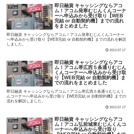
即日融資 キャッシングならアコ
アコム
ム！アコム発寒むじんくんコーナ
ーへ申込みから受け取り【WEB
完結 or 自動契約機】までの流れ
をまとめました
即日融資 キャッシングならアコム！アコム発寒むじんくんコーナー
へ申込みから受け取り【WEB完結 or 自動契約機】までの流れを解説
しました。
2013.07.17
即日融資 キャッシングならアコ
アコム
ム！アコム帯広西５条通りむじん
くんコーナーへ申込みから受け取
り【WEB完結 or 自動契約機】ま
での流れをまとめました
即日融資 キャッシングならアコム！アコム帯広西５条通りむじんく
んコーナーへ申込みから受け取り【WEB完結 or 自動契約機】までの
流れを解説しました。
2013.07.17
即日融資 キャッシングならアコ
アコム
ム！アコム弘前城東むじんくんコ
ーナーへ申込みから受け取り