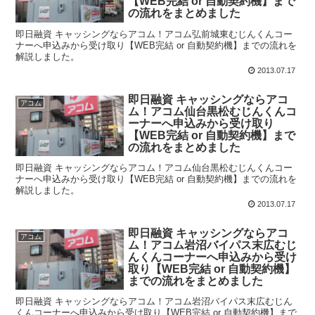
【WEB完結 or 自動契約機】まで
の流れをまとめました
即日融資 キャッシングならアコム！アコム弘前城東むじんくんコー
ナーへ申込みから受け取り【WEB完結 or 自動契約機】までの流れを
解説しました。
2013.07.17
即日融資 キャッシングならアコ
アコム
ム！アコム仙台黒松むじんくんコ
ーナーへ申込みから受け取り
【WEB完結 or 自動契約機】まで
の流れをまとめました
即日融資 キャッシングならアコム！アコム仙台黒松むじんくんコー
ナーへ申込みから受け取り【WEB完結 or 自動契約機】までの流れを
解説しました。
2013.07.17
即日融資 キャッシングならアコ
アコム
ム！アコム岩沼バイパス末広むじ
んくんコーナーへ申込みから受け
取り【WEB完結 or 自動契約機】
までの流れをまとめました
即日融資 キャッシングならアコム！アコム岩沼バイパス末広むじん
くんコーナーへ申込みから受け取り【WEB完結 or 自動契約機】まで