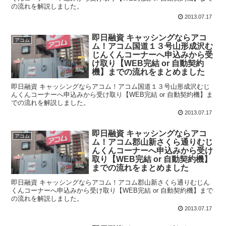
の流れを解説しました。
2013.07.17
即日融資 キャッシングならアコ
アコム
ム！アコム国道１３号山形成沢む
じんくんコーナーへ申込みから受
け取り【WEB完結 or 自動契約
機】までの流れをまとめました
即日融資 キャッシングならアコム！アコム国道１３号山形成沢むじ
んくんコーナーへ申込みから受け取り【WEB完結 or 自動契約機】ま
での流れを解説しました。
2013.07.17
即日融資 キャッシングならアコ
アコム
ム！アコム郡山新さくら通りむじ
んくんコーナーへ申込みから受け
取り【WEB完結 or 自動契約機】
までの流れをまとめました
即日融資 キャッシングならアコム！アコム郡山新さくら通りむじん
くんコーナーへ申込みから受け取り【WEB完結 or 自動契約機】まで
の流れを解説しました。
2013.07.17