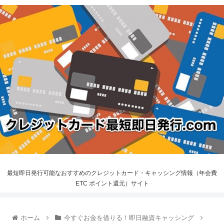
最短即日発行可能なおすすめのクレジットカード・キャッシング情報（年会費
ETC ポイント還元）サイト
ホーム
今すぐお金を借りる！即日融資キャッシング