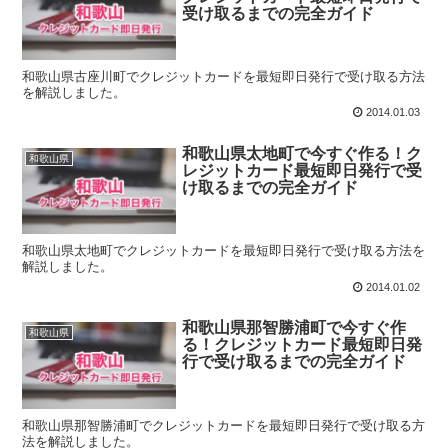
受け取るまでの完全ガイド
和歌山県古座川町でクレジットカードを最短即日発行で受け取る方法
を解説しました。
2014.01.03
和歌山県太地町で今すぐ作る！ク
和歌山県
レジットカード最短即日発行で受
け取るまでの完全ガイド
和歌山県太地町でクレジットカードを最短即日発行で受け取る方法を
解説しました。
2014.01.02
和歌山県那智勝浦町で今すぐ作
和歌山県
る！クレジットカード最短即日発
行で受け取るまでの完全ガイド
和歌山県那智勝浦町でクレジットカードを最短即日発行で受け取る方
法を解説しました。