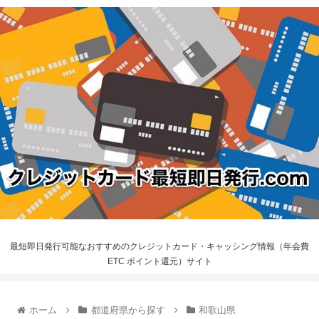
最短即日発行可能なおすすめのクレジットカード・キャッシング情報（年会費
ETC ポイント還元）サイト
ホーム
都道府県から探す
和歌山県