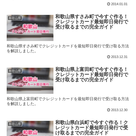
2014.01.01
和歌山県すさみ町で今すぐ作る！
和歌山県
クレジットカード最短即日発行で
受け取るまでの完全ガイド
和歌山県すさみ町でクレジットカードを最短即日発行で受け取る方法
を解説しました。
2013.12.31
和歌山県上富田町で今すぐ作る！
和歌山県
クレジットカード最短即日発行で
受け取るまでの完全ガイド
和歌山県上富田町でクレジットカードを最短即日発行で受け取る方法
を解説しました。
2013.12.30
和歌山県白浜町で今すぐ作る！ク
和歌山県
レジットカード最短即日発行で受
け取るまでの完全ガイド