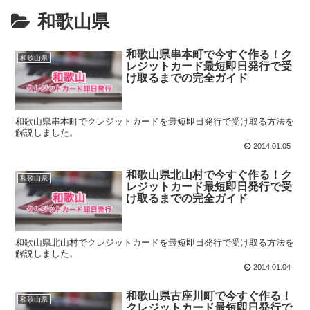
和歌山県
和歌山県串本町で今すぐ作る！ク
和歌山県
レジットカード最短即日発行で受
け取るまでの完全ガイド
和歌山県串本町でクレジットカードを最短即日発行で受け取る方法を
解説しました。
2014.01.05
和歌山県北山村で今すぐ作る！ク
和歌山県
レジットカード最短即日発行で受
け取るまでの完全ガイド
和歌山県北山村でクレジットカードを最短即日発行で受け取る方法を
解説しました。
2014.01.04
和歌山県古座川町で今すぐ作る！
和歌山県
クレジットカード最短即日発行で