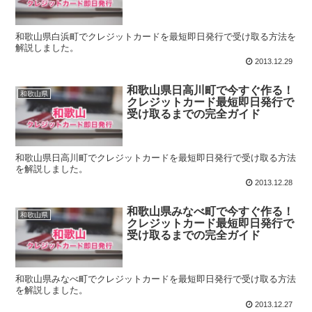
和歌山県白浜町でクレジットカードを最短即日発行で受け取る方法を
解説しました。
2013.12.29
和歌山県日高川町で今すぐ作る！
和歌山県
クレジットカード最短即日発行で
受け取るまでの完全ガイド
和歌山県日高川町でクレジットカードを最短即日発行で受け取る方法
を解説しました。
2013.12.28
和歌山県みなべ町で今すぐ作る！
和歌山県
クレジットカード最短即日発行で
受け取るまでの完全ガイド
和歌山県みなべ町でクレジットカードを最短即日発行で受け取る方法
を解説しました。
2013.12.27