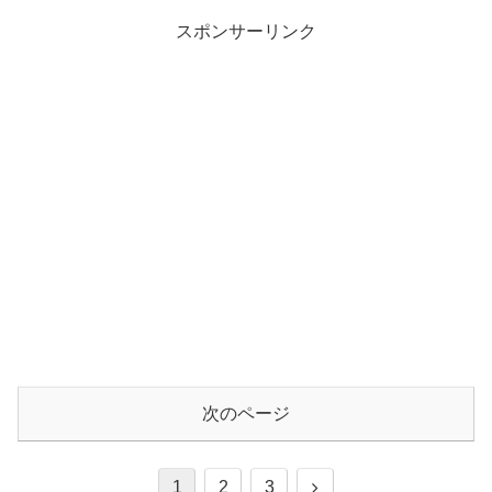
スポンサーリンク
次のページ
1
2
3