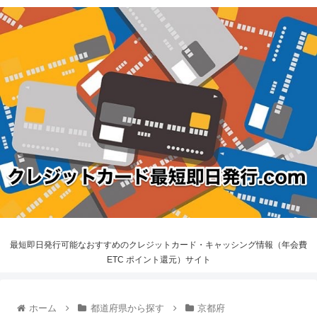
最短即日発行可能なおすすめのクレジットカード・キャッシング情報（年会費
ETC ポイント還元）サイト
ホーム
都道府県から探す
京都府