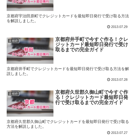
京都府宇治田原町でクレジットカードを最短即日発行で受け取る方法
を解説しました。
2013.07.29
京都府井手町で今すぐ作る！クレ
京都府
ジットカード最短即日発行で受け
取るまでの完全ガイド
京都府井手町でクレジットカードを最短即日発行で受け取る方法を解
説しました。
2013.07.28
京都府久世郡久御山町で今すぐ作
京都府
る！クレジットカード最短即日発
行で受け取るまでの完全ガイド
京都府久世郡久御山町でクレジットカードを最短即日発行で受け取る
方法を解説しました。
2013.07.27