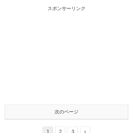
スポンサーリンク
次のページ
1
2
3