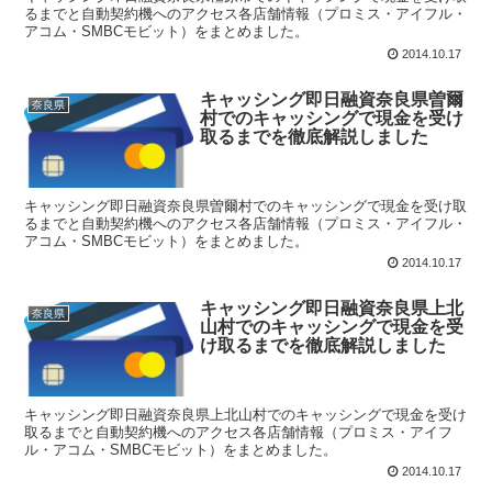
るまでと自動契約機へのアクセス各店舗情報（プロミス・アイフル・
アコム・SMBCモビット）をまとめました。
2014.10.17
キャッシング即日融資奈良県曽爾
奈良県
村でのキャッシングで現金を受け
取るまでを徹底解説しました
キャッシング即日融資奈良県曽爾村でのキャッシングで現金を受け取
るまでと自動契約機へのアクセス各店舗情報（プロミス・アイフル・
アコム・SMBCモビット）をまとめました。
2014.10.17
キャッシング即日融資奈良県上北
奈良県
山村でのキャッシングで現金を受
け取るまでを徹底解説しました
キャッシング即日融資奈良県上北山村でのキャッシングで現金を受け
取るまでと自動契約機へのアクセス各店舗情報（プロミス・アイフ
ル・アコム・SMBCモビット）をまとめました。
2014.10.17