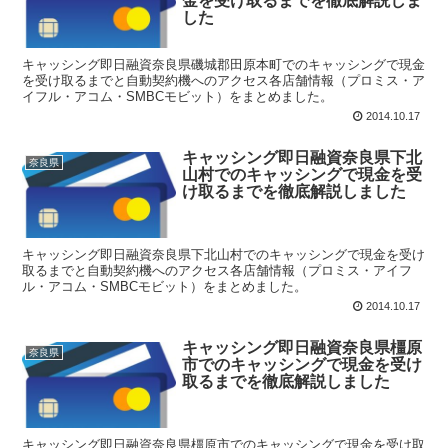
金を受け取るまでを徹底解説しま
した
キャッシング即日融資奈良県磯城郡田原本町でのキャッシングで現金
を受け取るまでと自動契約機へのアクセス各店舗情報（プロミス・ア
イフル・アコム・SMBCモビット）をまとめました。
2014.10.17
キャッシング即日融資奈良県下北
奈良県
山村でのキャッシングで現金を受
け取るまでを徹底解説しました
キャッシング即日融資奈良県下北山村でのキャッシングで現金を受け
取るまでと自動契約機へのアクセス各店舗情報（プロミス・アイフ
ル・アコム・SMBCモビット）をまとめました。
2014.10.17
キャッシング即日融資奈良県橿原
奈良県
市でのキャッシングで現金を受け
取るまでを徹底解説しました
キャッシング即日融資奈良県橿原市でのキャッシングで現金を受け取