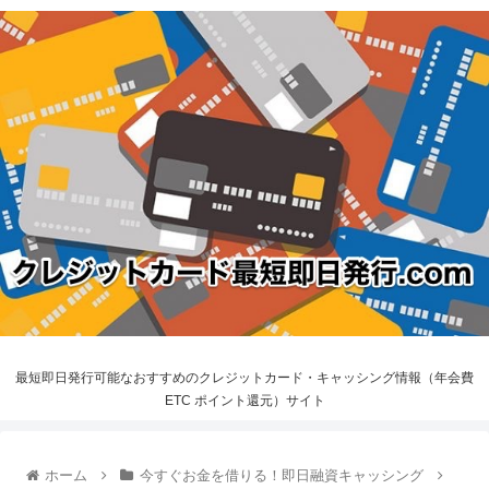
最短即日発行可能なおすすめのクレジットカード・キャッシング情報（年会費
ETC ポイント還元）サイト
ホーム
今すぐお金を借りる！即日融資キャッシング