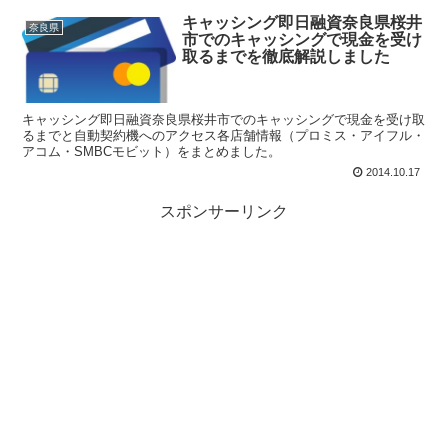
キャッシング即日融資奈良県桜井
奈良県
市でのキャッシングで現金を受け
取るまでを徹底解説しました
キャッシング即日融資奈良県桜井市でのキャッシングで現金を受け取
るまでと自動契約機へのアクセス各店舗情報（プロミス・アイフル・
アコム・SMBCモビット）をまとめました。
2014.10.17
スポンサーリンク