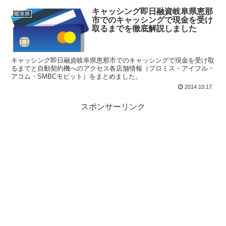
キャッシング即日融資岐阜県恵那
岐阜県
市でのキャッシングで現金を受け
取るまでを徹底解説しました
キャッシング即日融資岐阜県恵那市でのキャッシングで現金を受け取
るまでと自動契約機へのアクセス各店舗情報（プロミス・アイフル・
アコム・SMBCモビット）をまとめました。
2014.10.17
スポンサーリンク