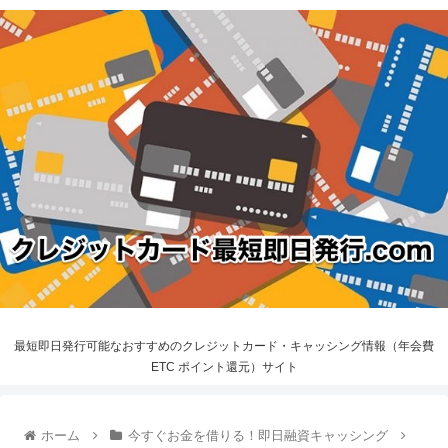
最短即日発行可能なおすすめのクレジットカード・キャッシング情報（年会費
ETC ポイント還元）サイト
ホーム
今すぐお金を借りる！即日融資キャッシング