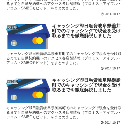
るまでと自動契約機へのアクセス各店舗情報（プロミス・アイフル・
アコム・SMBCモビット）をまとめました。
2014.10.17
キャッシング即日融資岐阜県垂井
岐阜県
町でのキャッシングで現金を受け
取るまでを徹底解説しました
キャッシング即日融資岐阜県垂井町でのキャッシングで現金を受け取
るまでと自動契約機へのアクセス各店舗情報（プロミス・アイフル・
アコム・SMBCモビット）をまとめました。
2014.10.17
キャッシング即日融資岐阜県御嵩
岐阜県
町でのキャッシングで現金を受け
取るまでを徹底解説しました
キャッシング即日融資岐阜県御嵩町でのキャッシングで現金を受け取
るまでと自動契約機へのアクセス各店舗情報（プロミス・アイフル・
アコム・SMBCモビット）をまとめました。
2014.10.17