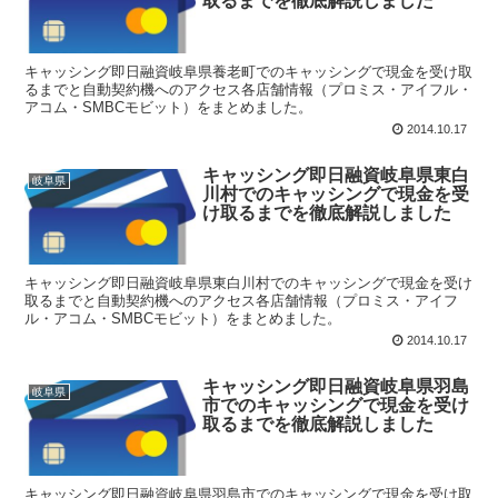
取るまでを徹底解説しました
キャッシング即日融資岐阜県養老町でのキャッシングで現金を受け取
るまでと自動契約機へのアクセス各店舗情報（プロミス・アイフル・
アコム・SMBCモビット）をまとめました。
2014.10.17
キャッシング即日融資岐阜県東白
岐阜県
川村でのキャッシングで現金を受
け取るまでを徹底解説しました
キャッシング即日融資岐阜県東白川村でのキャッシングで現金を受け
取るまでと自動契約機へのアクセス各店舗情報（プロミス・アイフ
ル・アコム・SMBCモビット）をまとめました。
2014.10.17
キャッシング即日融資岐阜県羽島
岐阜県
市でのキャッシングで現金を受け
取るまでを徹底解説しました
キャッシング即日融資岐阜県羽島市でのキャッシングで現金を受け取