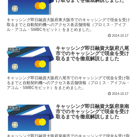
け取るまでを徹底解説しました
キャッシング即日融資大阪府東大阪市でのキャッシングで現金を受け
取るまでと自動契約機へのアクセス各店舗情報（プロミス・アイフ
ル・アコム・SMBCモビット）をまとめました。
2014.10.17
キャッシング即日融資大阪府八尾
大阪府
市でのキャッシングで現金を受け
取るまでを徹底解説しました
キャッシング即日融資大阪府八尾市でのキャッシングで現金を受け取
るまでと自動契約機へのアクセス各店舗情報（プロミス・アイフル・
アコム・SMBCモビット）をまとめました。
2014.10.17
キャッシング即日融資大阪府泉南
大阪府
市でのキャッシングで現金を受け
取るまでを徹底解説しました
キャッシング即日融資大阪府泉南市でのキャッシングで現金を受け取