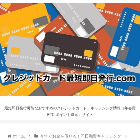
最短即日発行可能なおすすめのクレジットカード・キャッシング情報（年会費
ETC ポイント還元）サイト
ホーム
今すぐお金を借りる！即日融資キャッシング