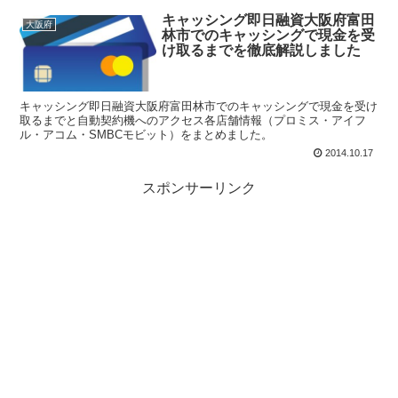
キャッシング即日融資大阪府富田
大阪府
林市でのキャッシングで現金を受
け取るまでを徹底解説しました
キャッシング即日融資大阪府富田林市でのキャッシングで現金を受け
取るまでと自動契約機へのアクセス各店舗情報（プロミス・アイフ
ル・アコム・SMBCモビット）をまとめました。
2014.10.17
スポンサーリンク