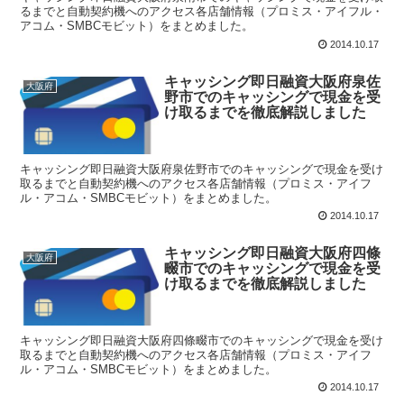
るまでと自動契約機へのアクセス各店舗情報（プロミス・アイフル・
アコム・SMBCモビット）をまとめました。
2014.10.17
キャッシング即日融資大阪府泉佐
大阪府
野市でのキャッシングで現金を受
け取るまでを徹底解説しました
キャッシング即日融資大阪府泉佐野市でのキャッシングで現金を受け
取るまでと自動契約機へのアクセス各店舗情報（プロミス・アイフ
ル・アコム・SMBCモビット）をまとめました。
2014.10.17
キャッシング即日融資大阪府四條
大阪府
畷市でのキャッシングで現金を受
け取るまでを徹底解説しました
キャッシング即日融資大阪府四條畷市でのキャッシングで現金を受け
取るまでと自動契約機へのアクセス各店舗情報（プロミス・アイフ
ル・アコム・SMBCモビット）をまとめました。
2014.10.17