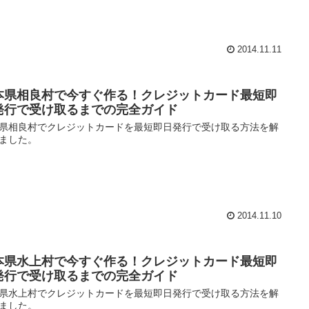
2014.11.11
本県相良村で今すぐ作る！クレジットカード最短即
発行で受け取るまでの完全ガイド
県相良村でクレジットカードを最短即日発行で受け取る方法を解
ました。
2014.11.10
本県水上村で今すぐ作る！クレジットカード最短即
発行で受け取るまでの完全ガイド
県水上村でクレジットカードを最短即日発行で受け取る方法を解
ました。