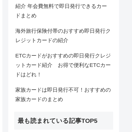
紹介 年会費無料で即日発行できるカー
ドまとめ
海外旅行保険付帯のおすすめ即日発行ク
レジットカードの紹介
ETCカードがおすすめの即日発行クレジ
ットカード紹介 お得で便利なETCカー
ドはどれ！
家族カードは即日発行不可！おすすめの
家族カードのまとめ
最も読まれている記事TOP5