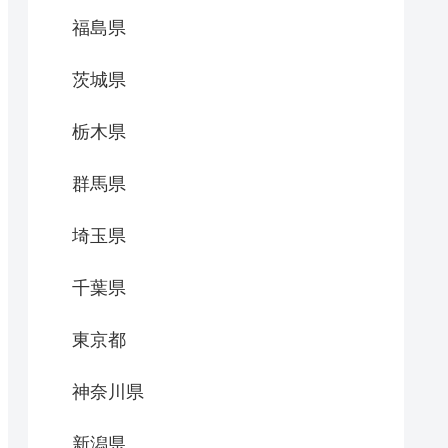
福島県
茨城県
栃木県
群馬県
埼玉県
千葉県
東京都
神奈川県
新潟県