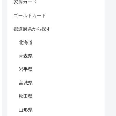
家族カード
ゴールドカード
都道府県から探す
北海道
青森県
岩手県
宮城県
秋田県
山形県