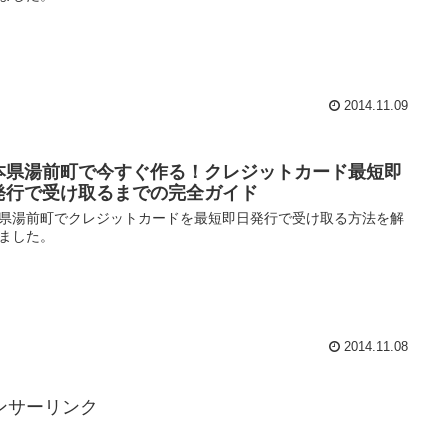
2014.11.09
本県湯前町で今すぐ作る！クレジットカード最短即
発行で受け取るまでの完全ガイド
県湯前町でクレジットカードを最短即日発行で受け取る方法を解
ました。
2014.11.08
ンサーリンク