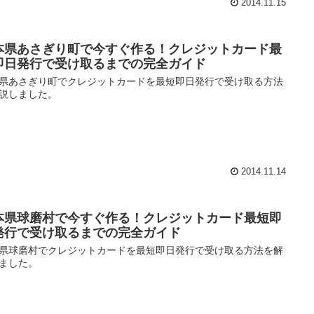
2014.11.15
本県あさぎり町で今すぐ作る！クレジットカード最
即日発行で受け取るまでの完全ガイド
県あさぎり町でクレジットカードを最短即日発行で受け取る方法
説しました。
2014.11.14
本県球磨村で今すぐ作る！クレジットカード最短即
発行で受け取るまでの完全ガイド
県球磨村でクレジットカードを最短即日発行で受け取る方法を解
ました。