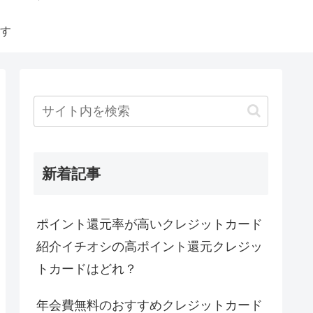
す
新着記事
ポイント還元率が高いクレジットカード
紹介イチオシの高ポイント還元クレジッ
トカードはどれ？
年会費無料のおすすめクレジットカード