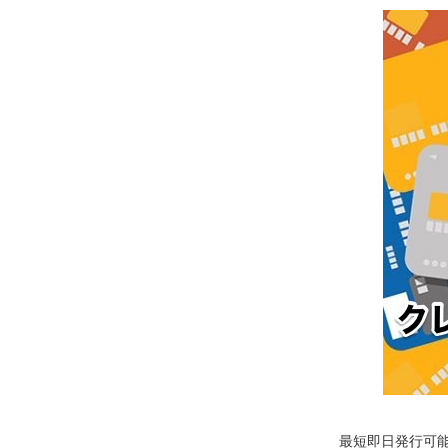
最短即日発行可能