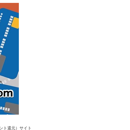
イント還元）サイト