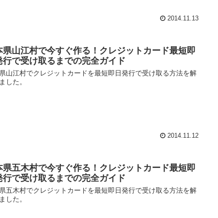
2014.11.13
本県山江村で今すぐ作る！クレジットカード最短即
発行で受け取るまでの完全ガイド
県山江村でクレジットカードを最短即日発行で受け取る方法を解
ました。
2014.11.12
本県五木村で今すぐ作る！クレジットカード最短即
発行で受け取るまでの完全ガイド
県五木村でクレジットカードを最短即日発行で受け取る方法を解
ました。