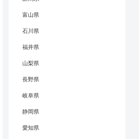
富山県
石川県
福井県
山梨県
長野県
岐阜県
静岡県
愛知県