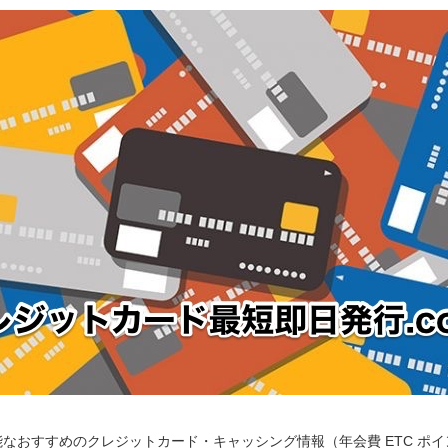
なおすすめのクレジットカード・キャッシング情報（年会費 ETC ポ