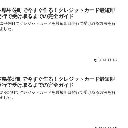
本県甲佐町で今すぐ作る！クレジットカード最短即
発行で受け取るまでの完全ガイド
県甲佐町でクレジットカードを最短即日発行で受け取る方法を解
ました。
2014.11.16
本県苓北町で今すぐ作る！クレジットカード最短即
発行で受け取るまでの完全ガイド
県苓北町でクレジットカードを最短即日発行で受け取る方法を解
ました。