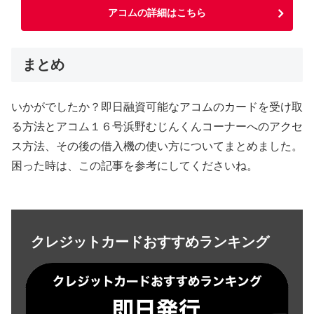
アコムの詳細はこちら
まとめ
いかがでしたか？即日融資可能なアコムのカードを受け取
る方法とアコム１６号浜野むじんくんコーナーへのアクセ
ス方法、その後の借入機の使い方についてまとめました。
困った時は、この記事を参考にしてくださいね。
クレジットカードおすすめランキング