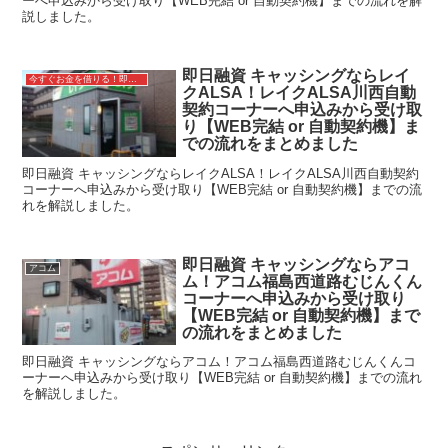
ーへ申込みから受け取り【WEB完結 or 自動契約機】までの流れを解
説しました。
即日融資 キャッシングならレイ
今すぐお金を借りる！即日融資キャッシング
クALSA！レイクALSA川西自動
契約コーナーへ申込みから受け取
り【WEB完結 or 自動契約機】ま
での流れをまとめました
即日融資 キャッシングならレイクALSA！レイクALSA川西自動契約
コーナーへ申込みから受け取り【WEB完結 or 自動契約機】までの流
れを解説しました。
即日融資 キャッシングならアコ
アコム
ム！アコム福島西道路むじんくん
コーナーへ申込みから受け取り
【WEB完結 or 自動契約機】まで
の流れをまとめました
即日融資 キャッシングならアコム！アコム福島西道路むじんくんコ
ーナーへ申込みから受け取り【WEB完結 or 自動契約機】までの流れ
を解説しました。