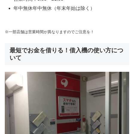
年中無休年中無休（年末年始は除く）
※一部店舗は営業時間が異なりますのでご注意を！
最短でお金を借りる！借入機の使い方につ
いて