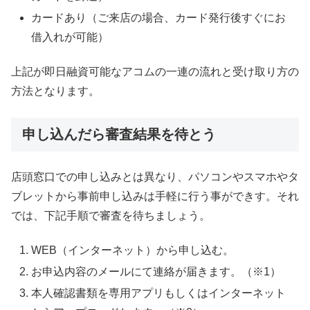
カードあり（ご来店の場合、カード発行後すぐにお
借入れが可能）
上記が即日融資可能なアコムの一連の流れと受け取り方の
方法となります。
申し込んだら審査結果を待とう
店頭窓口での申し込みとは異なり、パソコンやスマホやタ
ブレットから事前申し込みは手軽に行う事ができす。それ
では、下記手順で審査を待ちましょう。
WEB（インターネット）から申し込む。
お申込内容のメールにて連絡が届きます。（※1）
本人確認書類を専用アプリもしくはインターネット