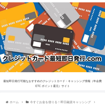
最短即日発行可能なおすすめのクレジットカード・キャッシング情報（年会費
ETC ポイント還元）サイト
ホーム
今すぐお金を借りる！即日融資キャッシング