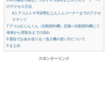
のアクセス方法
6.1
アコム１６号浜野むじんくんコーナーまでのアクセ
スマップ
7
アコムむじんくん（自動契約機）店舗へ自動契約機にて
発券から受取るまでの流れ
8
最短でお金を借りる！借入機の使い方について
9
まとめ
スポンサーリンク