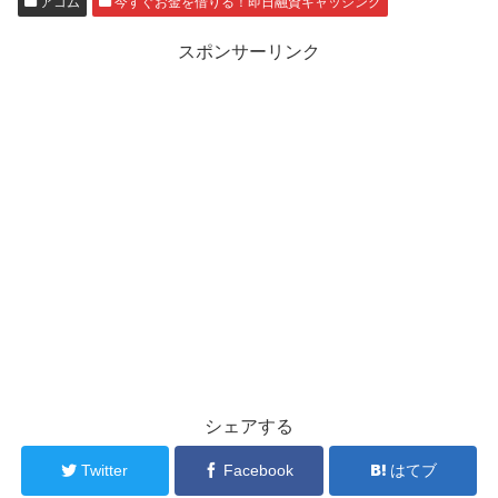
アコム
今すぐお金を借りる！即日融資キャッシング
スポンサーリンク
シェアする
Twitter
Facebook
はてブ