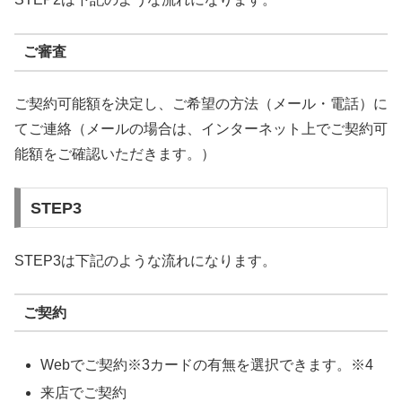
ご審査
ご契約可能額を決定し、ご希望の方法（メール・電話）に
てご連絡（メールの場合は、インターネット上でご契約可
能額をご確認いただきます。）
STEP3
STEP3は下記のような流れになります。
ご契約
Webでご契約※3カードの有無を選択できます。※4
来店でご契約