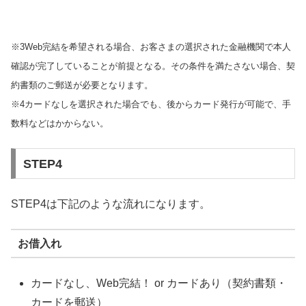
※3Web完結を希望される場合、お客さまの選択された金融機関で本人
確認が完了していることが前提となる。その条件を満たさない場合、契
約書類のご郵送が必要となります。
※4カードなしを選択された場合でも、後からカード発行が可能で、手
数料などはかからない。
STEP4
STEP4は下記のような流れになります。
お借入れ
カードなし、Web完結！ or カードあり（契約書類・
カードを郵送）