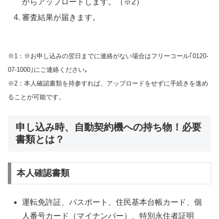
からアップロードします。（※2）
審査結果が届きます。
※1：※お申し込みの翌日までに連絡がない場合はフリーコール｢0120-
07-1000｣にご連絡ください｡
※2：本人確認書類を持参すれば、アップロードをせずに手続きを進め
ることが可能です。
申し込み時、自動契約機への持ち物！必要
書類とは？
本人確認書類
運転免許証、パスポート、住民基本台帳カード、個
人番号カード（マイナンバー）、特別永住者証明