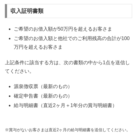
収入証明書類
ご希望のお借入額が50万円を超えるお客さま
ご希望のお借入額と他社でのご利用残高の合計が100
万円を超えるお客さま
上記条件に該当する方は、次の書類の中から1点を送信し
てください。
源泉徴収票（最新のもの）
確定申告書（最新のもの）
給与明細書（直近2ヶ月＋1年分の賞与明細書）
※賞与がないお客さまは直近2ヶ月の給与明細書を送信してください。