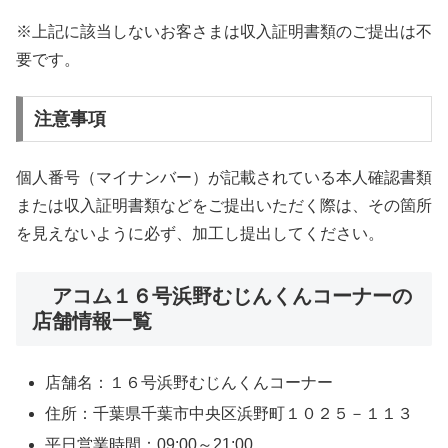
※上記に該当しないお客さまは収入証明書類のご提出は不
要です。
注意事項
個人番号（マイナンバー）が記載されている本人確認書類
または収入証明書類などをご提出いただく際は、その箇所
を見えないように必ず、加工し提出してください。
アコム１６号浜野むじんくんコーナーの
店舗情報一覧
店舗名：１６号浜野むじんくんコーナー
住所：千葉県千葉市中央区浜野町１０２５－１１３
平日営業時間：09:00～21:00