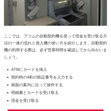
ここでは、アコムの自動契約機を使って現金を受け取る方
法の一連の流れと借入機の使い方を紹介します。自動契約
機の利用する際は、必ず営業時間を確認してから向かいま
しょう。
ATMにカードを挿入
契約時の4桁の暗証番号を入力する
画面の案内に沿って操作する
明細書とカードを受け取る
現金を受け取る