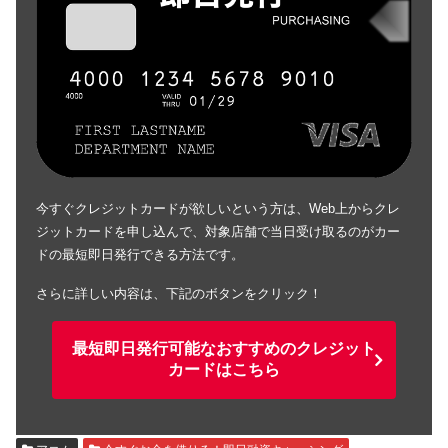
今すぐクレジットカードが欲しいという方は、Web上からクレ
ジットカードを申し込んで、対象店舗で当日受け取るのがカー
ドの最短即日発行できる方法です。
さらに詳しい内容は、下記のボタンをクリック！
最短即日発行可能なおすすめのクレジット
カードはこちら