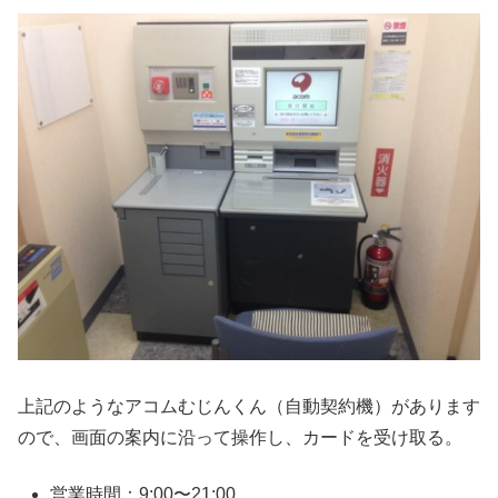
上記のようなアコムむじんくん（自動契約機）があります
ので、画面の案内に沿って操作し、カードを受け取る。
営業時間：9:00〜21:00