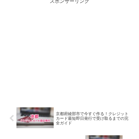
スポンサーリンク
京都府綾部市で今すぐ作る！クレジット
カード最短即日発行で受け取るまでの完
全ガイド