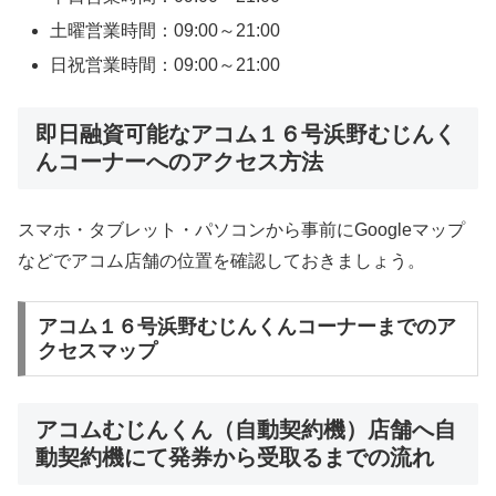
土曜営業時間：09:00～21:00
日祝営業時間：09:00～21:00
即日融資可能なアコム１６号浜野むじんく
んコーナーへのアクセス方法
スマホ・タブレット・パソコンから事前にGoogleマップ
などでアコム店舗の位置を確認しておきましょう。
アコム１６号浜野むじんくんコーナーまでのア
クセスマップ
アコムむじんくん（自動契約機）店舗へ自
動契約機にて発券から受取るまでの流れ