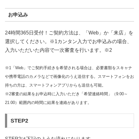
お申込み
24時間365日受付！ご契約方法は、「Web」か「来店」を
選択してください。※1カンタン入力でお申込みの場合、
入力いただいた内容で一次審査を行います。※2
※1「Web」でご契約手続きを希望される場合は、必要書類をスキャナ
や携帯電話のカメラなどで画像化のうえ送信する。スマートフォンをお
持ちの方は、スマートフォンアプリからも送信も可能。
※2審査の結果をお申込時に入力いただき「希望連絡時間」（9:00～
21:00）範囲内の時間に結果を連絡があります。
STEP2
STEP2は下記のような流れになります。