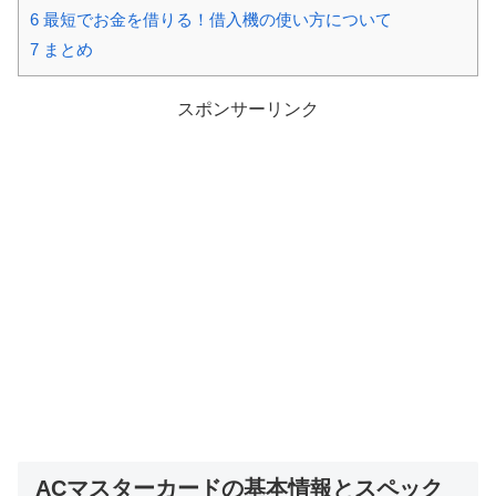
6
最短でお金を借りる！借入機の使い方について
7
まとめ
スポンサーリンク
ACマスターカードの基本情報とスペック