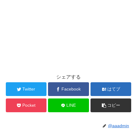
シェアする
Twitter
Facebook
はてブ
Pocket
LINE
コピー
@aaadmin