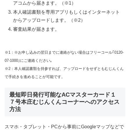
アコムから届きます。（※1）
本人確認書類を専用アプリもしくはインターネット
からアップロードします。（※2）
審査結果が届きます。
※1：※お申し込みの翌日までに連絡がない場合はフリーコール｢0120-
07-1000｣にご連絡ください｡
※2：本人確認書類を持参すれば、アップロードをせずともむじんくん
で手続きを進めることが可能です。
最短即日発行可能なACマスターカード１
７号本庄むじんくんコーナーへのアクセス
方法
スマホ・タブレット・PCから事前にGoogleマップなどで