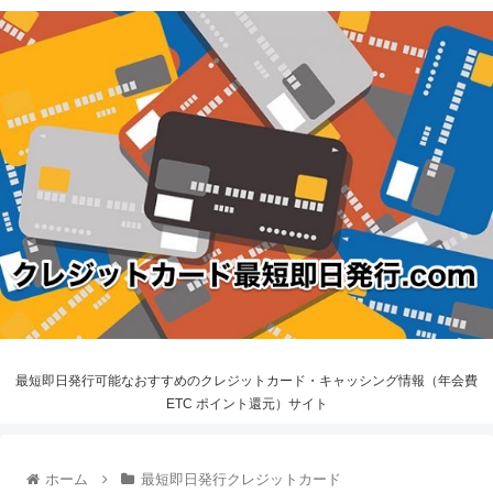
最短即日発行可能なおすすめのクレジットカード・キャッシング情報（年会費
ETC ポイント還元）サイト
ホーム
最短即日発行クレジットカード