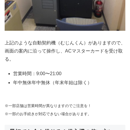
上記のような自動契約機（むじんくん）がありますので、
画面の案内に沿って操作し、ACマスターカードを受け取
る。
営業時間：9:00〜21:00
年中無休年中無休（年末年始は除く）
※一部店舗は営業時間が異なりますのでご注意を！
※一部のお手続きが対応できない場合があります。