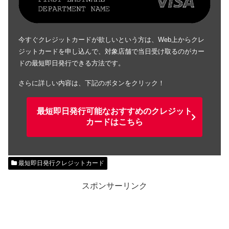
今すぐクレジットカードが欲しいという方は、Web上からクレ
ジットカードを申し込んで、対象店舗で当日受け取るのがカー
ドの最短即日発行できる方法です。
さらに詳しい内容は、下記のボタンをクリック！
最短即日発行可能なおすすめのクレジット
カードはこちら
最短即日発行クレジットカード
スポンサーリンク