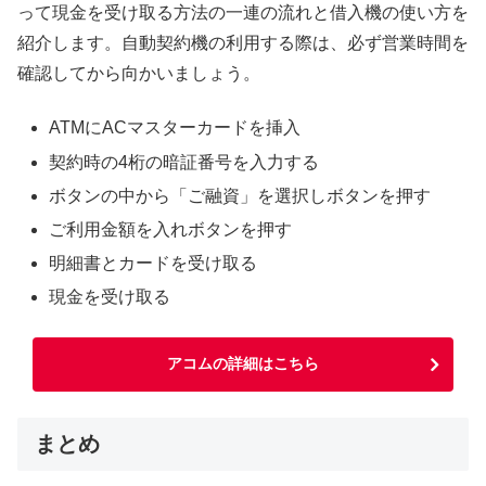
って現金を受け取る方法の一連の流れと借入機の使い方を
紹介します。自動契約機の利用する際は、必ず営業時間を
確認してから向かいましょう。
ATMにACマスターカードを挿入
契約時の4桁の暗証番号を入力する
ボタンの中から「ご融資」を選択しボタンを押す
ご利用金額を入れボタンを押す
明細書とカードを受け取る
現金を受け取る
アコムの詳細はこちら
まとめ