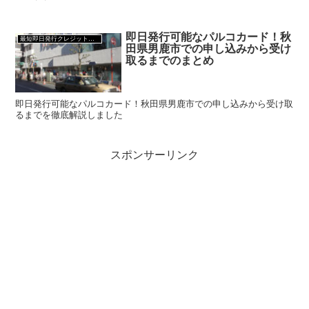
即日発行可能なパルコカード！秋
最短即日発行クレジットカード
田県男鹿市での申し込みから受け
取るまでのまとめ
即日発行可能なパルコカード！秋田県男鹿市での申し込みから受け取
るまでを徹底解説しました
スポンサーリンク