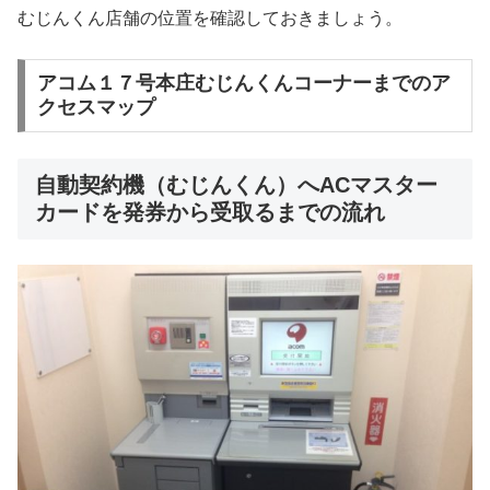
むじんくん店舗の位置を確認しておきましょう。
アコム１７号本庄むじんくんコーナーまでのア
クセスマップ
自動契約機（むじんくん）へACマスター
カードを発券から受取るまでの流れ