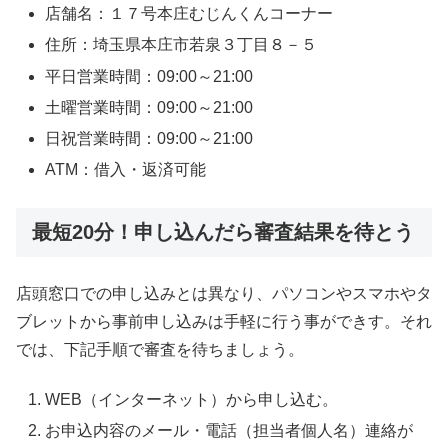
店舗名：１７号本庄むじんくんコーナー
住所：埼玉県本庄市若泉３丁目８－５
平日営業時間：09:00～21:00
土曜営業時間：09:00～21:00
日祝営業時間：09:00～21:00
ATM：借入・返済可能
最短20分！申し込んだら審査結果を待とう
店頭窓口での申し込みとは異なり、パソコンやスマホやタ
ブレットから事前申し込みは手軽に行う事ができす。それ
では、下記手順で審査を待ちましょう。
WEB（インターネット）から申し込む。
お申込内容のメール・電話（担当者個人名）連絡が