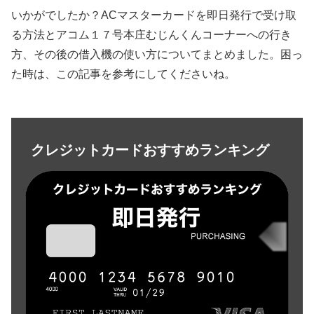
いかがでしたか？ACマスターカードを即日発行で受け取
る方法とアコム１７号本庄むじんくんコーナーへの行き
方、その後の借入機の使い方についてまとめました。困っ
た時は、この記事を参考にしてくださいね。
クレジットカードおすすめランキング