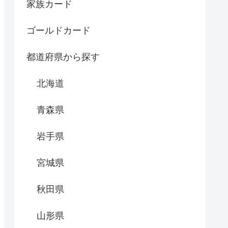
家族カード
ゴールドカード
都道府県から探す
北海道
青森県
岩手県
宮城県
秋田県
山形県