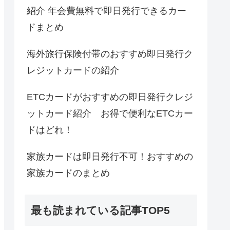
紹介 年会費無料で即日発行できるカー
ドまとめ
海外旅行保険付帯のおすすめ即日発行ク
レジットカードの紹介
ETCカードがおすすめの即日発行クレジ
ットカード紹介 お得で便利なETCカー
ドはどれ！
家族カードは即日発行不可！おすすめの
家族カードのまとめ
最も読まれている記事TOP5