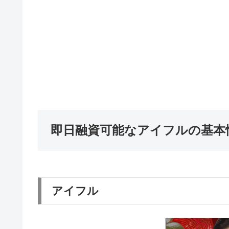
即日融資可能なアイフルの基本
アイフル