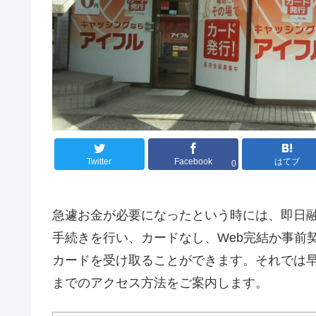
Twitter
Facebook
はてブ
0
急遽お金が必要になったという時には、即日
手続きを行い、カードなし、Web完結か事前
カードを受け取ることができます。それでは
までのアクセス方法をご案内します。