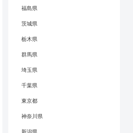
福島県
茨城県
栃木県
群馬県
埼玉県
千葉県
東京都
神奈川県
新潟県