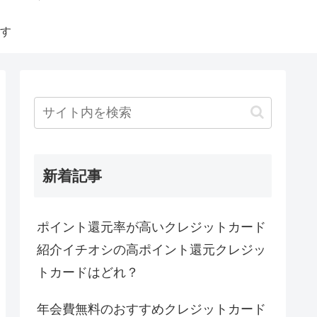
す
新着記事
ポイント還元率が高いクレジットカード
紹介イチオシの高ポイント還元クレジッ
トカードはどれ？
年会費無料のおすすめクレジットカード