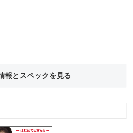
情報とスペックを見る