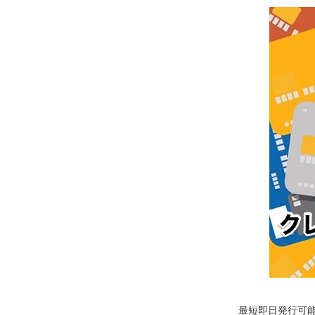
最短即日発行可能