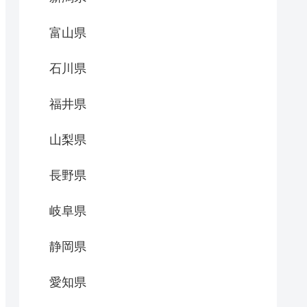
富山県
石川県
福井県
山梨県
長野県
岐阜県
静岡県
愛知県