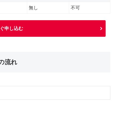
無し
不可
ぐ申し込む
の流れ