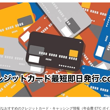
なおすすめのクレジットカード・キャッシング情報（年会費 ETC ポ