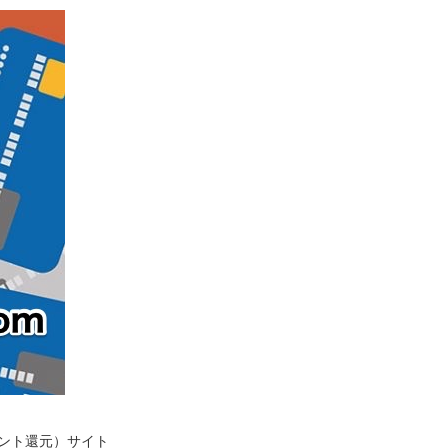
イント還元）サイト