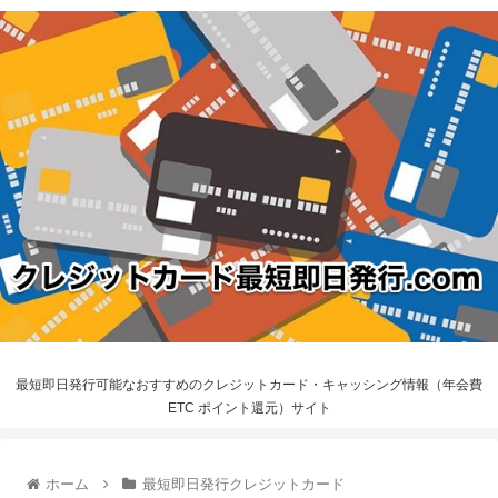
最短即日発行可能なおすすめのクレジットカード・キャッシング情報（年会費
ETC ポイント還元）サイト
ホーム
最短即日発行クレジットカード