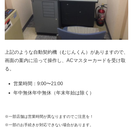
上記のような自動契約機（むじんくん）がありますので、
画面の案内に沿って操作し、ACマスターカードを受け取
る。
営業時間：9:00〜21:00
年中無休年中無休（年末年始は除く）
※一部店舗は営業時間が異なりますのでご注意を！
※一部のお手続きが対応できない場合があります。