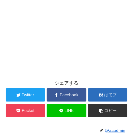
シェアする
Twitter
Facebook
はてブ
Pocket
LINE
コピー
@aaadmin