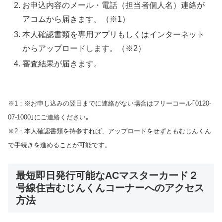
お申込内容のメール・電話（担当者個人名）連絡が
アコムから届きます。（※1）
本人確認書類を専用アプリもしくはインターネット
からアップロードします。（※2）
審査結果が届きます。
※1：※お申し込みの翌日までに連絡がない場合はフリーコール｢0120-
07-1000｣にご連絡ください｡
※2：本人確認書類を持参すれば、アップロードをせずともむじんくん
で手続きを進めることが可能です。
最短即日発行可能なACマスターカード２
号線住吉むじんくんコーナーへのアクセス
方法