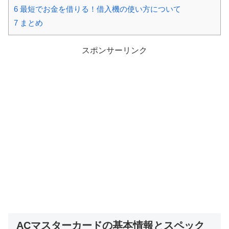
6
最短でお金を借りる！借入機の使い方について
7
まとめ
スポンサーリンク
ACマスターカードの基本情報とスペック