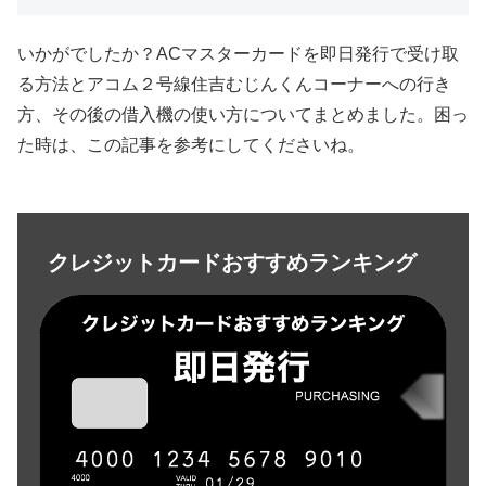
いかがでしたか？ACマスターカードを即日発行で受け取
る方法とアコム２号線住吉むじんくんコーナーへの行き
方、その後の借入機の使い方についてまとめました。困っ
た時は、この記事を参考にしてくださいね。
クレジットカードおすすめランキング