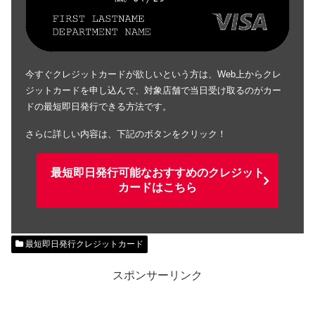
今すぐクレジットカードが欲しいという方は、Web上からクレ
ジットカードを申し込んで、対象店舗で当日受け取るのがカー
ドの最短即日発行できる方法です。
さらに詳しい内容は、下記のボタンをクリック！
最短即日発行可能なおすすめのクレジット
カードはこちら
最短即日発行クレジットカード
スポンサーリンク