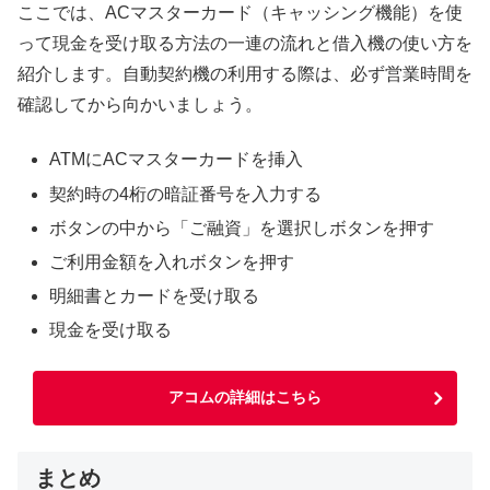
ここでは、ACマスターカード（キャッシング機能）を使
って現金を受け取る方法の一連の流れと借入機の使い方を
紹介します。自動契約機の利用する際は、必ず営業時間を
確認してから向かいましょう。
ATMにACマスターカードを挿入
契約時の4桁の暗証番号を入力する
ボタンの中から「ご融資」を選択しボタンを押す
ご利用金額を入れボタンを押す
明細書とカードを受け取る
現金を受け取る
アコムの詳細はこちら
まとめ