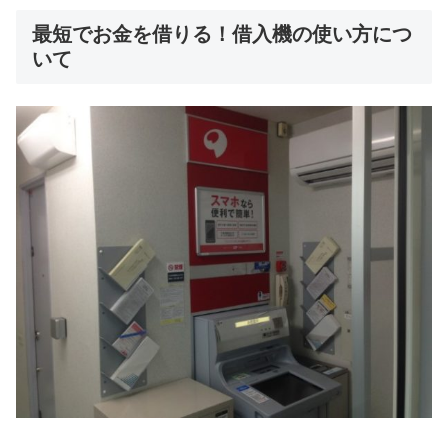
最短でお金を借りる！借入機の使い方につ
いて