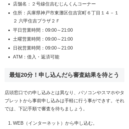
店舗名：２号線住吉むじんくんコーナー
住所：兵庫県神戸市東灘区住吉宮町６丁目１４－１
２ 六甲住吉プラザ２Ｆ
平日営業時間：09:00～21:00
土曜営業時間：09:00～21:00
日祝営業時間：09:00～21:00
ATM：借入・返済可能
最短20分！申し込んだら審査結果を待とう
店頭窓口での申し込みとは異なり、パソコンやスマホやタ
ブレットから事前申し込みは手軽に行う事ができす。それ
では、下記手順で審査を待ちましょう。
WEB（インターネット）から申し込む。