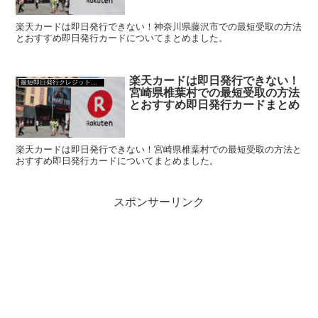
楽天カードは即日発行できない！神奈川県藤沢市での最短受取の方法
とおすすめ即日発行カードについてまとめました。
楽天カードは即日発行できない！
最短即日発行クレジットカード
宮崎県椎葉村での最短受取の方法
とおすすめ即日発行カードまとめ
楽天カードは即日発行できない！宮崎県椎葉村での最短受取の方法と
おすすめ即日発行カードについてまとめました。
スポンサーリンク