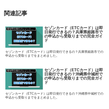
関連記事
セゾンカード（ETCカード）は即
最短即日発行クレジットカード
日発行できるの？兵庫県姫路市で
の申込から受取りまでの完全ガイ
ド
セゾンカード（ETCカード）は即日発行できるの？兵庫県姫路市での
申込から受取りまでをまとめました。
セゾンカード（ETCカード）は即
最短即日発行クレジットカード
日発行できるの？沖縄県中城村で
の申込から受取りまでの完全ガイ
ド
セゾンカード（ETCカード）は即日発行できるの？沖縄県中城村での
申込から受取りまでをまとめました。