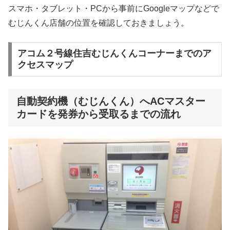
スマホ・タブレット・PCから事前にGoogleマップなどで
むじんくん店舗の位置を確認しておきましょう。
アコム２号線住吉むじんくんコーナーまでのア
クセスマップ
自動契約機（むじんくん）へACマスター
カードを発券から受取るまでの流れ