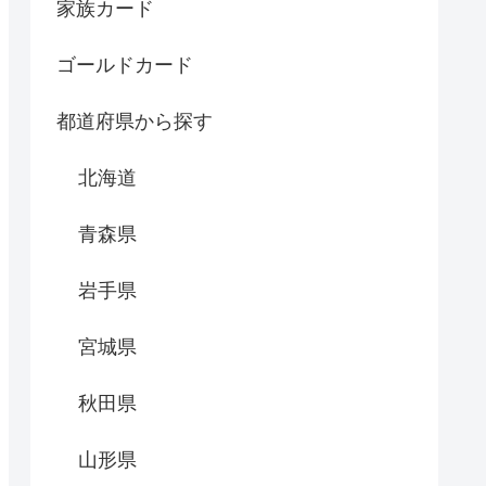
家族カード
ゴールドカード
都道府県から探す
北海道
青森県
岩手県
宮城県
秋田県
山形県