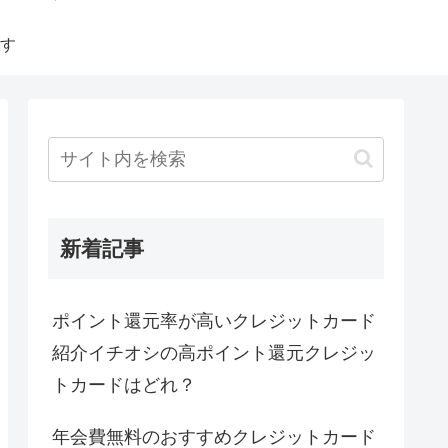
す
新着記事
ポイント還元率が高いクレジットカード
紹介イチオシの高ポイント還元クレジッ
トカードはどれ？
年会費無料のおすすめクレジットカード