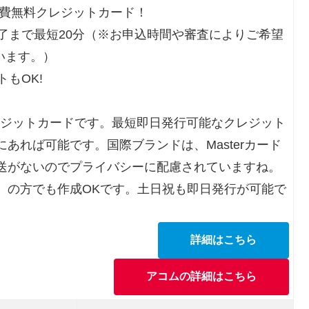
会費無料クレジットカード！
了まで最短20分（※お申込時間や審査によりご希望
います。）
もOK!
レジットカードです。最短即日発行可能なクレジット
あれば可能です。国際ブランドは、Masterカード
送がないのでプライバシーに配慮されていますね。
）の方でも作成OKです。土日祝も即日発行が可能で
詳細はこちら
アコムの詳細はこちら