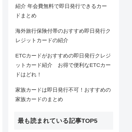
紹介 年会費無料で即日発行できるカー
ドまとめ
海外旅行保険付帯のおすすめ即日発行ク
レジットカードの紹介
ETCカードがおすすめの即日発行クレジ
ットカード紹介 お得で便利なETCカー
ドはどれ！
家族カードは即日発行不可！おすすめの
家族カードのまとめ
最も読まれている記事TOP5