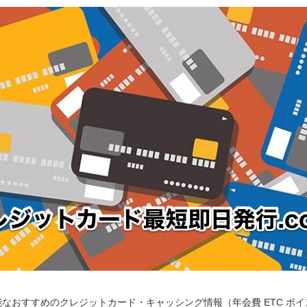
なおすすめのクレジットカード・キャッシング情報（年会費 ETC ポ