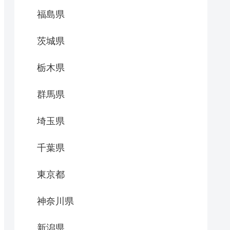
福島県
茨城県
栃木県
群馬県
埼玉県
千葉県
東京都
神奈川県
新潟県