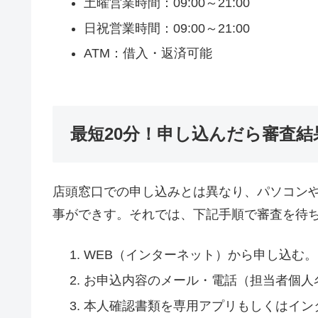
土曜営業時間：09:00～21:00
日祝営業時間：09:00～21:00
ATM：借入・返済可能
最短20分！申し込んだら審査結
店頭窓口での申し込みとは異なり、パソコン
事ができす。それでは、下記手順で審査を待
WEB（インターネット）から申し込む。
お申込内容のメール・電話（担当者個人
本人確認書類を専用アプリもしくはイン