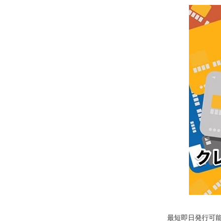
最短即日発行可能