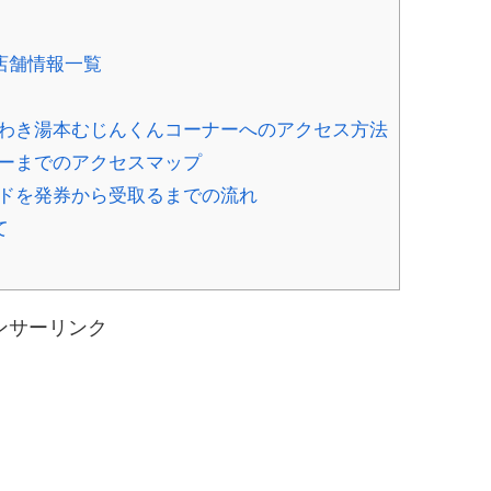
店舗情報一覧
わき湯本むじんくんコーナーへのアクセス方法
ーまでのアクセスマップ
ドを発券から受取るまでの流れ
て
ンサーリンク