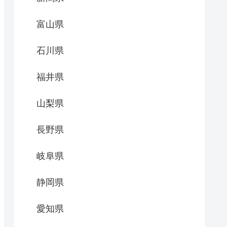
富山県
石川県
福井県
山梨県
長野県
岐阜県
静岡県
愛知県