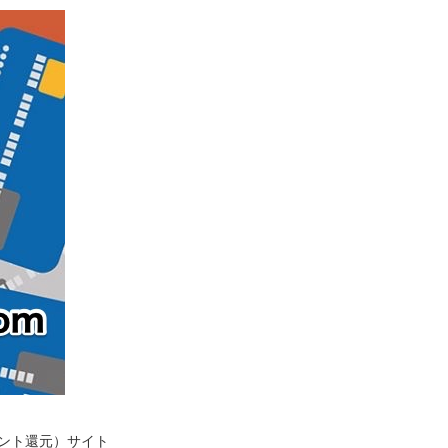
イント還元）サイト