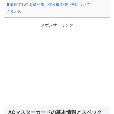
6
最短でお金を借りる！借入機の使い方について
7
まとめ
スポンサーリンク
ACマスターカードの基本情報とスペック