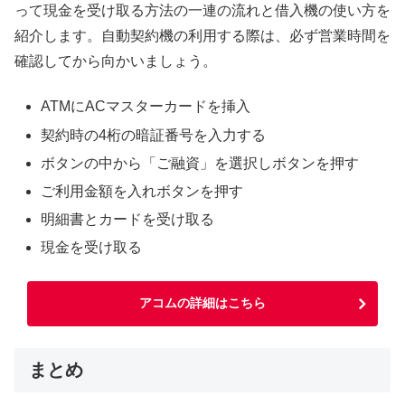
って現金を受け取る方法の一連の流れと借入機の使い方を
紹介します。自動契約機の利用する際は、必ず営業時間を
確認してから向かいましょう。
ATMにACマスターカードを挿入
契約時の4桁の暗証番号を入力する
ボタンの中から「ご融資」を選択しボタンを押す
ご利用金額を入れボタンを押す
明細書とカードを受け取る
現金を受け取る
アコムの詳細はこちら
まとめ