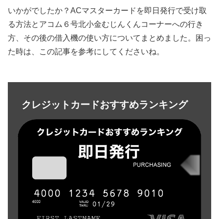
いかがでしたか？ACマスターカードを即日発行で受け取
る方法とアコム６号北小金むじんくんコーナーへの行き
方、その後の借入機の使い方についてまとめました。困っ
た時は、この記事を参考にしてくださいね。
クレジットカードおすすめランキング