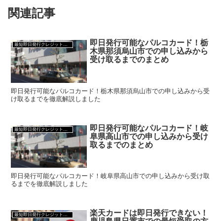
関連記事
即日発行可能なパルコカード！栃
最短即日発行クレジットカード
木県那須烏山市での申し込みから
受け取るまでのまとめ
即日発行可能なパルコカード！栃木県那須烏山市での申し込みから受
け取るまでを徹底解説しました
即日発行可能なパルコカード！岐
最短即日発行クレジットカード
阜県高山市での申し込みから受け
取るまでのまとめ
即日発行可能なパルコカード！岐阜県高山市での申し込みから受け取
るまでを徹底解説しました
楽天カードは即日発行できない！
最短即日発行クレジットカード