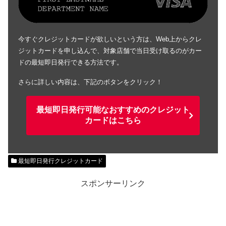
今すぐクレジットカードが欲しいという方は、Web上からクレ
ジットカードを申し込んで、対象店舗で当日受け取るのがカー
ドの最短即日発行できる方法です。
さらに詳しい内容は、下記のボタンをクリック！
最短即日発行可能なおすすめのクレジット
カードはこちら
最短即日発行クレジットカード
スポンサーリンク