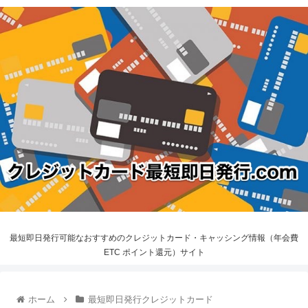
最短即日発行可能なおすすめのクレジットカード・キャッシング情報（年会費
ETC ポイント還元）サイト
ホーム
最短即日発行クレジットカード