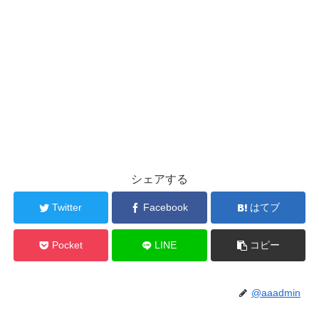
シェアする
Twitter
Facebook
はてブ
Pocket
LINE
コピー
@aaadmin