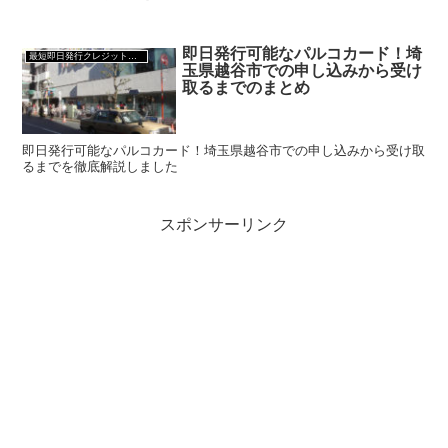
即日発行可能なパルコカード！埼
最短即日発行クレジットカード
玉県越谷市での申し込みから受け
取るまでのまとめ
即日発行可能なパルコカード！埼玉県越谷市での申し込みから受け取
るまでを徹底解説しました
スポンサーリンク