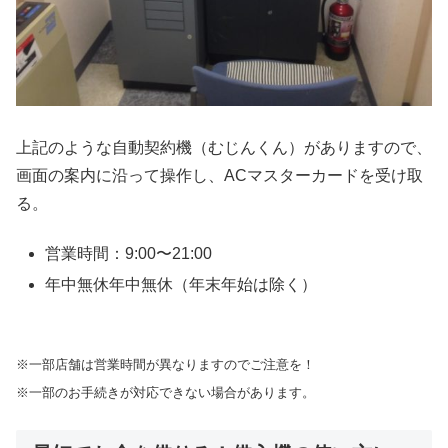
上記のような自動契約機（むじんくん）がありますので、
画面の案内に沿って操作し、ACマスターカードを受け取
る。
営業時間：9:00〜21:00
年中無休年中無休（年末年始は除く）
※一部店舗は営業時間が異なりますのでご注意を！
※一部のお手続きが対応できない場合があります。