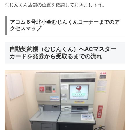
むじんくん店舗の位置を確認しておきましょう。
アコム６号北小金むじんくんコーナーまでのア
クセスマップ
自動契約機（むじんくん）へACマスター
カードを発券から受取るまでの流れ