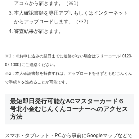
アコムから届きます。（※1）
本人確認書類を専用アプリもしくはインターネット
からアップロードします。（※2）
審査結果が届きます。
※1：※お申し込みの翌日までに連絡がない場合はフリーコール｢0120-
07-1000｣にご連絡ください｡
※2：本人確認書類を持参すれば、アップロードをせずともむじんくん
で手続きを進めることが可能です。
最短即日発行可能なACマスターカード６
号北小金むじんくんコーナーへのアクセス
方法
スマホ・タブレット・PCから事前にGoogleマップなどで