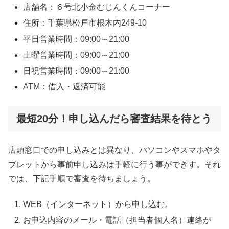
店舗名：６号北小金むじんくんコーナー
住所：千葉県松戸市根木内249-10
平日営業時間：09:00～21:00
土曜営業時間：09:00～21:00
日祝営業時間：09:00～21:00
ATM：借入・返済可能
最短20分！申し込んだら審査結果を待とう
店頭窓口での申し込みとは異なり、パソコンやスマホやタ
ブレットから事前申し込みは手軽に行う事ができす。それ
では、下記手順で審査を待ちましょう。
WEB（インターネット）から申し込む。
お申込内容のメール・電話（担当者個人名）連絡が