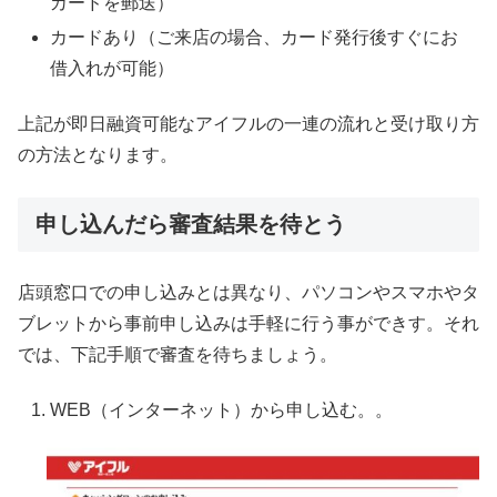
カードを郵送）
カードあり（ご来店の場合、カード発行後すぐにお
借入れが可能）
上記が即日融資可能なアイフルの一連の流れと受け取り方
の方法となります。
申し込んだら審査結果を待とう
店頭窓口での申し込みとは異なり、パソコンやスマホやタ
ブレットから事前申し込みは手軽に行う事ができす。それ
では、下記手順で審査を待ちましょう。
WEB（インターネット）から申し込む。。