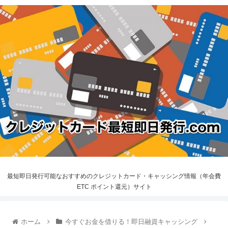
最短即日発行可能なおすすめのクレジットカード・キャッシング情報（年会費
ETC ポイント還元）サイト
ホーム
今すぐお金を借りる！即日融資キャッシング