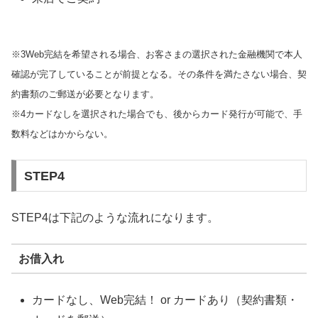
※3Web完結を希望される場合、お客さまの選択された金融機関で本人
確認が完了していることが前提となる。その条件を満たさない場合、契
約書類のご郵送が必要となります。
※4カードなしを選択された場合でも、後からカード発行が可能で、手
数料などはかからない。
STEP4
STEP4は下記のような流れになります。
お借入れ
カードなし、Web完結！ or カードあり（契約書類・