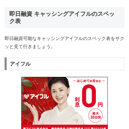
即日融資 キャッシングアイフルのスペッ
ク表
即日融資可能なキャッシングアイフルのスペック表をサク
ッと見て行きましょう。
アイフル