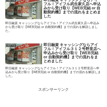
アイフル
フル！アイフル武生家久店へ申込
みから受け取り【WEB完結 or 自
動契約機】までの流れをまとめま
した
即日融資 キャッシングならアイフル！アイフル武生家久店へ申込み
から受け取り【WEB完結 or 自動契約機】までの流れを解説しまし
た。
即日融資 キャッシングならアイ
アイフル
フル！アイフル３１２号野里店へ
申込みから受け取り【WEB完結
or 自動契約機】までの流れをま
とめました
即日融資 キャッシングならアイフル！アイフル３１２号野里店へ申
込みから受け取り【WEB完結 or 自動契約機】までの流れを解説しま
した。
スポンサーリンク