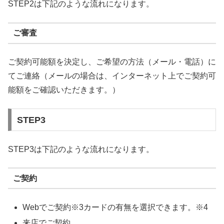
STEP2は下記のような流れになります。
ご審査
ご契約可能額を決定し、ご希望の方法（メール・電話）に
てご連絡（メールの場合は、インターネット上でご契約可
能額をご確認いただきます。）
STEP3
STEP3は下記のような流れになります。
ご契約
Webでご契約※3カードの有無を選択できます。※4
来店でご契約