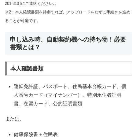
201-810｣にご連絡ください｡。
※2：本人確認書類を持参すれば、アップロードをせずに手続きを進め
ることが可能です。
申し込み時、自動契約機への持ち物！必要
書類とは？
本人確認書類
運転免許証、パスポート、住民基本台帳カード、個
人番号カード（マイナンバー）、特別永住者証明
書、在留カード、公的証明書類
または、
健康保険書＋住民表