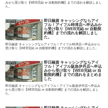
みから受け取り【WEB完結 or 自動契約機】までの流れを解説しまし
た。
即日融資 キャッシングならアイ
アイフル
フル！アイフル時津店へ申込みか
ら受け取り【WEB完結 or 自動契
約機】までの流れを解説しまし
た。
即日融資 キャッシングならアイフル！アイフル時津店へ申込みから
受け取り【WEB完結 or 自動契約機】までの流れを解説しました。
即日融資 キャッシングならアイ
アイフル
フル！アイフル阪急伊丹店へ申込
みから受け取り【WEB完結 or 自
動契約機】までの流れをまとめま
した
即日融資 キャッシングならアイフル！アイフル阪急伊丹店へ申込み
から受け取り【WEB完結 or 自動契約機】までの流れを解説しまし
た。
即日融資 キャッシングならアイ