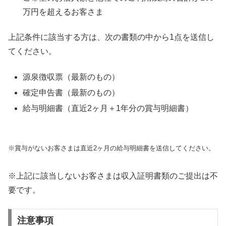
万円を超えるお客さま
上記条件に該当する方は、次の書類の中から1点を送信し
てください。
源泉徴収票（最新のもの）
確定申告書（最新のもの）
給与明細書（直近2ヶ月＋1年分の賞与明細書）
※賞与がないお客さまは直近2ヶ月の給与明細書を送信してください。
※上記に該当しないお客さまは収入証明書類のご提出は不
要です。
注意事項