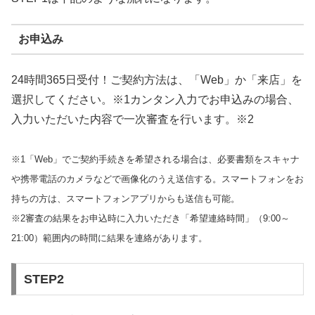
お申込み
24時間365日受付！ご契約方法は、「Web」か「来店」を
選択してください。※1カンタン入力でお申込みの場合、
入力いただいた内容で一次審査を行います。※2
※1「Web」でご契約手続きを希望される場合は、必要書類をスキャナ
や携帯電話のカメラなどで画像化のうえ送信する。スマートフォンをお
持ちの方は、スマートフォンアプリからも送信も可能。
※2審査の結果をお申込時に入力いただき「希望連絡時間」（9:00～
21:00）範囲内の時間に結果を連絡があります。
STEP2