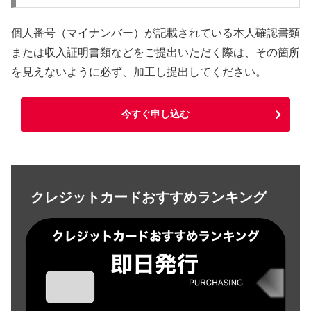
個人番号（マイナンバー）が記載されている本人確認書類
または収入証明書類などをご提出いただく際は、その箇所
を見えないように必ず、加工し提出してください。
今すぐ申し込む
クレジットカードおすすめランキング