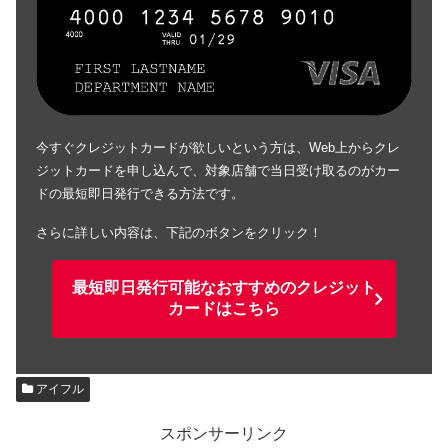
今すぐクレジットカードが欲しいという方は、Web上からクレ
ジットカードを申し込んで、対象店舗で当日受け取るのがカー
ドの最短即日発行できる方法です。
さらに詳しい内容は、下記のボタンをクリック！
最短即日発行可能なおすすめのクレジット
カードはこちら
アイフル
スポンサーリンク