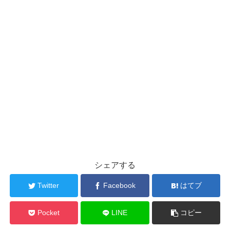
シェアする
Twitter
Facebook
はてブ
Pocket
LINE
コピー