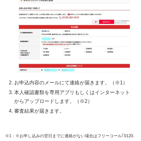
お申込内容のメールにて連絡が届きます。（※1）
本人確認書類を専用アプリもしくはインターネット
からアップロードします。（※2）
審査結果が届きます。
※1：※お申し込みの翌日までに連絡がない場合はフリーコール｢0120-