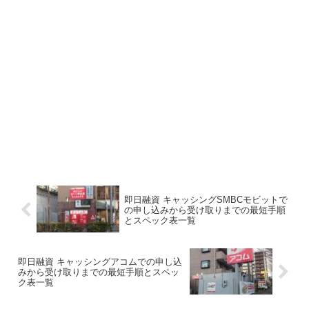
即日融資 キャッシングSMBCモビットで
の申し込みから受け取りまでの最短手順
とスペック表一覧
即日融資 キャッシングアコムでの申し込
みから受け取りまでの最短手順とスペッ
ク表一覧