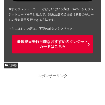
今すぐクレジットカードが欲しいという方は、Web上からクレ
ジットカードを申し込んで、対象店舗で当日受け取るのがカー
ドの最短即日発行できる方法です。
さらに詳しい内容は、下記のボタンをクリック！
最短即日発行可能なおすすめのクレジット
カードはこちら
兵庫県
スポンサーリンク