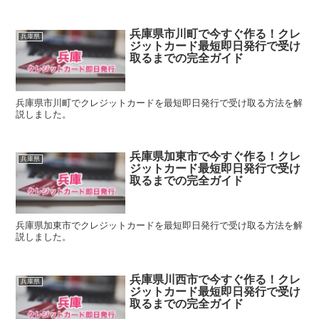
兵庫県市川町で今すぐ作る！クレ
兵庫県
ジットカード最短即日発行で受け
取るまでの完全ガイド
兵庫県市川町でクレジットカードを最短即日発行で受け取る方法を解
説しました。
兵庫県加東市で今すぐ作る！クレ
兵庫県
ジットカード最短即日発行で受け
取るまでの完全ガイド
兵庫県加東市でクレジットカードを最短即日発行で受け取る方法を解
説しました。
兵庫県川西市で今すぐ作る！クレ
兵庫県
ジットカード最短即日発行で受け
取るまでの完全ガイド