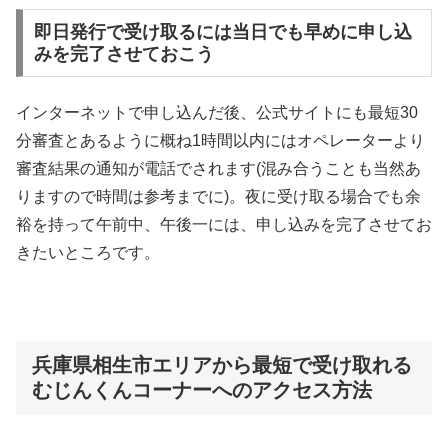
即日発行で受け取るには当日でも早めに申し込
みを完了させておこう
インターネットで申し込んだ後、公式サイトにも最短30
分審査とあるように概ね1時間以内にはオペレーターより
審査結果の通知が電話でされます(混み合うことも当然あ
りますので時間は参考までに)。夜に受け取る場合でも余
裕を持って午前中、午後一には、申し込みを完了させてお
きたいところです。
兵庫県相生市エリアから最短で受け取れる
むじんくんコーナーへのアクセス方法