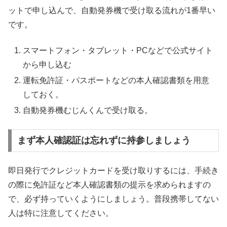
ットで申し込んで、自動発券機で受け取る流れが1番早い
です。
スマートフォン・タブレット・PCなどで公式サイト
から申し込む
運転免許証・パスポートなどの本人確認書類を用意
しておく。
自動発券機むじんくんで受け取る。
まず本人確認証は忘れずに持参しましょう
即日発行でクレジットカードを受け取りするには、手続き
の際に免許証など本人確認書類の提示を求められますの
で、必ず持っていくようにしましょう。普段携帯してない
人は特に注意してください。