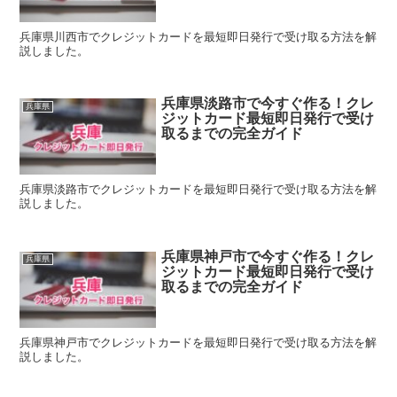
兵庫県川西市でクレジットカードを最短即日発行で受け取る方法を解
説しました。
兵庫県淡路市で今すぐ作る！クレ
兵庫県
ジットカード最短即日発行で受け
取るまでの完全ガイド
兵庫県淡路市でクレジットカードを最短即日発行で受け取る方法を解
説しました。
兵庫県神戸市で今すぐ作る！クレ
兵庫県
ジットカード最短即日発行で受け
取るまでの完全ガイド
兵庫県神戸市でクレジットカードを最短即日発行で受け取る方法を解
説しました。