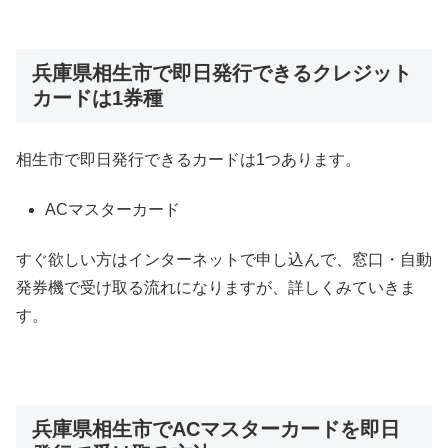
兵庫県相生市で即日発行できるクレジット
カードは1券種
相生市で即日発行できるカードは1つあります。
ACマスターカード
すぐ欲しい方はインターネットで申し込んで、窓口・自動
発券機で受け取る流れになりますが、詳しくみていきま
す。
兵庫県相生市でACマスターカードを即日