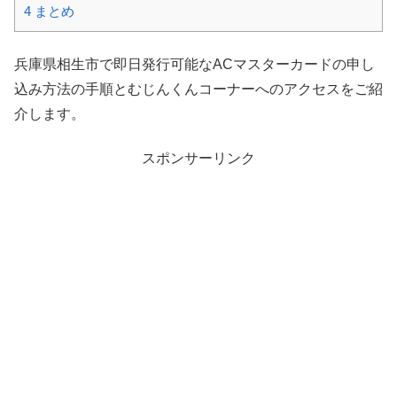
4
まとめ
兵庫県相生市で即日発行可能なACマスターカードの申し
込み方法の手順とむじんくんコーナーへのアクセスをご紹
介します。
スポンサーリンク