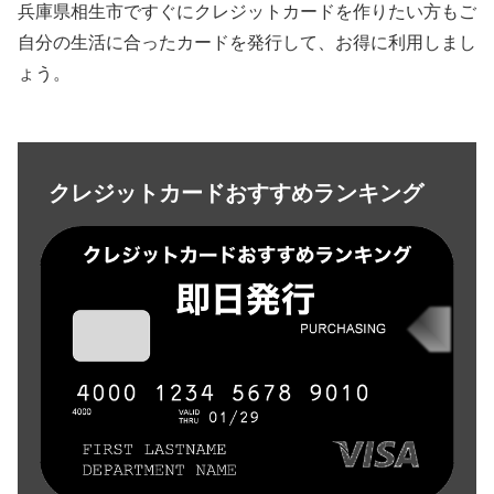
兵庫県相生市ですぐにクレジットカードを作りたい方もご
自分の生活に合ったカードを発行して、お得に利用しまし
ょう。
クレジットカードおすすめランキング