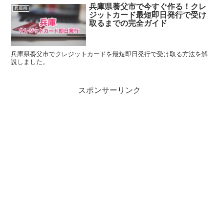
兵庫県養父市で今すぐ作る！クレ
兵庫県
ジットカード最短即日発行で受け
取るまでの完全ガイド
兵庫県養父市でクレジットカードを最短即日発行で受け取る方法を解
説しました。
スポンサーリンク