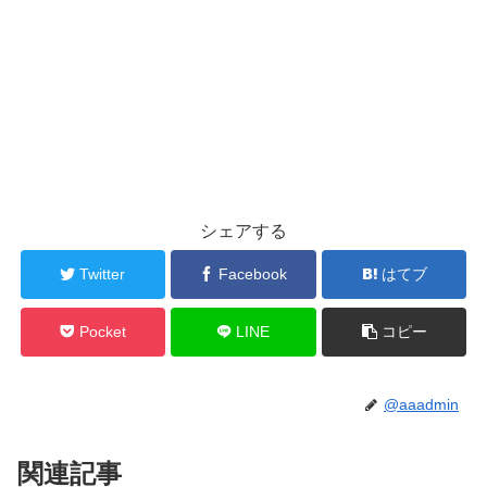
シェアする
Twitter
Facebook
はてブ
Pocket
LINE
コピー
@aaadmin
関連記事