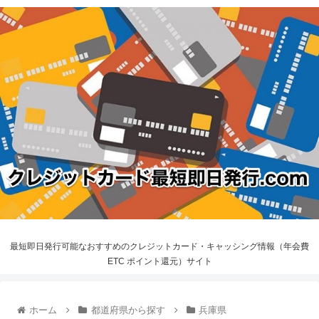
最短即日発行可能なおすすめのクレジットカード・キャッシング情報（年会費
ETC ポイント還元）サイト
ホーム
都道府県から探す
兵庫県