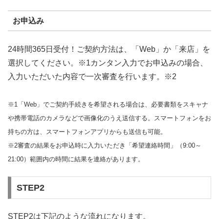
お申込み
24時間365日受付！ご契約方法は、「Web」か「来店」を
選択してください。※1カンタン入力でお申込みの場合、
入力いただいた内容で一次審査を行います。※2
※1「Web」でご契約手続きを希望される場合は、必要書類をスキャナ
や携帯電話のカメラなどで画像化のうえ送信する。スマートフォンをお
持ちの方は、スマートフォンアプリからも送信も可能。
※2審査の結果をお申込時に入力いただき「希望連絡時間」（9:00～
21:00）範囲内の時間に結果を連絡があります。
STEP2
STEP2は下記のような流れになります。