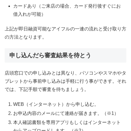
カードあり（ご来店の場合、カード発行後すぐにお
借入れが可能）
上記が即日融資可能なアイフルの一連の流れと受け取り方
の方法となります。
申し込んだら審査結果を待とう
店頭窓口での申し込みとは異なり、パソコンやスマホやタ
ブレットから事前申し込みは手軽に行う事ができす。それ
では、下記手順で審査を待ちましょう。
WEB（インターネット）から申し込む。
お申込内容のメールにて連絡が届きます。（※1）
本人確認書類を専用アプリもしくはインターネット
からアップロードします。（※2）