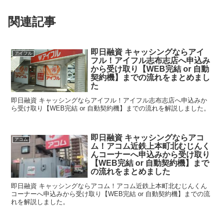
関連記事
即日融資 キャッシングならアイ
アイフル
フル！アイフル志布志店へ申込み
から受け取り【WEB完結 or 自動
契約機】までの流れをまとめまし
た
即日融資 キャッシングならアイフル！アイフル志布志店へ申込みか
ら受け取り【WEB完結 or 自動契約機】までの流れを解説しました。
即日融資 キャッシングならアコ
アコム
ム！アコム近鉄上本町北むじんく
んコーナーへ申込みから受け取り
【WEB完結 or 自動契約機】まで
の流れをまとめました
即日融資 キャッシングならアコム！アコム近鉄上本町北むじんくん
コーナーへ申込みから受け取り【WEB完結 or 自動契約機】までの流
れを解説しました。