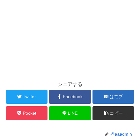
シェアする
Twitter
Facebook
はてブ
Pocket
LINE
コピー
@aaadmin