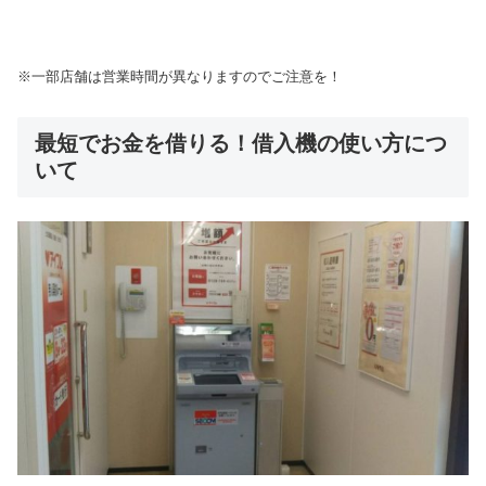
※一部店舗は営業時間が異なりますのでご注意を！
最短でお金を借りる！借入機の使い方につ
いて