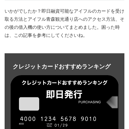
いかがでしたか？即日融資可能なアイフルのカードを受け
取る方法とアイフル青森観光通り店へのアクセス方法、そ
の後の借入機の使い方についてまとめました。困った時
は、この記事を参考にしてくださいね。
クレジットカードおすすめランキング