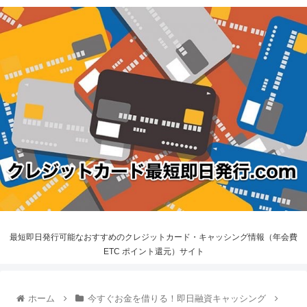
最短即日発行可能なおすすめのクレジットカード・キャッシング情報（年会費
ETC ポイント還元）サイト
ホーム
今すぐお金を借りる！即日融資キャッシング