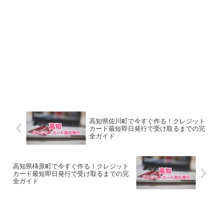
高知県佐川町で今すぐ作る！クレジット
カード最短即日発行で受け取るまでの完
全ガイド
高知県梼原町で今すぐ作る！クレジット
カード最短即日発行で受け取るまでの完
全ガイド