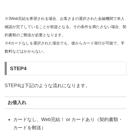
※3Web完結を希望される場合、お客さまの選択された金融機関で本人
確認が完了していることが前提となる。その条件を満たさない場合、契
約書類のご郵送が必要となります。
※4カードなしを選択された場合でも、後からカード発行が可能で、手
数料などはかからない。
STEP4
STEP4は下記のような流れになります。
お借入れ
カードなし、Web完結！ or カードあり（契約書類・
カードを郵送）