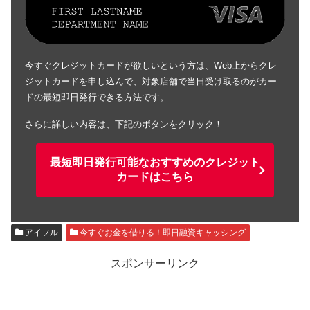
今すぐクレジットカードが欲しいという方は、Web上からクレ
ジットカードを申し込んで、対象店舗で当日受け取るのがカー
ドの最短即日発行できる方法です。
さらに詳しい内容は、下記のボタンをクリック！
最短即日発行可能なおすすめのクレジット
カードはこちら
アイフル
今すぐお金を借りる！即日融資キャッシング
スポンサーリンク