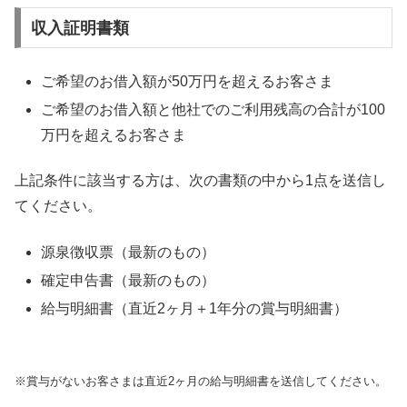
収入証明書類
ご希望のお借入額が50万円を超えるお客さま
ご希望のお借入額と他社でのご利用残高の合計が100
万円を超えるお客さま
上記条件に該当する方は、次の書類の中から1点を送信し
てください。
源泉徴収票（最新のもの）
確定申告書（最新のもの）
給与明細書（直近2ヶ月＋1年分の賞与明細書）
※賞与がないお客さまは直近2ヶ月の給与明細書を送信してください。