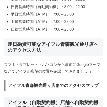
日祝営業時間（自動契約機）：8:00～22:00
平日営業時間（ATM）：7:00～23:00
土曜営業時間（ATM）：7:00～23:00
日祝営業時間（ATM）：7:00～23:00
即日融資可能なアイフル青森観光通り店へ
のアクセス方法
スマホ・タブレット・パソコンから事前にGoogleマップ
などでアイフル店舗の位置を確認しておきましょう。
アイフル青森観光通り店までのアクセスマップ
アイフル（自動契約機）店舗へ自動契約機