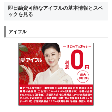
即日融資可能なアイフルの基本情報とスペ
ックを見る
アイフル