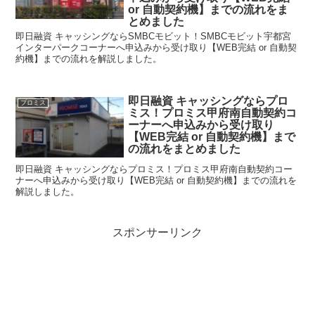
or 自動契約機】までの流れをま
とめました
即日融資 キャッシングならSMBCモビット！SMBCモビット宇都宮
インターパークコーナーへ申込みから受け取り【WEB完結 or 自動契
約機】までの流れを解説しました。
即日融資 キャッシングならプロ
プロミス
ミス！プロミス甲府南自動契約コ
ーナーへ申込みから受け取り
【WEB完結 or 自動契約機】まで
の流れをまとめました
即日融資 キャッシングならプロミス！プロミス甲府南自動契約コー
ナーへ申込みから受け取り【WEB完結 or 自動契約機】までの流れを
解説しました。
スポンサーリンク