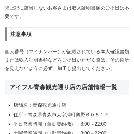
※上記に該当しないお客さまは収入証明書類のご提出は不
要です。
注意事項
個人番号（マイナンバー）が記載されている本人確認書類
または収入証明書類などをご提出いただく際は、その箇所
を見えないように必ず、加工し提出してください。
アイフル青森観光通り店の店舗情報一覧
店舗名：青森観光通り店
住所：青森県青森市大字浦町奥野６０５１Ｆ
平日営業時間（自動契約機）：8:00～22:00
土曜営業時間（自動契約機）：8:00～22:00