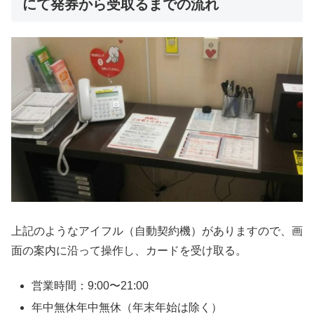
にて発券から受取るまでの流れ
上記のようなアイフル（自動契約機）がありますので、画
面の案内に沿って操作し、カードを受け取る。
営業時間：9:00〜21:00
年中無休年中無休（年末年始は除く）