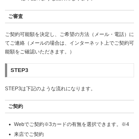
ご審査
ご契約可能額を決定し、ご希望の方法（メール・電話）に
てご連絡（メールの場合は、インターネット上でご契約可
能額をご確認いただきます。）
STEP3
STEP3は下記のような流れになります。
ご契約
Webでご契約※3カードの有無を選択できます。※4
来店でご契約