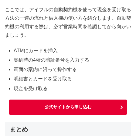
ここでは、アイフルの自動契約機を使って現金を受け取る
方法の一連の流れと借入機の使い方を紹介します。自動契
約機の利用する際は、必ず営業時間を確認してから向かい
ましょう。
ATMにカードを挿入
契約時の4桁の暗証番号を入力する
画面の案内に沿って操作する
明細書とカードを受け取る
現金を受け取る
公式サイトから申し込む
まとめ