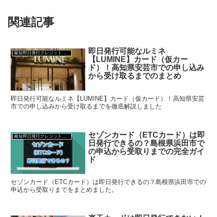
関連記事
即日発行可能なルミネ
最短即日発行クレジットカード
【LUMINE】カード（仮カー
ド）！高知県安芸市での申し込み
から受け取るまでのまとめ
即日発行可能なルミネ【LUMINE】カード（仮カード）！高知県安芸
市での申し込みから受け取るまでを徹底解説しました
セゾンカード（ETCカード）は即
最短即日発行クレジットカード
日発行できるの？島根県浜田市で
の申込から受取りまでの完全ガイ
ド
セゾンカード（ETCカード）は即日発行できるの？島根県浜田市での
申込から受取りまでをまとめました。