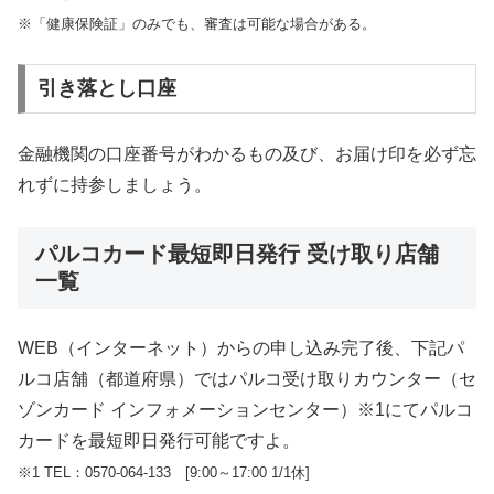
※「健康保険証」のみでも、審査は可能な場合がある。
引き落とし口座
金融機関の口座番号がわかるもの及び、お届け印を必ず忘
れずに持参しましょう。
パルコカード
最短即日発行 受け取り店舗
一覧
WEB（インターネット）からの申し込み完了後、下記パ
ルコ店舗（都道府県）ではパルコ受け取りカウンター（セ
ゾンカード インフォメーションセンター）※1にてパルコ
カードを最短即日発行可能ですよ。
※1 TEL：0570-064-133 [9:00～17:00 1/1休]