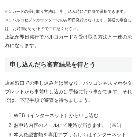
※1 カードの受け取り方法は、申し込み時にご自身で選択できます。
※1 パルコ
セゾンカウンターでのみ即日発行となります。郵送の場合に
は、お時間がかかるのでご注意ください。
上記が即日発行でパルコカード
を受け取る方法と一連の流
れになります。
申し込んだら審査結果を待とう
店頭窓口での申し込みとは異なり、パソコンやスマホやタ
ブレットから事前申し込みは手軽に行う事ができす。それ
では、下記手順で審査を待ちましょう。
WEB（インターネット）から申し込む
お申込内容のメールにて連絡が届きます。（※1）
本人確認書類を専用アプリもしくはインターネット