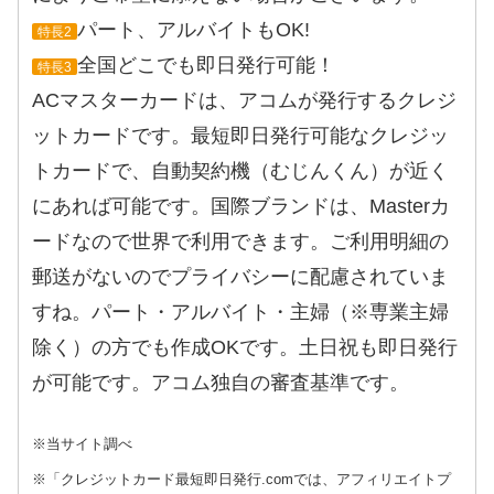
パート、アルバイトもOK!
特長2
全国どこでも即日発行可能！
特長3
ACマスターカードは、アコムが発行するクレジ
ットカードです。最短即日発行可能なクレジッ
トカードで、自動契約機（むじんくん）が近く
にあれば可能です。国際ブランドは、Masterカ
ードなので世界で利用できます。ご利用明細の
郵送がないのでプライバシーに配慮されていま
すね。パート・アルバイト・主婦（※専業主婦
除く）の方でも作成OKです。土日祝も即日発行
が可能です。アコム独自の審査基準です。
※当サイト調べ
※「クレジットカード最短即日発行.comでは、アフィリエイトプ