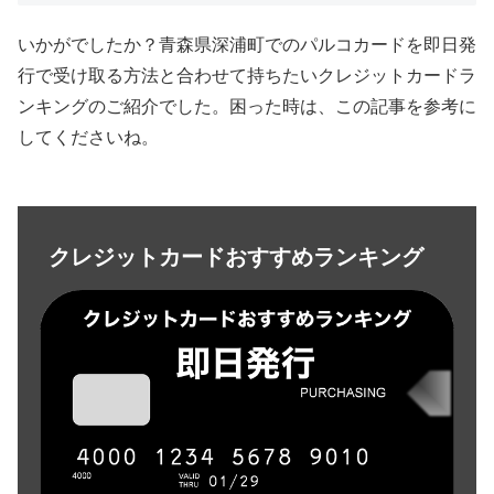
いかがでしたか？青森県深浦町でのパルコカード
を即日発
行で受け取る方法と合わせて持ちたいクレジットカードラ
ンキングのご紹介でした。困った時は、この記事を参考に
してくださいね。
クレジットカードおすすめランキング