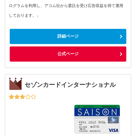
ログラムを利用し、アコム社から委託を受け広告収益を得て運用
しております。」
詳細ページ
公式ページ
セゾンカードインターナショナル