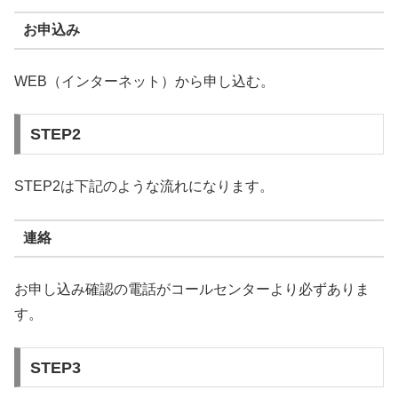
お申込み
WEB（インターネット）から申し込む。
STEP2
STEP2は下記のような流れになります。
連絡
お申し込み確認の電話がコールセンターより必ずありま
す。
STEP3