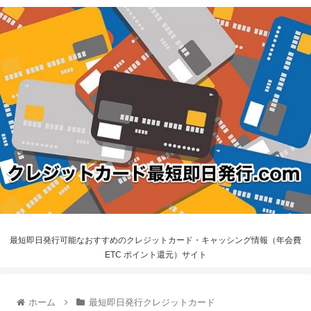
最短即日発行可能なおすすめのクレジットカード・キャッシング情報（年会費
ETC ポイント還元）サイト
ホーム
最短即日発行クレジットカード