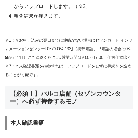
からアップロードします。（※2）
審査結果が届きます。
※1：※お申し込みの翌日までに連絡がない場合はセゾンカード インフ
ォメーションセンター｢0570-064-133｣（携帯電話、IP電話の場合は03-
5996-1111）にご連絡ください｡営業時間は9:00～17:00、年末年始除く
※2：本人確認書類を持参すれば、アップロードをせずに手続きを進め
ることが可能です。
【必須！】パルコ
店舗（セゾンカウンタ
ー）へ必ず持参するモノ
本人確認書類