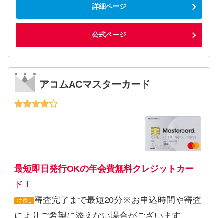
詳細ページ
公式ページ
アコムACマスターカード
最短即日発行OKの年会費無料クレジットカー
ド！
審査完了まで最短20分※お申込時間や審査
特長1
によりご希望に添えない場合がございます。