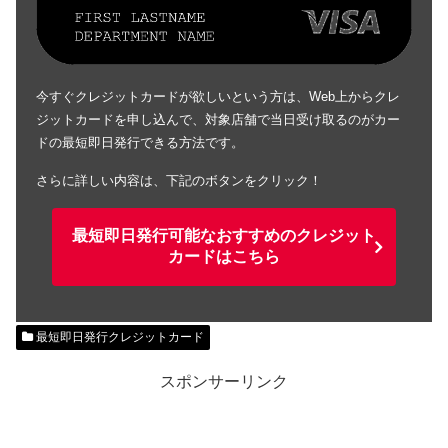
今すぐクレジットカードが欲しいという方は、Web上からクレ
ジットカードを申し込んで、対象店舗で当日受け取るのがカー
ドの最短即日発行できる方法です。
さらに詳しい内容は、下記のボタンをクリック！
最短即日発行可能なおすすめのクレジット
カードはこちら
最短即日発行クレジットカード
スポンサーリンク