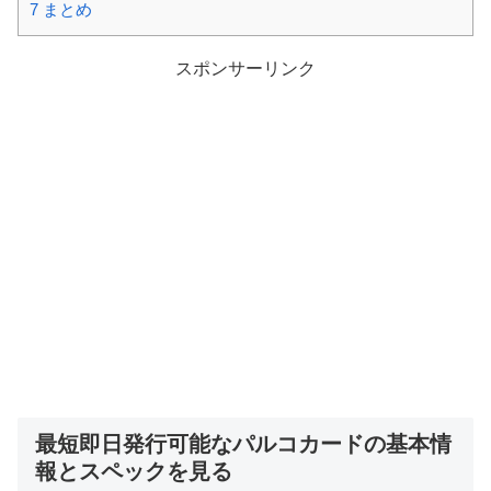
7
まとめ
スポンサーリンク
最短即日発行可能なパルコカード
の基本情
報とスペックを見る