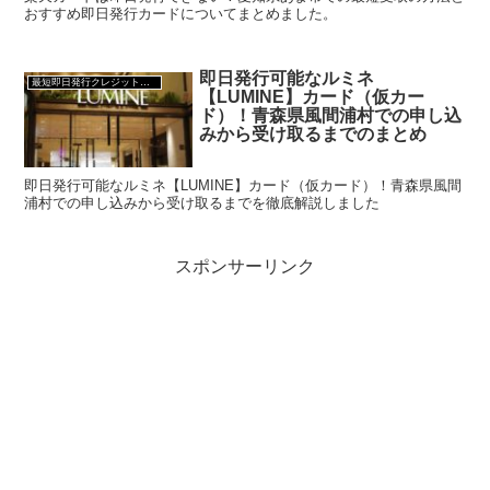
おすすめ即日発行カードについてまとめました。
即日発行可能なルミネ
最短即日発行クレジットカード
【LUMINE】カード（仮カー
ド）！青森県風間浦村での申し込
みから受け取るまでのまとめ
即日発行可能なルミネ【LUMINE】カード（仮カード）！青森県風間
浦村での申し込みから受け取るまでを徹底解説しました
スポンサーリンク