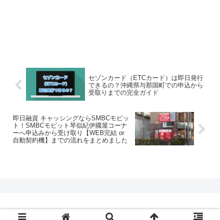
セゾンカード（ETCカード）は即日発行
できるの？沖縄県与那国町での申込から
受取りまでの完全ガイド
即日融資 キャッシングならSMBCモビッ
ト！SMBCモビット琴似紀伊國屋コーナ
ーへ申込みから受け取り【WEB完結 or
自動契約機】までの流れをまとめました