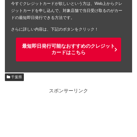
今すぐクレジットカードが欲しいという方は、Web上からクレ
ジットカードを申し込んで、対象店舗で当日受け取るのがカー
ドの最短即日発行できる方法です。
さらに詳しい内容は、下記のボタンをクリック！
最短即日発行可能なおすすめのクレジット
カードはこちら
千葉県
スポンサーリンク