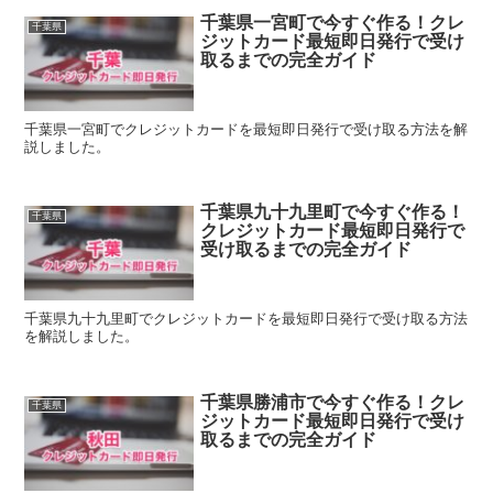
千葉県一宮町で今すぐ作る！クレ
千葉県
ジットカード最短即日発行で受け
取るまでの完全ガイド
千葉県一宮町でクレジットカードを最短即日発行で受け取る方法を解
説しました。
千葉県九十九里町で今すぐ作る！
千葉県
クレジットカード最短即日発行で
受け取るまでの完全ガイド
千葉県九十九里町でクレジットカードを最短即日発行で受け取る方法
を解説しました。
千葉県勝浦市で今すぐ作る！クレ
千葉県
ジットカード最短即日発行で受け
取るまでの完全ガイド