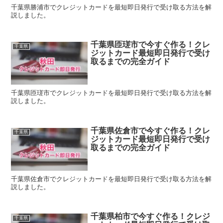
千葉県勝浦市でクレジットカードを最短即日発行で受け取る方法を解
説しました。
千葉県匝瑳市で今すぐ作る！クレ
千葉県
ジットカード最短即日発行で受け
取るまでの完全ガイド
千葉県匝瑳市でクレジットカードを最短即日発行で受け取る方法を解
説しました。
千葉県佐倉市で今すぐ作る！クレ
千葉県
ジットカード最短即日発行で受け
取るまでの完全ガイド
千葉県佐倉市でクレジットカードを最短即日発行で受け取る方法を解
説しました。
千葉県柏市で今すぐ作る！クレジ
千葉県