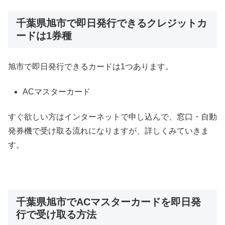
千葉県旭市で即日発行できるクレジットカ
ードは1券種
旭市で即日発行できるカードは1つあります。
ACマスターカード
すぐ欲しい方はインターネットで申し込んで、窓口・自動
発券機で受け取る流れになりますが、詳しくみていきま
す。
千葉県旭市でACマスターカードを即日発
行で受け取る方法