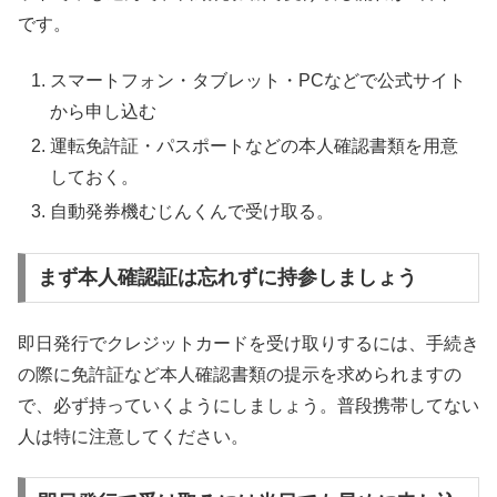
です。
スマートフォン・タブレット・PCなどで公式サイト
から申し込む
運転免許証・パスポートなどの本人確認書類を用意
しておく。
自動発券機むじんくんで受け取る。
まず本人確認証は忘れずに持参しましょう
即日発行でクレジットカードを受け取りするには、手続き
の際に免許証など本人確認書類の提示を求められますの
で、必ず持っていくようにしましょう。普段携帯してない
人は特に注意してください。