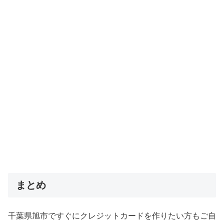
まとめ
千葉県旭市ですぐにクレジットカードを作りたい方もご自