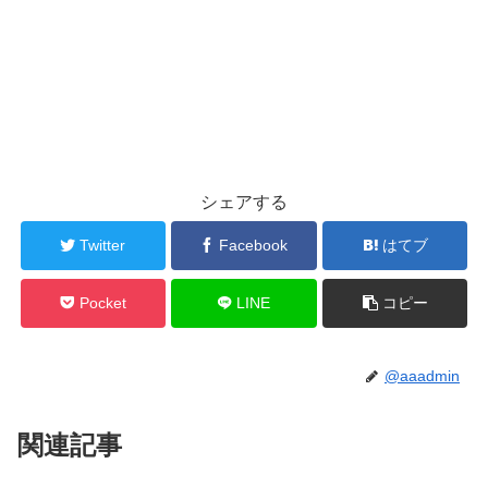
シェアする
Twitter
Facebook
はてブ
Pocket
LINE
コピー
@aaadmin
関連記事