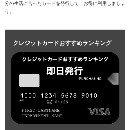
分の生活に合ったカードを発行して、お得に利用しましょ
う。
クレジットカードおすすめランキング