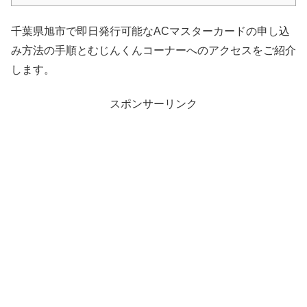
千葉県旭市で即日発行可能なACマスターカードの申し込
み方法の手順とむじんくんコーナーへのアクセスをご紹介
します。
スポンサーリンク