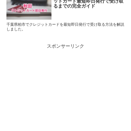
ットカード最短即日発行で受け取
るまでの完全ガイド
千葉県柏市でクレジットカードを最短即日発行で受け取る方法を解説
しました。
スポンサーリンク