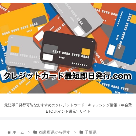
最短即日発行可能なおすすめのクレジットカード・キャッシング情報（年会費
ETC ポイント還元）サイト
ホーム
都道府県から探す
千葉県