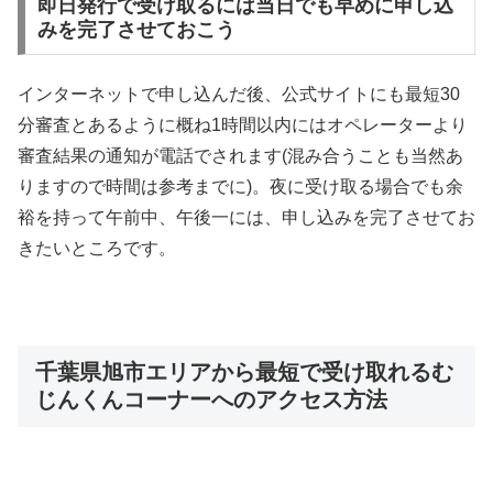
即日発行で受け取るには当日でも早めに申し込
みを完了させておこう
インターネットで申し込んだ後、公式サイトにも最短30
分審査とあるように概ね1時間以内にはオペレーターより
審査結果の通知が電話でされます(混み合うことも当然あ
りますので時間は参考までに)。夜に受け取る場合でも余
裕を持って午前中、午後一には、申し込みを完了させてお
きたいところです。
千葉県旭市エリアから最短で受け取れるむ
じんくんコーナーへのアクセス方法