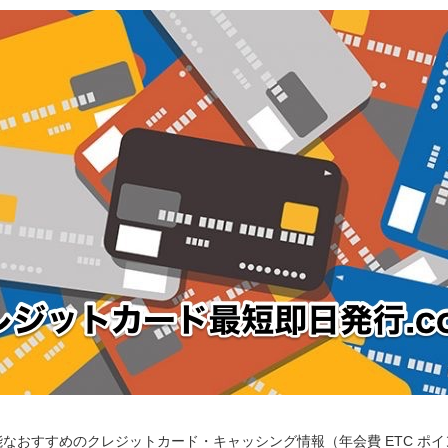
なおすすめのクレジットカード・キャッシング情報（年会費 ETC ポ