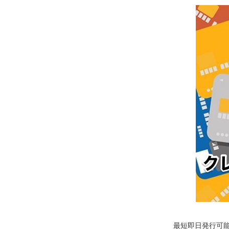
最短即日発行可能