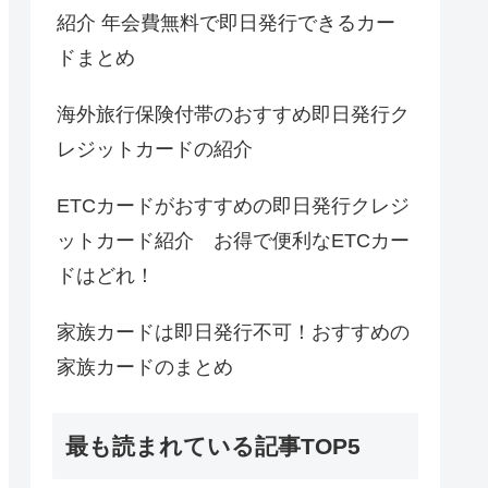
紹介 年会費無料で即日発行できるカー
ドまとめ
海外旅行保険付帯のおすすめ即日発行ク
レジットカードの紹介
ETCカードがおすすめの即日発行クレジ
ットカード紹介 お得で便利なETCカー
ドはどれ！
家族カードは即日発行不可！おすすめの
家族カードのまとめ
最も読まれている記事TOP5