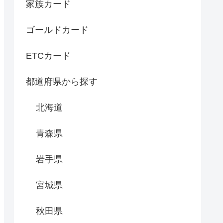
家族カード
ゴールドカード
ETCカード
都道府県から探す
北海道
青森県
岩手県
宮城県
秋田県