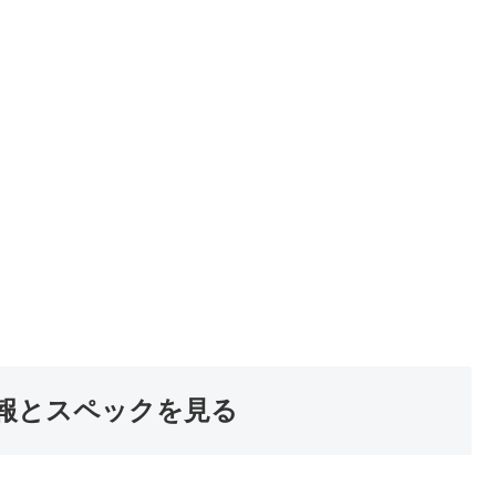
報とスペックを見る