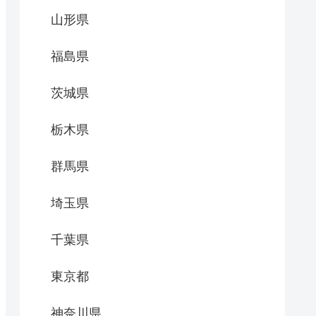
山形県
福島県
茨城県
栃木県
群馬県
埼玉県
千葉県
東京都
神奈川県