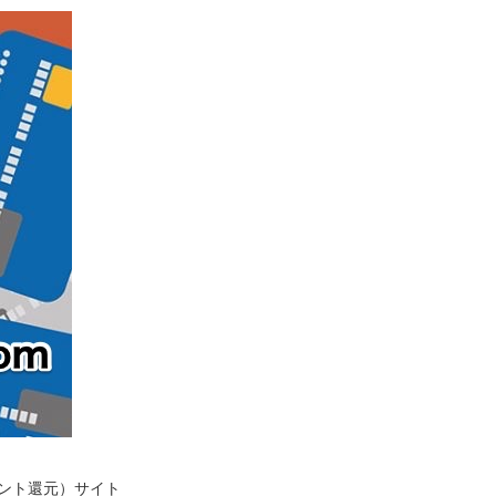
イント還元）サイト