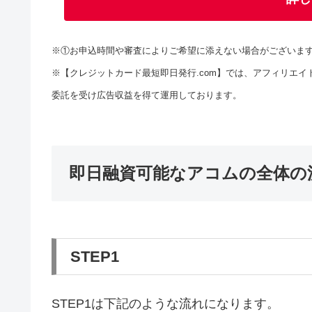
※①お申込時間や審査によりご希望に添えない場合がございま
※【クレジットカード最短即日発行.com】では、アフィリエイ
委託を受け広告収益を得て運用しております。
即日融資可能なアコムの全体の
STEP1
STEP1は下記のような流れになります。