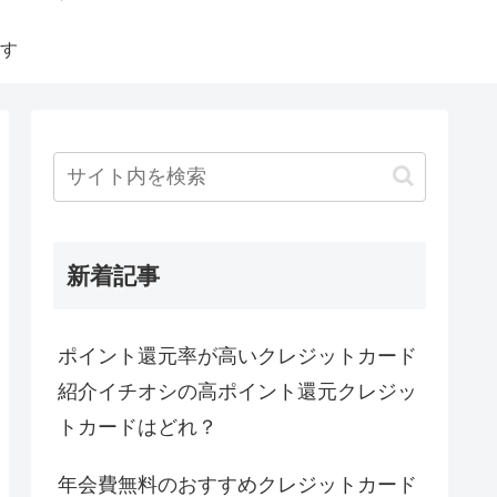
す
新着記事
ポイント還元率が高いクレジットカード
紹介イチオシの高ポイント還元クレジッ
トカードはどれ？
年会費無料のおすすめクレジットカード