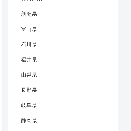
新潟県
富山県
石川県
福井県
山梨県
長野県
岐阜県
静岡県