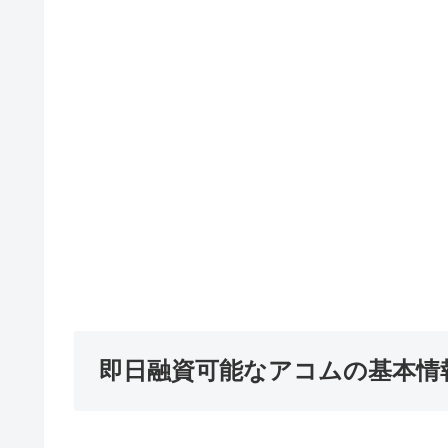
即日融資可能なアコムの基本情