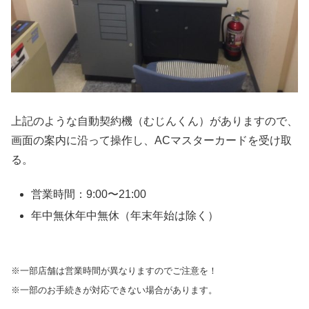
上記のような自動契約機（むじんくん）がありますので、
画面の案内に沿って操作し、ACマスターカードを受け取
る。
営業時間：9:00〜21:00
年中無休年中無休（年末年始は除く）
※一部店舗は営業時間が異なりますのでご注意を！
※一部のお手続きが対応できない場合があります。