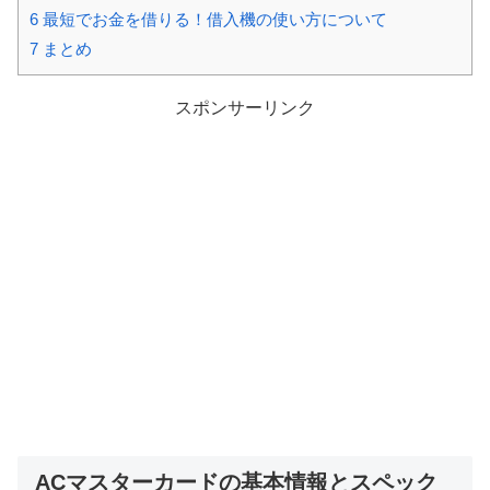
6
最短でお金を借りる！借入機の使い方について
7
まとめ
スポンサーリンク
ACマスターカードの基本情報とスペック