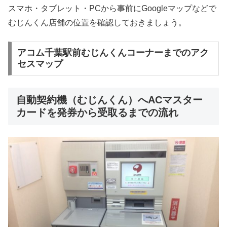
スマホ・タブレット・PCから事前にGoogleマップなどで
むじんくん店舗の位置を確認しておきましょう。
アコム千葉駅前むじんくんコーナーまでのアク
セスマップ
自動契約機（むじんくん）へACマスター
カードを発券から受取るまでの流れ