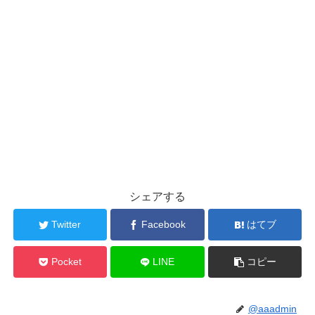
シェアする
Twitter
Facebook
はてブ
Pocket
LINE
コピー
@aaadmin