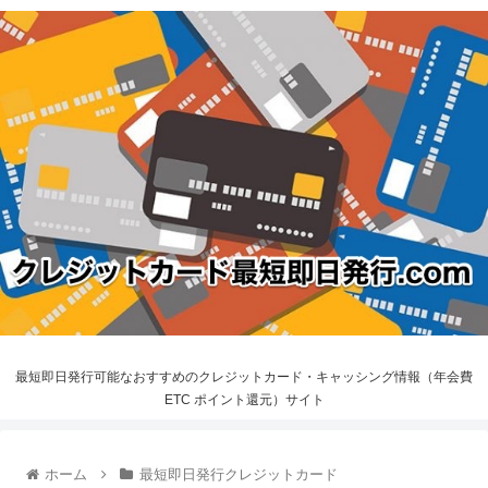
最短即日発行可能なおすすめのクレジットカード・キャッシング情報（年会費
ETC ポイント還元）サイト
ホーム
最短即日発行クレジットカード