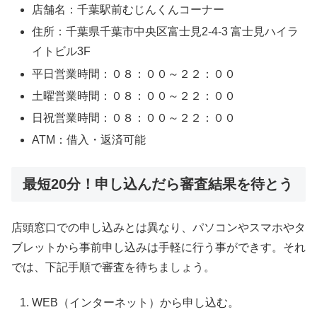
店舗名：千葉駅前むじんくんコーナー
住所：千葉県千葉市中央区富士見2-4-3 富士見ハイラ
イトビル3F
平日営業時間：０８：００～２２：００
土曜営業時間：０８：００～２２：００
日祝営業時間：０８：００～２２：００
ATM：借入・返済可能
最短20分！申し込んだら審査結果を待とう
店頭窓口での申し込みとは異なり、パソコンやスマホやタ
ブレットから事前申し込みは手軽に行う事ができす。それ
では、下記手順で審査を待ちましょう。
WEB（インターネット）から申し込む。