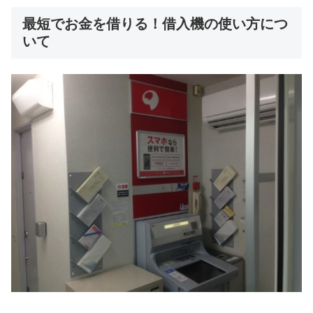
最短でお金を借りる！借入機の使い方につ
いて