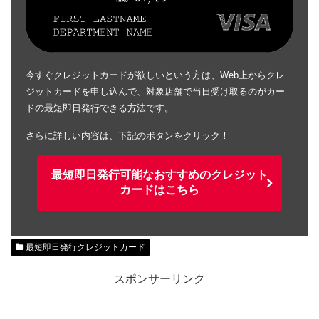
今すぐクレジットカードが欲しいという方は、Web上からクレ
ジットカードを申し込んで、対象店舗で当日受け取るのがカー
ドの最短即日発行できる方法です。
さらに詳しい内容は、下記のボタンをクリック！
最短即日発行可能なおすすめのクレジット
カードはこちら
最短即日発行クレジットカード
スポンサーリンク