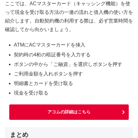
ここでは、ACマスターカード（キャッシング機能）を使
って現金を受け取る方法の一連の流れと借入機の使い方を
紹介します。自動契約機の利用する際は、必ず営業時間を
確認してから向かいましょう。
ATMにACマスターカードを挿入
契約時の4桁の暗証番号を入力する
ボタンの中から「ご融資」を選択しボタンを押す
ご利用金額を入れボタンを押す
明細書とカードを受け取る
現金を受け取る
アコムの詳細はこちら
まとめ