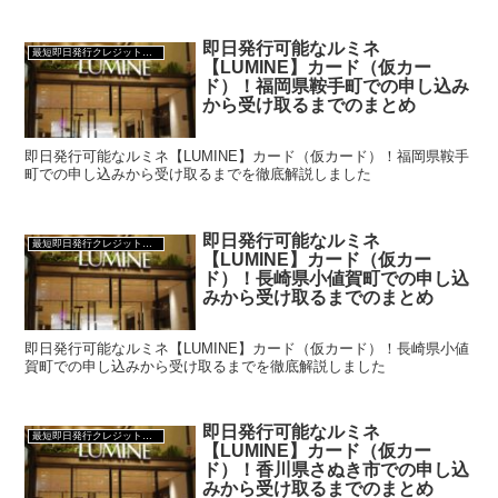
即日発行可能なルミネ
最短即日発行クレジットカード
【LUMINE】カード（仮カー
ド）！福岡県鞍手町での申し込み
から受け取るまでのまとめ
即日発行可能なルミネ【LUMINE】カード（仮カード）！福岡県鞍手
町での申し込みから受け取るまでを徹底解説しました
即日発行可能なルミネ
最短即日発行クレジットカード
【LUMINE】カード（仮カー
ド）！長崎県小値賀町での申し込
みから受け取るまでのまとめ
即日発行可能なルミネ【LUMINE】カード（仮カード）！長崎県小値
賀町での申し込みから受け取るまでを徹底解説しました
即日発行可能なルミネ
最短即日発行クレジットカード
【LUMINE】カード（仮カー
ド）！香川県さぬき市での申し込
みから受け取るまでのまとめ