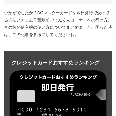
いかがでしたか？ACマスターカードを即日発行で受け取
る方法とアコム千葉駅前むじんくんコーナーへの行き方、
その後の借入機の使い方についてまとめました。困った時
は、この記事を参考にしてくださいね。
クレジットカードおすすめランキング