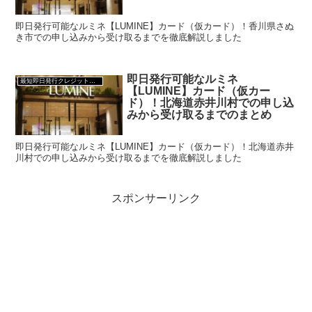
即日発行可能なルミネ【LUMINE】カード（仮カード）！香川県さぬ
き市での申し込みから受け取るまでを徹底解説しました
即日発行可能なルミネ
最短即日発行クレジットカード
【LUMINE】カード（仮カー
ド）！北海道赤井川村での申し込
みから受け取るまでのまとめ
即日発行可能なルミネ【LUMINE】カード（仮カード）！北海道赤井
川村での申し込みから受け取るまでを徹底解説しました
スポンサーリンク