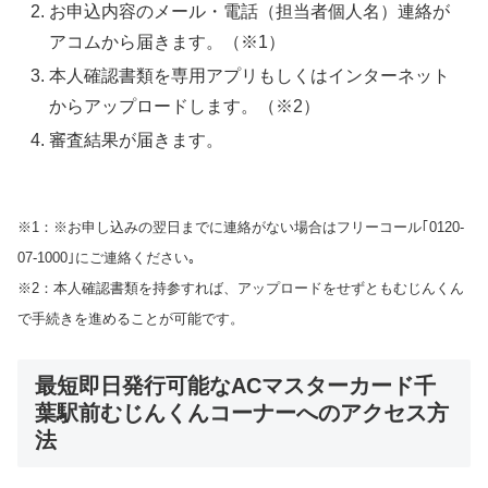
お申込内容のメール・電話（担当者個人名）連絡が
アコムから届きます。（※1）
本人確認書類を専用アプリもしくはインターネット
からアップロードします。（※2）
審査結果が届きます。
※1：※お申し込みの翌日までに連絡がない場合はフリーコール｢0120-
07-1000｣にご連絡ください｡
※2：本人確認書類を持参すれば、アップロードをせずともむじんくん
で手続きを進めることが可能です。
最短即日発行可能なACマスターカード千
葉駅前むじんくんコーナーへのアクセス方
法