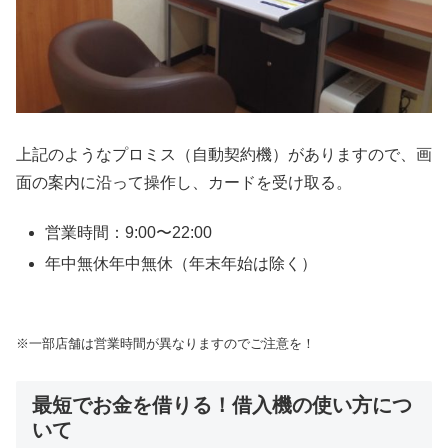
上記のようなプロミス（自動契約機）がありますので、画
面の案内に沿って操作し、カードを受け取る。
営業時間：9:00〜22:00
年中無休年中無休（年末年始は除く）
※一部店舗は営業時間が異なりますのでご注意を！
最短でお金を借りる！借入機の使い方につ
いて