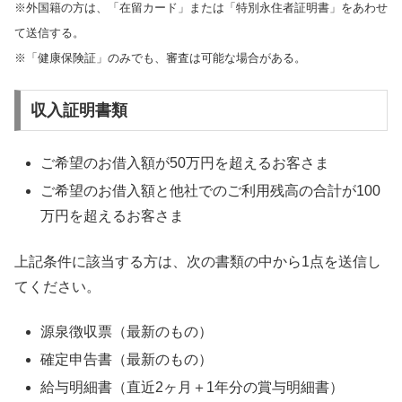
※外国籍の方は、「在留カード」または「特別永住者証明書」をあわせ
て送信する。
※「健康保険証」のみでも、審査は可能な場合がある。
収入証明書類
ご希望のお借入額が50万円を超えるお客さま
ご希望のお借入額と他社でのご利用残高の合計が100
万円を超えるお客さま
上記条件に該当する方は、次の書類の中から1点を送信し
てください。
源泉徴収票（最新のもの）
確定申告書（最新のもの）
給与明細書（直近2ヶ月＋1年分の賞与明細書）