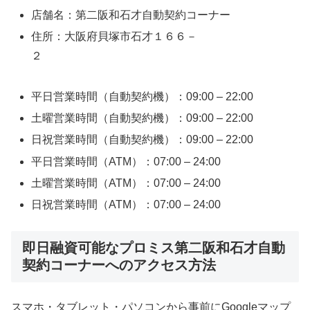
店舗名：第二阪和石才自動契約コーナー
住所：大阪府貝塚市石才１６６－
２
平日営業時間（自動契約機）：09:00 – 22:00
土曜営業時間（自動契約機）：09:00 – 22:00
日祝営業時間（自動契約機）：09:00 – 22:00
平日営業時間（ATM）：07:00 – 24:00
土曜営業時間（ATM）：07:00 – 24:00
日祝営業時間（ATM）：07:00 – 24:00
即日融資可能なプロミス第二阪和石才自動
契約コーナーへのアクセス方法
スマホ・タブレット・パソコンから事前にGoogleマップ