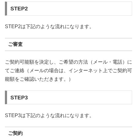
STEP2
STEP2は下記のような流れになります。
ご審査
ご契約可能額を決定し、ご希望の方法（メール・電話）に
てご連絡（メールの場合は、インターネット上でご契約可
能額をご確認いただきます。）
STEP3
STEP3は下記のような流れになります。
ご契約