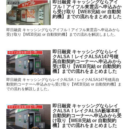
即日融資 キャッシングならアイ
アイフル
フル！アイフル東雲店へ申込みか
ら受け取り【WEB完結 or 自動契
約機】までの流れをまとめました
即日融資 キャッシングならアイフル！アイフル東雲店へ申込みから
受け取り【WEB完結 or 自動契約機】までの流れを解説しました。
即日融資 キャッシングならレイ
今すぐお金を借りる！即日融資キャッシング
クALSA！レイクALSA147号穂
高自動契約コーナーへ申込みから
受け取り【WEB完結 or 自動契約
機】までの流れをまとめました
即日融資 キャッシングならレイクALSA！レイクALSA147号穂高自
動契約コーナーへ申込みから受け取り【WEB完結 or 自動契約機】ま
での流れを解説しました。
即日融資 キャッシングならレイ
今すぐお金を借りる！即日融資キャッシング
クALSA！レイクALSA藪塚本町
自動契約コーナーへ申込みから受
け取り【WEB完結 or 自動契約
機】までの流れをまとめました