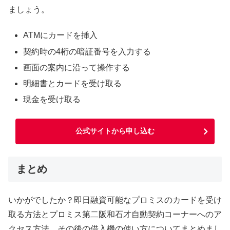
ましょう。
ATMにカードを挿入
契約時の4桁の暗証番号を入力する
画面の案内に沿って操作する
明細書とカードを受け取る
現金を受け取る
公式サイトから申し込む
まとめ
いかがでしたか？即日融資可能なプロミスのカードを受け
取る方法とプロミス第二阪和石才自動契約コーナーへのア
クセス方法、その後の借入機の使い方についてまとめまし