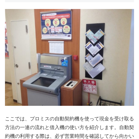
ここでは、プロミスの自動契約機を使って現金を受け取る
方法の一連の流れと借入機の使い方を紹介します。自動契
約機の利用する際は、必ず営業時間を確認してから向かい