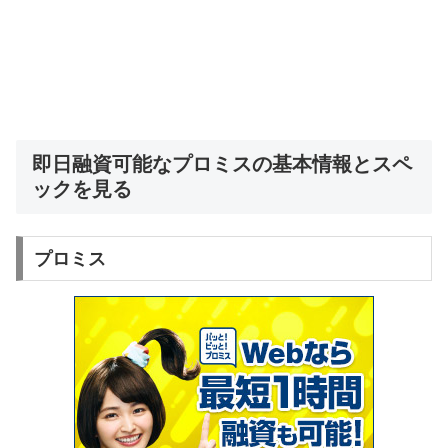
即日融資可能なプロミスの基本情報とスペ
ックを見る
プロミス