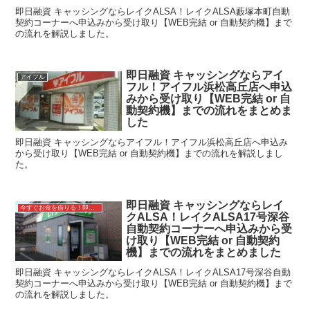
即日融資 キャッシングならレイクALSA！レイクALSA藪塚本町自動
契約コーナーへ申込みから受け取り【WEB完結 or 自動契約機】まで
の流れを解説しました。
即日融資 キャッシングならアイ
アイフル
フル！アイフル浜松高丘店へ申込
みから受け取り【WEB完結 or 自
動契約機】までの流れをまとめま
した
即日融資 キャッシングならアイフル！アイフル浜松高丘店へ申込み
から受け取り【WEB完結 or 自動契約機】までの流れを解説しまし
た。
即日融資 キャッシングならレイ
今すぐお金を借りる！即日融資キャッシング
クALSA！レイクALSA17号深谷
自動契約コーナーへ申込みから受
け取り【WEB完結 or 自動契約
機】までの流れをまとめました
即日融資 キャッシングならレイクALSA！レイクALSA17号深谷自動
契約コーナーへ申込みから受け取り【WEB完結 or 自動契約機】まで
の流れを解説しました。