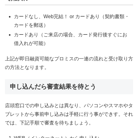
カードなし、Web完結！ or カードあり（契約書類・
カードを郵送）
カードあり（ご来店の場合、カード発行後すぐにお
借入れが可能）
上記が即日融資可能なプロミスの一連の流れと受け取り方
の方法となります。
申し込んだら審査結果を待とう
店頭窓口での申し込みとは異なり、パソコンやスマホやタ
ブレットから事前申し込みは手軽に行う事ができす。それ
では、下記手順で審査を待ちましょう。