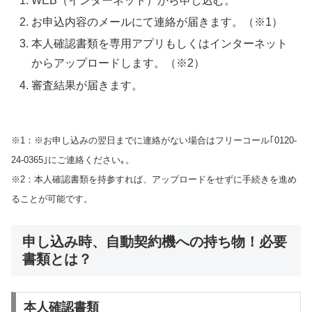
WEB（インターネット）から申し込む。
お申込内容のメールにて連絡が届きます。（※1）
本人確認書類を専用アプリもしくはインターネット
からアップロードします。（※2）
審査結果が届きます。
※1：※お申し込みの翌日までに連絡がない場合はフリーコール｢0120-
24-0365｣にご連絡ください｡。
※2：本人確認書類を持参すれば、アップロードをせずに手続きを進め
ることが可能です。
申し込み時、自動契約機への持ち物！必要
書類とは？
本人確認書類