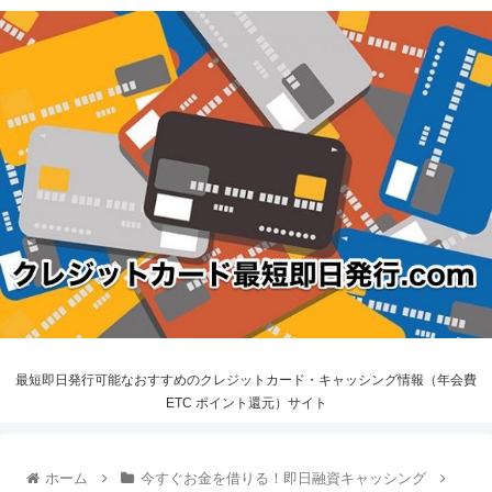
最短即日発行可能なおすすめのクレジットカード・キャッシング情報（年会費
ETC ポイント還元）サイト
ホーム
今すぐお金を借りる！即日融資キャッシング