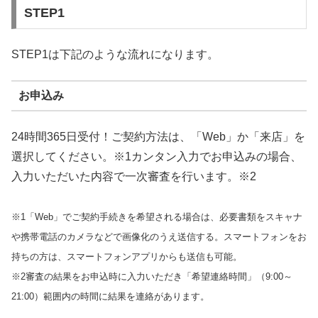
STEP1
STEP1は下記のような流れになります。
お申込み
24時間365日受付！ご契約方法は、「Web」か「来店」を
選択してください。※1カンタン入力でお申込みの場合、
入力いただいた内容で一次審査を行います。※2
※1「Web」でご契約手続きを希望される場合は、必要書類をスキャナ
や携帯電話のカメラなどで画像化のうえ送信する。スマートフォンをお
持ちの方は、スマートフォンアプリからも送信も可能。
※2審査の結果をお申込時に入力いただき「希望連絡時間」（9:00～
21:00）範囲内の時間に結果を連絡があります。