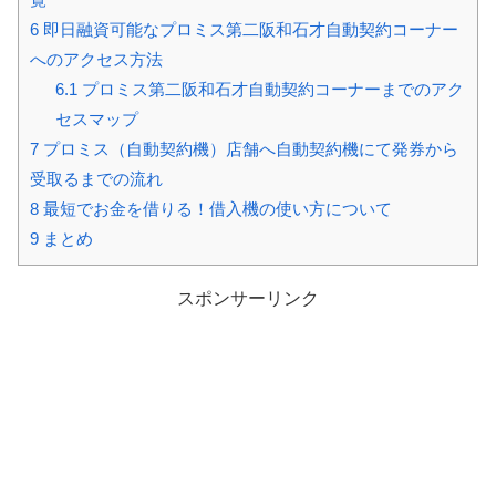
6
即日融資可能なプロミス第二阪和石才自動契約コーナー
へのアクセス方法
6.1
プロミス第二阪和石才自動契約コーナーまでのアク
セスマップ
7
プロミス（自動契約機）店舗へ自動契約機にて発券から
受取るまでの流れ
8
最短でお金を借りる！借入機の使い方について
9
まとめ
スポンサーリンク