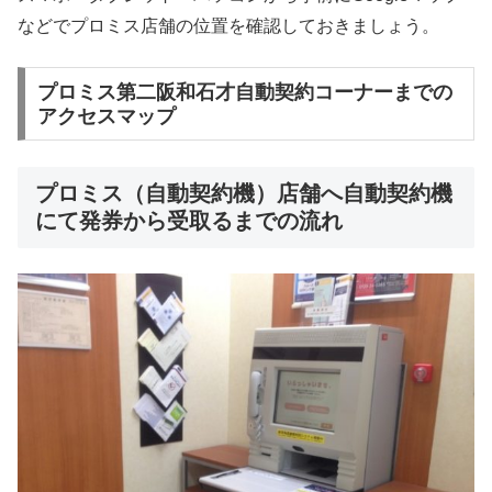
などでプロミス店舗の位置を確認しておきましょう。
プロミス第二阪和石才自動契約コーナーまでの
アクセスマップ
プロミス（自動契約機）店舗へ自動契約機
にて発券から受取るまでの流れ