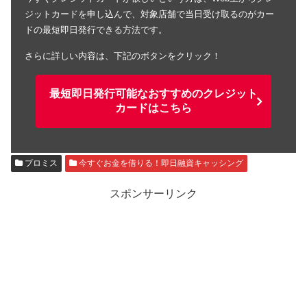
ジットカードを申し込んで、対象店舗で当日受け取るのがカー
ドの最短即日発行できる方法です。
さらに詳しい内容は、下記のボタンをクリック！
最短即日発行可能なおすすめのクレジット
カードはこちら
プロミス
今すぐお金を借りる！即日融資キャッシング
スポンサーリンク