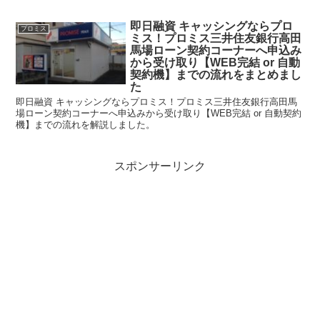
即日融資 キャッシングならプロ
プロミス
ミス！プロミス三井住友銀行高田
馬場ローン契約コーナーへ申込み
から受け取り【WEB完結 or 自動
契約機】までの流れをまとめまし
た
即日融資 キャッシングならプロミス！プロミス三井住友銀行高田馬
場ローン契約コーナーへ申込みから受け取り【WEB完結 or 自動契約
機】までの流れを解説しました。
スポンサーリンク