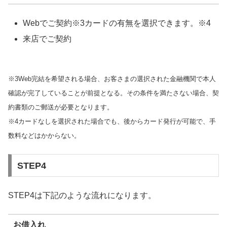
Webでご契約※3カードの有無を選択できます。※4
来店でご契約
※3Web完結を希望される場合、お客さまの選択された金融機関で本人
確認が完了していることが前提となる。その条件を満たさない場合、契
約書類のご郵送が必要となります。
※4カードなしを選択された場合でも、後からカード発行が可能で、手
数料などはかからない。
STEP4
STEP4は下記のような流れになります。
お借入れ