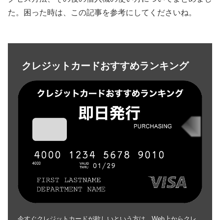
た。困った時は、この記事を参考にしてくださいね。
クレジットカードおすすめランキング
今すぐクレジットカードが欲しいという方は、Web上からクレ