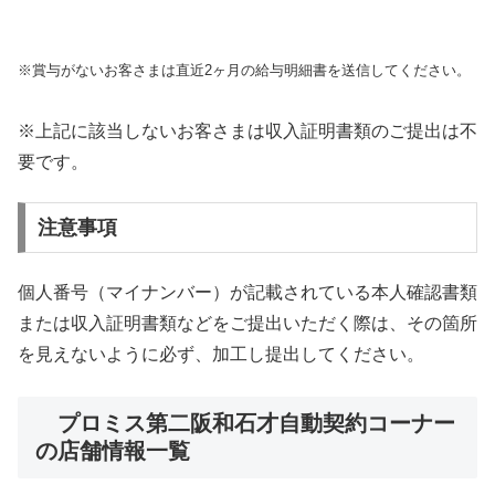
※賞与がないお客さまは直近2ヶ月の給与明細書を送信してください。
※上記に該当しないお客さまは収入証明書類のご提出は不
要です。
注意事項
個人番号（マイナンバー）が記載されている本人確認書類
または収入証明書類などをご提出いただく際は、その箇所
を見えないように必ず、加工し提出してください。
プロミス第二阪和石才自動契約コーナー
の店舗情報一覧