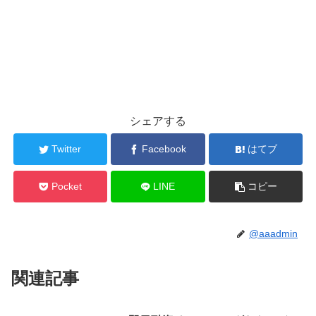
シェアする
Twitter
Facebook
はてブ
Pocket
LINE
コピー
@aaadmin
関連記事