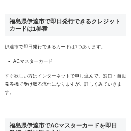
福島県伊達市で即日発行できるクレジット
カードは1券種
伊達市で即日発行できるカードは1つあります。
ACマスターカード
すぐ欲しい方はインターネットで申し込んで、窓口・自動
発券機で受け取る流れになりますが、詳しくみていきま
す。
福島県伊達市でACマスターカードを即日