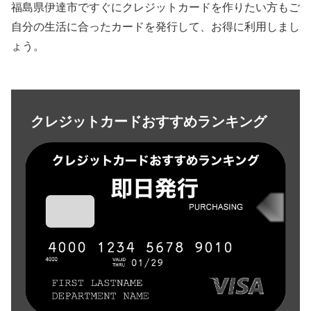
福島県伊達市ですぐにクレジットカードを作りたい方もご
自分の生活に合ったカードを発行して、お得に利用しまし
ょう。
クレジットカードおすすめランキング