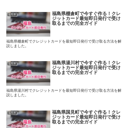
福島県棚倉町で今すぐ作る！クレ
福島県
ジットカード最短即日発行で受け
取るまでの完全ガイド
福島県棚倉町でクレジットカードを最短即日発行で受け取る方法を解
説しました。
福島県湯川村で今すぐ作る！クレ
福島県
ジットカード最短即日発行で受け
取るまでの完全ガイド
福島県湯川村でクレジットカードを最短即日発行で受け取る方法を解
説しました。
福島県国見町で今すぐ作る！クレ
福島県
ジットカード最短即日発行で受け
取るまでの完全ガイド