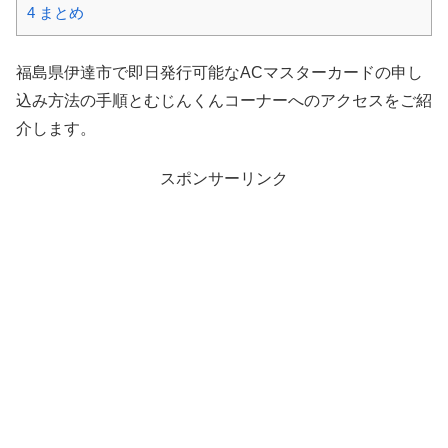
4
まとめ
福島県伊達市で即日発行可能なACマスターカードの申し
込み方法の手順とむじんくんコーナーへのアクセスをご紹
介します。
スポンサーリンク