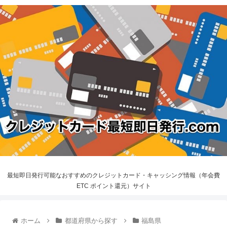
最短即日発行可能なおすすめのクレジットカード・キャッシング情報（年会費
ETC ポイント還元）サイト
ホーム
都道府県から探す
福島県