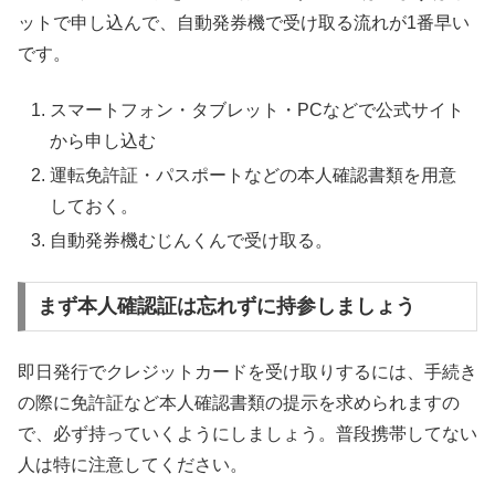
ットで申し込んで、自動発券機で受け取る流れが1番早い
です。
スマートフォン・タブレット・PCなどで公式サイト
から申し込む
運転免許証・パスポートなどの本人確認書類を用意
しておく。
自動発券機むじんくんで受け取る。
まず本人確認証は忘れずに持参しましょう
即日発行でクレジットカードを受け取りするには、手続き
の際に免許証など本人確認書類の提示を求められますの
で、必ず持っていくようにしましょう。普段携帯してない
人は特に注意してください。