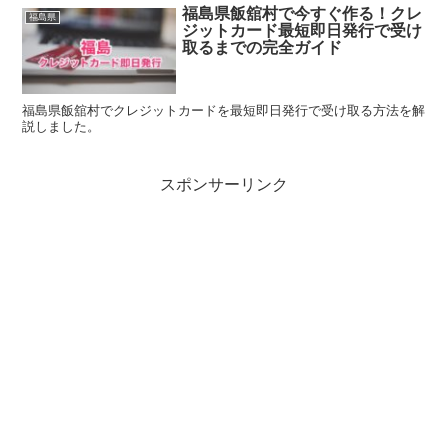
福島県飯舘村で今すぐ作る！クレ
福島県
ジットカード最短即日発行で受け
取るまでの完全ガイド
福島県飯舘村でクレジットカードを最短即日発行で受け取る方法を解
説しました。
スポンサーリンク