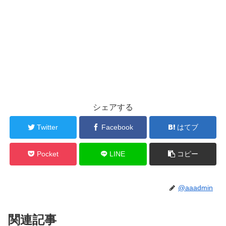
シェアする
Twitter
Facebook
はてブ
Pocket
LINE
コピー
@aaadmin
関連記事