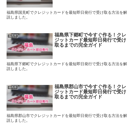
福島県国見町でクレジットカードを最短即日発行で受け取る方法を解
説しました。
福島県下郷町で今すぐ作る！クレ
福島県
ジットカード最短即日発行で受け
取るまでの完全ガイド
福島県下郷町でクレジットカードを最短即日発行で受け取る方法を解
説しました。
福島県郡山市で今すぐ作る！クレ
福島県
ジットカード最短即日発行で受け
取るまでの完全ガイド
福島県郡山市でクレジットカードを最短即日発行で受け取る方法を解
説しました。