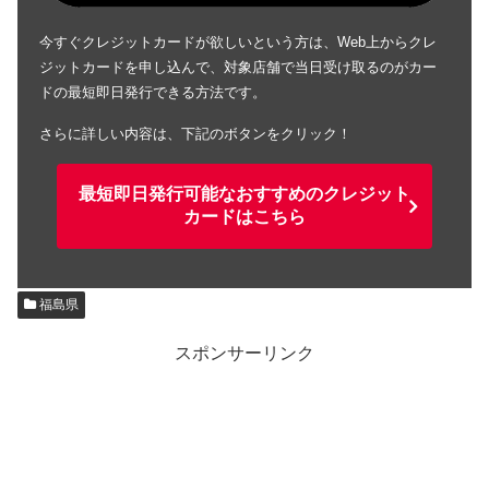
今すぐクレジットカードが欲しいという方は、Web上からクレ
ジットカードを申し込んで、対象店舗で当日受け取るのがカー
ドの最短即日発行できる方法です。
さらに詳しい内容は、下記のボタンをクリック！
最短即日発行可能なおすすめのクレジット
カードはこちら
福島県
スポンサーリンク