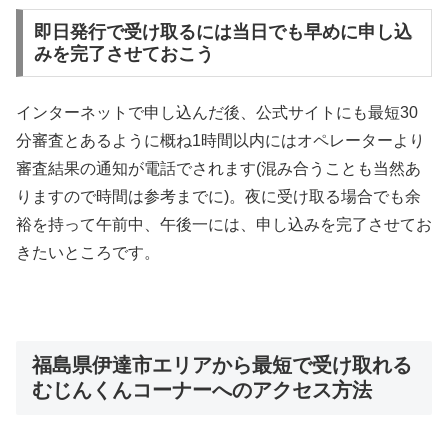
即日発行で受け取るには当日でも早めに申し込
みを完了させておこう
インターネットで申し込んだ後、公式サイトにも最短30
分審査とあるように概ね1時間以内にはオペレーターより
審査結果の通知が電話でされます(混み合うことも当然あ
りますので時間は参考までに)。夜に受け取る場合でも余
裕を持って午前中、午後一には、申し込みを完了させてお
きたいところです。
福島県伊達市エリアから最短で受け取れる
むじんくんコーナーへのアクセス方法