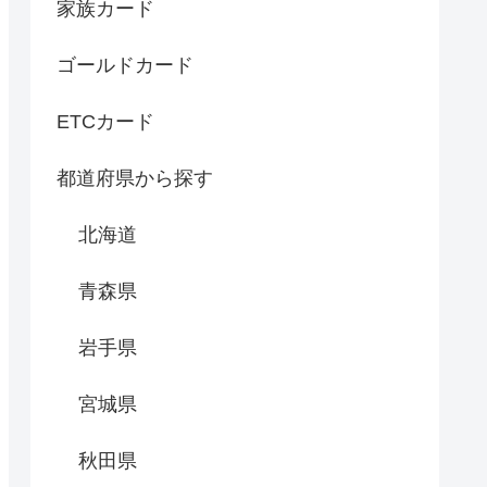
家族カード
ゴールドカード
ETCカード
都道府県から探す
北海道
青森県
岩手県
宮城県
秋田県