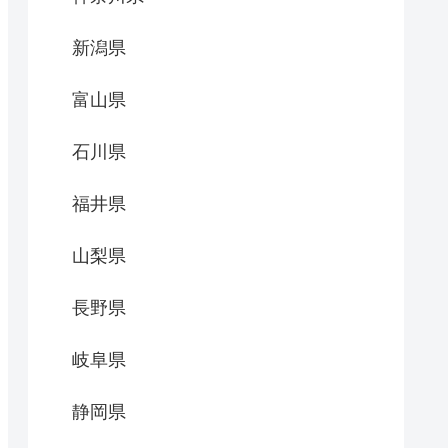
新潟県
富山県
石川県
福井県
山梨県
長野県
岐阜県
静岡県