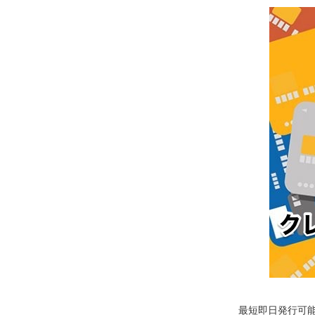
最短即日発行可能