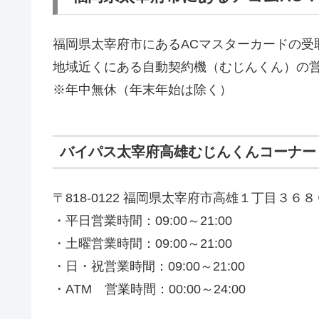
福岡県太宰府市にあるACマスターカードの受
地域近くにある自動契約機（むじんくん）の
※年中無休（年末年始は除く）
バイパス太宰府高雄むじんくんコーナー
〒818-0122 福岡県太宰府市高雄１丁目３６
・平日営業時間：09:00～21:00
・土曜営業時間：09:00～21:00
・日・祝営業時間：09:00～21:00
・ATM 営業時間：00:00～24:00