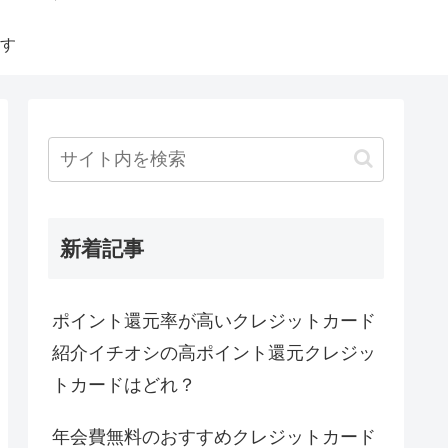
す
新着記事
ポイント還元率が高いクレジットカード
紹介イチオシの高ポイント還元クレジッ
トカードはどれ？
年会費無料のおすすめクレジットカード