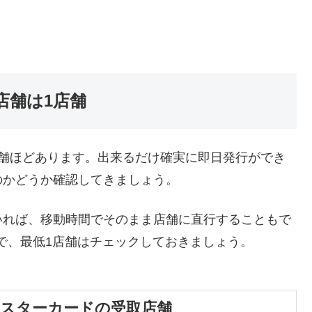
店舗は1店舗
店舗ほどあります。出来るだけ確実に即日発行ができ
のかどうか確認してきましょう。
いれば、移動時間でそのまま店舗に直行することもで
で、最低1店舗はチェックしておきましょう。
マスターカードの受取店舗