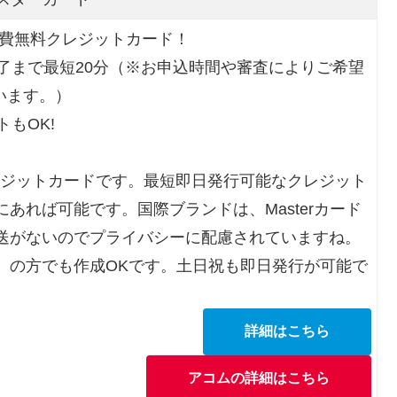
会費無料クレジットカード！
了まで最短20分（※お申込時間や審査によりご希望
います。）
もOK!
レジットカードです。最短即日発行可能なクレジット
あれば可能です。国際ブランドは、Masterカード
送がないのでプライバシーに配慮されていますね。
）の方でも作成OKです。土日祝も即日発行が可能で
詳細はこちら
アコムの詳細はこちら