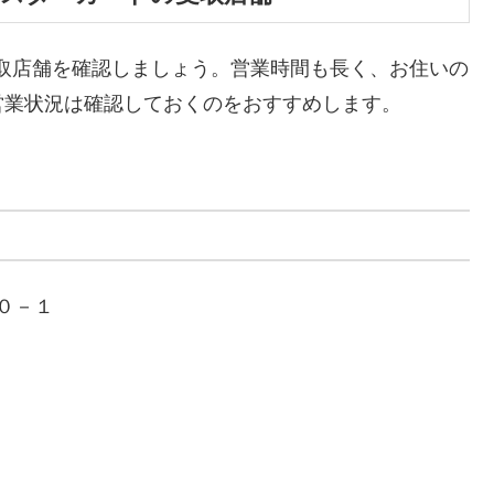
取店舗を確認しましょう。営業時間も長く、お住いの
営業状況は確認しておくのをおすすめします。
８０－１