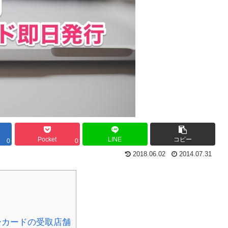
Pocket
LINE
コピー
0
0
2018.06.02
2014.07.31
ーカードの受取店舗