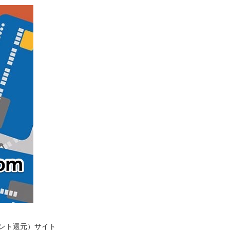
イント還元）サイト