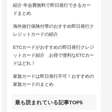
紹介 年会費無料で即日発行できるカー
ドまとめ
海外旅行保険付帯のおすすめ即日発行ク
レジットカードの紹介
ETCカードがおすすめの即日発行クレジ
ットカード紹介 お得で便利なETCカー
ドはどれ！
家族カードは即日発行不可！おすすめの
家族カードのまとめ
最も読まれている記事TOP5