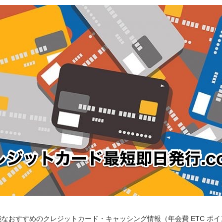
なおすすめのクレジットカード・キャッシング情報（年会費 ETC ポ