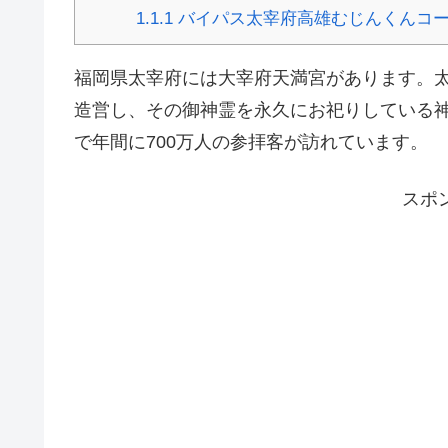
1.1.1
バイパス太宰府高雄むじんくんコ
福岡県太宰府には大宰府天満宮があります。
造営し、その御神霊を永久にお祀りしている
で年間に700万人の参拝客が訪れています。
スポ