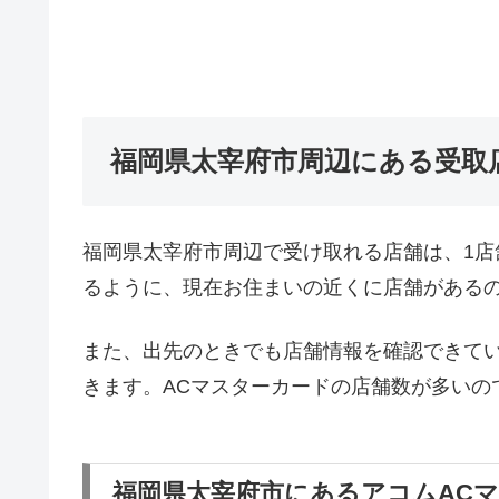
福岡県太宰府市周辺にある受取
福岡県太宰府市周辺で受け取れる店舗は、1
るように、現在お住まいの近くに店舗がある
また、出先のときでも店舗情報を確認できて
きます。ACマスターカードの店舗数が多いの
福岡県太宰府市にあるアコムAC