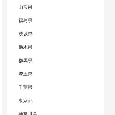
山形県
福島県
茨城県
栃木県
群馬県
埼玉県
千葉県
東京都
神奈川県