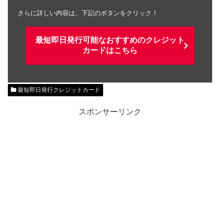
さらに詳しい内容は、下記のボタンをクリック！
最短即日発行可能なおすすめのクレジット
カードはこちら
最短即日発行クレジットカード
スポンサーリンク