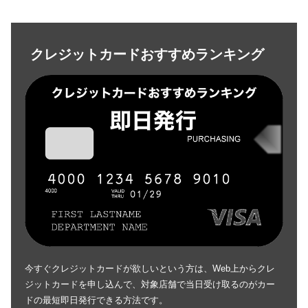
クレジットカードおすすめランキング
今すぐクレジットカードが欲しいという方は、Web上からクレ
ジットカードを申し込んで、対象店舗で当日受け取るのがカー
ドの最短即日発行できる方法です。