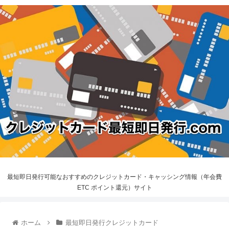
最短即日発行可能なおすすめのクレジットカード・キャッシング情報（年会費
ETC ポイント還元）サイト
ホーム
最短即日発行クレジットカード