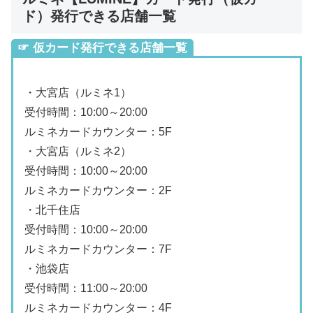
ド）発行できる店舗一覧
☞ 仮カード発行できる店舗一覧
・大宮店（ルミネ1）
受付時間：10:00～20:00
ルミネカードカウンター：5F
・大宮店（ルミネ2）
受付時間：10:00～20:00
ルミネカードカウンター：2F
・北千住店
受付時間：10:00～20:00
ルミネカードカウンター：7F
・池袋店
受付時間：11:00～20:00
ルミネカードカウンター：4F