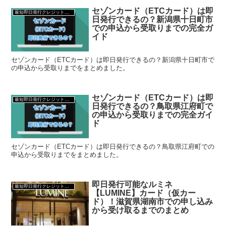
セゾンカード（ETCカード）は即
最短即日発行クレジットカード
日発行できるの？新潟県十日町市
での申込から受取りまでの完全ガ
イド
セゾンカード（ETCカード）は即日発行できるの？新潟県十日町市で
の申込から受取りまでをまとめました。
セゾンカード（ETCカード）は即
最短即日発行クレジットカード
日発行できるの？鳥取県江府町で
の申込から受取りまでの完全ガイ
ド
セゾンカード（ETCカード）は即日発行できるの？鳥取県江府町での
申込から受取りまでをまとめました。
即日発行可能なルミネ
最短即日発行クレジットカード
【LUMINE】カード（仮カー
ド）！滋賀県湖南市での申し込み
から受け取るまでのまとめ