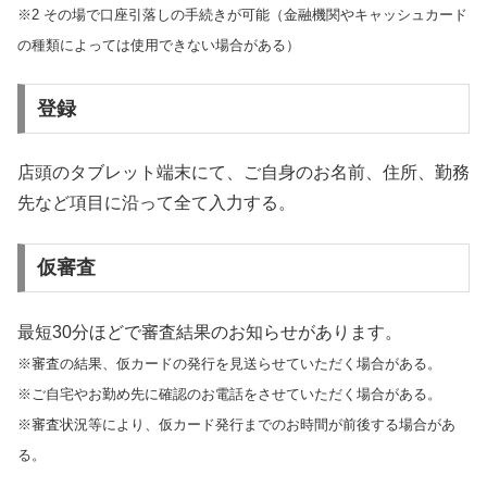
※2 その場で口座引落しの手続きが可能（金融機関やキャッシュカード
の種類によっては使用できない場合がある）
登録
店頭のタブレット端末にて、ご自身のお名前、住所、勤務
先など項目に沿って全て入力する。
仮審査
最短30分ほどで審査結果のお知らせがあります。
※審査の結果、仮カードの発行を見送らせていただく場合がある。
※ご自宅やお勤め先に確認のお電話をさせていただく場合がある。
※審査状況等により、仮カード発行までのお時間が前後する場合があ
る。