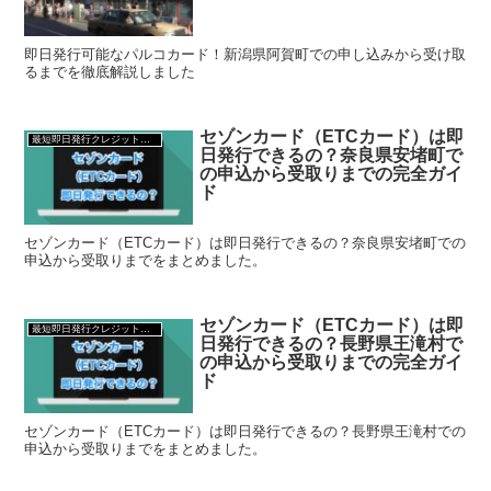
即日発行可能なパルコカード！新潟県阿賀町での申し込みから受け取
るまでを徹底解説しました
セゾンカード（ETCカード）は即
最短即日発行クレジットカード
日発行できるの？奈良県安堵町で
の申込から受取りまでの完全ガイ
ド
セゾンカード（ETCカード）は即日発行できるの？奈良県安堵町での
申込から受取りまでをまとめました。
セゾンカード（ETCカード）は即
最短即日発行クレジットカード
日発行できるの？長野県王滝村で
の申込から受取りまでの完全ガイ
ド
セゾンカード（ETCカード）は即日発行できるの？長野県王滝村での
申込から受取りまでをまとめました。