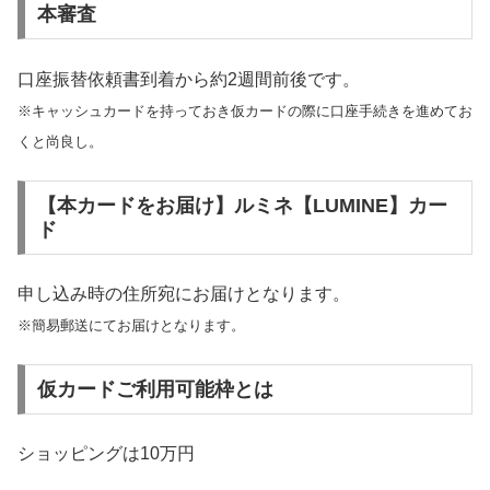
本審査
口座振替依頼書到着から約2週間前後です。
※キャッシュカードを持っておき仮カードの際に口座手続きを進めてお
くと尚良し。
【本カードをお届け】ルミネ【LUMINE】カー
ド
申し込み時の住所宛にお届けとなります。
※簡易郵送にてお届けとなります。
仮カードご利用可能枠とは
ショッピングは10万円