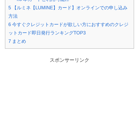
5
【ルミネ【LUMINE】カード】オンラインでの申し込み
方法
6
今すぐクレジットカードが欲しい方におすすめのクレジ
ットカード即日発行ランキングTOP3
7
まとめ
スポンサーリンク