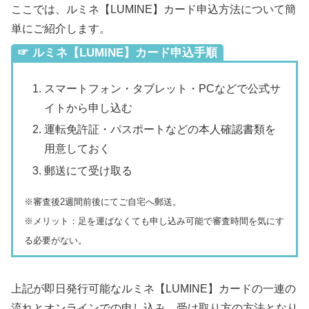
ここでは、ルミネ【LUMINE】カード申込方法について簡
単にご紹介します。
☞ ルミネ【LUMINE】カード申込手順
スマートフォン・タブレット・PCなどで公式サ
イトから申し込む
運転免許証・パスポートなどの本人確認書類を
用意しておく
郵送にて受け取る
※審査後2週間前後にてご自宅へ郵送。
※メリット：足を運ばなくても申し込み可能で審査時間を気にす
る必要がない。
上記が即日発行可能なルミネ【LUMINE】カードの一連の
流れとオンラインでの申し込み、受け取り方の方法となり