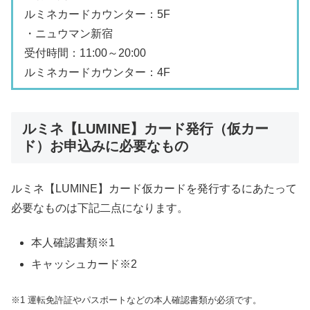
ルミネカードカウンター：5F
・ニュウマン新宿
受付時間：11:00～20:00
ルミネカードカウンター：4F
ルミネ【LUMINE】カード発行（仮カー
ド）お申込みに必要なもの
ルミネ【LUMINE】カード仮カードを発行するにあたって
必要なものは下記二点になります。
本人確認書類※1
キャッシュカード※2
※1 運転免許証やパスポートなどの本人確認書類が必須です。