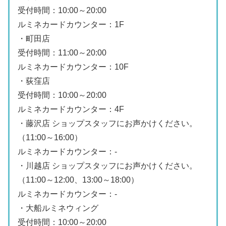
受付時間：10:00～20:00
ルミネカードカウンター：1F
・町田店
受付時間：11:00～20:00
ルミネカードカウンター：10F
・荻窪店
受付時間：10:00～20:00
ルミネカードカウンター：4F
・藤沢店 ショップスタッフにお声かけください。
（11:00～16:00）
ルミネカードカウンター：-
・川越店 ショップスタッフにお声かけください。
（11:00～12:00、13:00～18:00）
ルミネカードカウンター：-
・大船ルミネウィング
受付時間：10:00～20:00