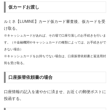
仮カードお渡し
ルミネ【LUMINE】カード仮カード審査後、仮カードを受
け取る。
※キャッシュカードがあれば、その場で口座引落しのお手続きを行いま
す。（※金融機関やキャッシュカードの種類によっては、お手続きがで
きない場合）
※キャッシュカードをお持ちでない場合は、口座振替依頼書と返送用封
筒を受け取る。
口座振替依頼書の場合
口座情報の記入を速やかに済ませ、お近くの郵便ポストに
投函する。