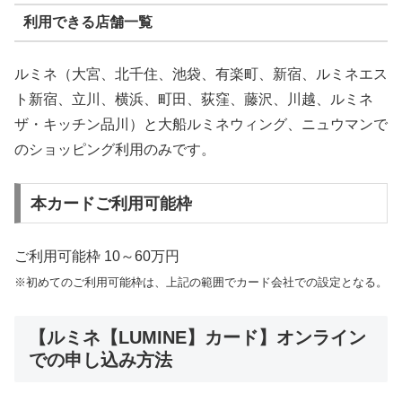
利用できる店舗一覧
ルミネ（大宮、北千住、池袋、有楽町、新宿、ルミネエス
ト新宿、立川、横浜、町田、荻窪、藤沢、川越、ルミネ
ザ・キッチン品川）と大船ルミネウィング、ニュウマンで
のショッピング利用のみです。
本カードご利用可能枠
ご利用可能枠 10～60万円
※初めてのご利用可能枠は、上記の範囲でカード会社での設定となる。
【ルミネ【LUMINE】カード】オンライン
での申し込み方法