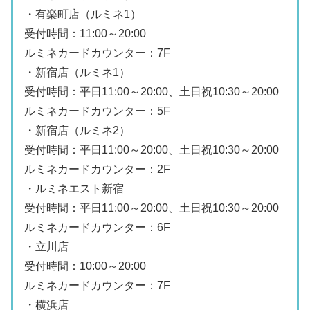
・有楽町店（ルミネ1）
受付時間：11:00～20:00
ルミネカードカウンター：7F
・新宿店（ルミネ1）
受付時間：平日11:00～20:00、土日祝10:30～20:00
ルミネカードカウンター：5F
・新宿店（ルミネ2）
受付時間：平日11:00～20:00、土日祝10:30～20:00
ルミネカードカウンター：2F
・ルミネエスト新宿
受付時間：平日11:00～20:00、土日祝10:30～20:00
ルミネカードカウンター：6F
・立川店
受付時間：10:00～20:00
ルミネカードカウンター：7F
・横浜店