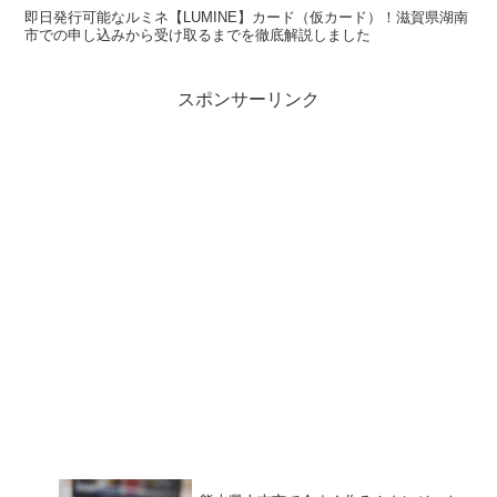
即日発行可能なルミネ【LUMINE】カード（仮カード）！滋賀県湖南
市での申し込みから受け取るまでを徹底解説しました
スポンサーリンク