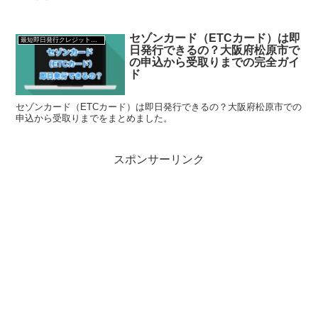
セゾンカード（ETCカード）は即
最短即日発行クレジットカード
日発行できるの？大阪府松原市で
の申込から受取りまでの完全ガイ
ド
セゾンカード（ETCカード）は即日発行できるの？大阪府松原市での
申込から受取りまでをまとめました。
スポンサーリンク