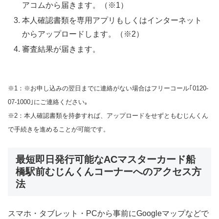
アコムから届きます。（※1）
本人確認書類を専用アプリもしくはインターネット
からアップロードします。（※2）
審査結果が届きます。
※1：※お申し込みの翌日までに連絡がない場合はフリーコール｢0120-
07-1000｣にご連絡ください｡
※2：本人確認書類を持参すれば、アップロードをせずともむじんくん
で手続きを進めることが可能です。
最短即日発行可能なACマスターカード船
橋駅前むじんくんコーナーへのアクセス方
法
スマホ・タブレット・PCから事前にGoogleマップなどで