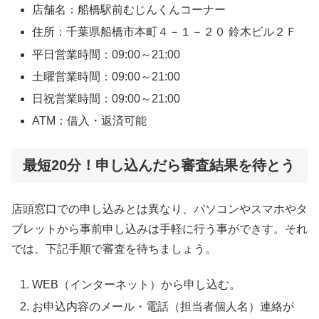
店舗名：船橋駅前むじんくんコーナー
住所：千葉県船橋市本町４－１－２０ 鈴木ビル２Ｆ
平日営業時間：09:00～21:00
土曜営業時間：09:00～21:00
日祝営業時間：09:00～21:00
ATM：借入・返済可能
最短20分！申し込んだら審査結果を待とう
店頭窓口での申し込みとは異なり、パソコンやスマホやタ
ブレットから事前申し込みは手軽に行う事ができす。それ
では、下記手順で審査を待ちましょう。
WEB（インターネット）から申し込む。
お申込内容のメール・電話（担当者個人名）連絡が