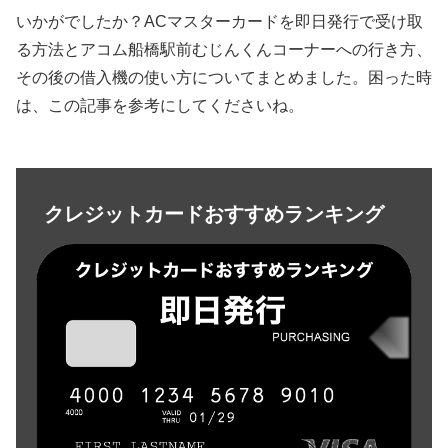
いかがでしたか？ACマスターカードを即日発行で受け取
る方法とアコム船橋駅前むじんくんコーナーへの行き方、
その後の借入機の使い方についてまとめました。困った時
は、この記事を参考にしてくださいね。
クレジットカードおすすめランキング