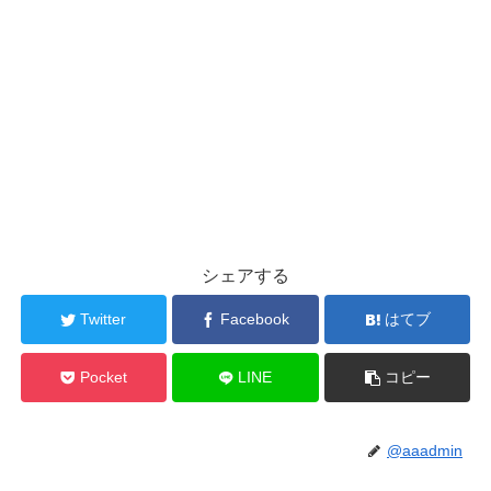
シェアする
Twitter
Facebook
はてブ
Pocket
LINE
コピー
@aaadmin