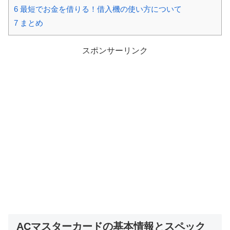
6
最短でお金を借りる！借入機の使い方について
7
まとめ
スポンサーリンク
ACマスターカードの基本情報とスペック