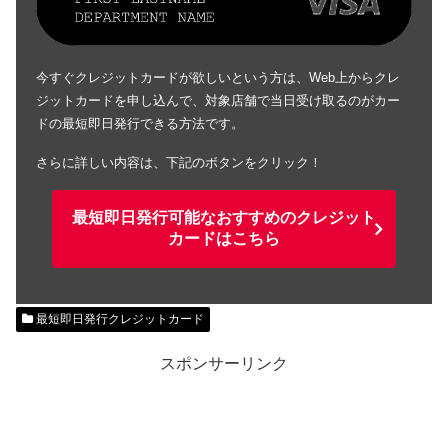
今すぐクレジットカードが欲しいという方は、Web上からクレ
ジットカードを申し込んで、対象店舗で当日受け取るのがカー
ドの最短即日発行できる方法です。
さらに詳しい内容は、下記のボタンをクリック！
最短即日発行可能なおすすめのクレジット
カードはこちら
最短即日発行クレジットカード
スポンサーリンク