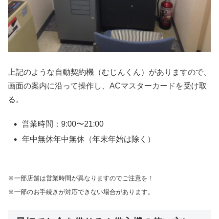
上記のような自動契約機（むじんくん）がありますので、
画面の案内に沿って操作し、ACマスターカードを受け取
る。
営業時間：9:00〜21:00
年中無休年中無休（年末年始は除く）
※一部店舗は営業時間が異なりますのでご注意を！
※一部のお手続きが対応できない場合があります。