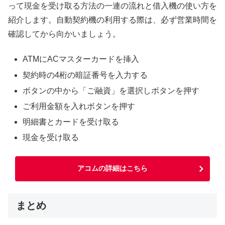
って現金を受け取る方法の一連の流れと借入機の使い方を
紹介します。自動契約機の利用する際は、必ず営業時間を
確認してから向かいましょう。
ATMにACマスターカードを挿入
契約時の4桁の暗証番号を入力する
ボタンの中から「ご融資」を選択しボタンを押す
ご利用金額を入れボタンを押す
明細書とカードを受け取る
現金を受け取る
アコムの詳細はこちら
まとめ