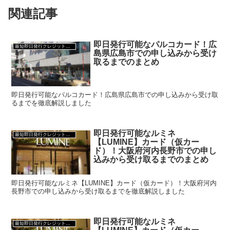
関連記事
即日発行可能なパルコカード！広
最短即日発行クレジットカード
島県広島市での申し込みから受け
取るまでのまとめ
即日発行可能なパルコカード！広島県広島市での申し込みから受け取
るまでを徹底解説しました
即日発行可能なルミネ
最短即日発行クレジットカード
【LUMINE】カード（仮カー
ド）！大阪府河内長野市での申し
込みから受け取るまでのまとめ
即日発行可能なルミネ【LUMINE】カード（仮カード）！大阪府河内
長野市での申し込みから受け取るまでを徹底解説しました
即日発行可能なルミネ
最短即日発行クレジットカード