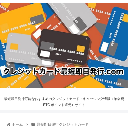
最短即日発行可能なおすすめのクレジットカード・キャッシング情報（年会費
ETC ポイント還元）サイト
ホーム
最短即日発行クレジットカード