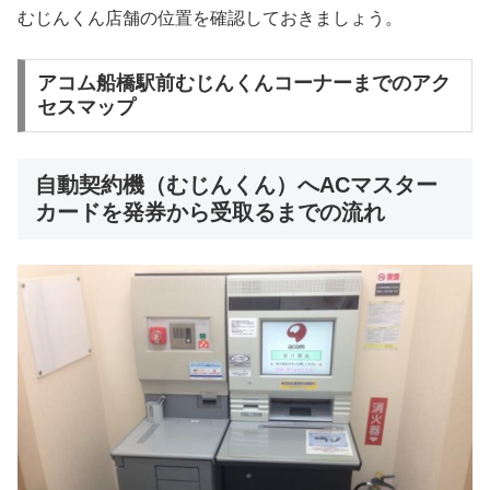
むじんくん店舗の位置を確認しておきましょう。
アコム船橋駅前むじんくんコーナーまでのアク
セスマップ
自動契約機（むじんくん）へACマスター
カードを発券から受取るまでの流れ