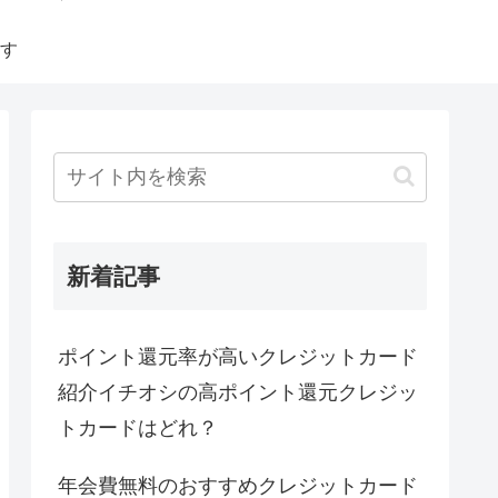
す
新着記事
ポイント還元率が高いクレジットカード
紹介イチオシの高ポイント還元クレジッ
トカードはどれ？
年会費無料のおすすめクレジットカード