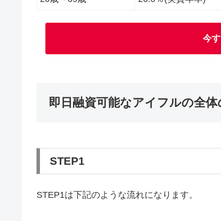
今す
即日融資可能なアイフルの全体
STEP1
STEP1は下記のような流れになります。