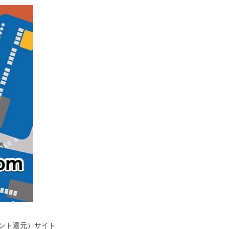
イント還元）サイト