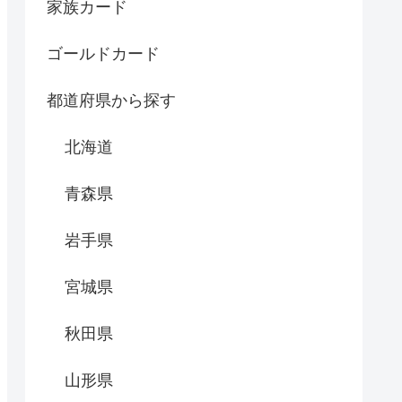
家族カード
ゴールドカード
都道府県から探す
北海道
青森県
岩手県
宮城県
秋田県
山形県