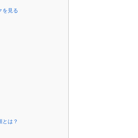
クを見る
類とは？