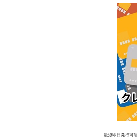
最短即日発行可能