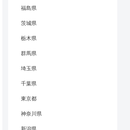
福島県
茨城県
栃木県
群馬県
埼玉県
千葉県
東京都
神奈川県
新潟県