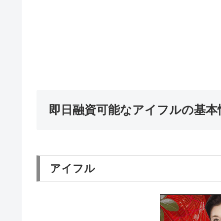
即日融資可能なアイフルの基本
アイフル