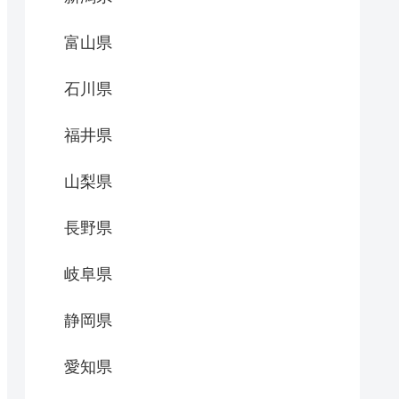
富山県
石川県
福井県
山梨県
長野県
岐阜県
静岡県
愛知県