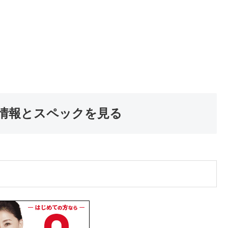
情報とスペックを見る