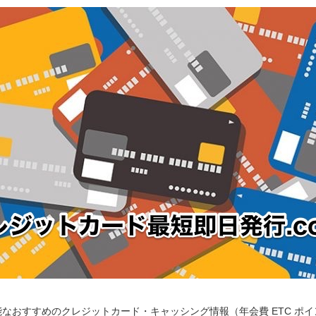
なおすすめのクレジットカード・キャッシング情報（年会費 ETC ポ