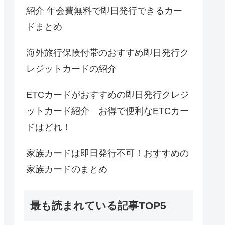
紹介 年会費無料で即日発行できるカー
ドまとめ
海外旅行保険付帯のおすすめ即日発行ク
レジットカードの紹介
ETCカードがおすすめの即日発行クレジ
ットカード紹介 お得で便利なETCカー
ドはどれ！
家族カードは即日発行不可！おすすめの
家族カードのまとめ
最も読まれている記事TOP5