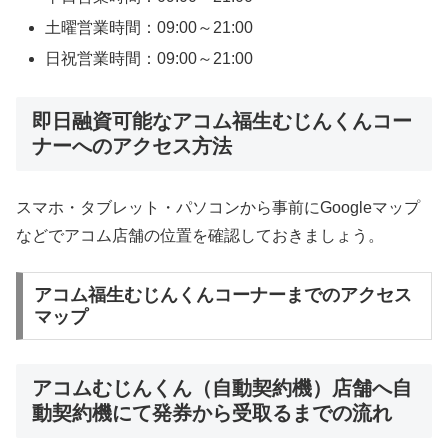
土曜営業時間：09:00～21:00
日祝営業時間：09:00～21:00
即日融資可能なアコム福生むじんくんコー
ナーへのアクセス方法
スマホ・タブレット・パソコンから事前にGoogleマップ
などでアコム店舗の位置を確認しておきましょう。
アコム福生むじんくんコーナーまでのアクセス
マップ
アコムむじんくん（自動契約機）店舗へ自
動契約機にて発券から受取るまでの流れ