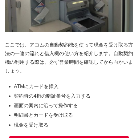
ここでは、アコムの自動契約機を使って現金を受け取る方
法の一連の流れと借入機の使い方を紹介します。自動契約
機の利用する際は、必ず営業時間を確認してから向かいま
しょう。
ATMにカードを挿入
契約時の4桁の暗証番号を入力する
画面の案内に沿って操作する
明細書とカードを受け取る
現金を受け取る