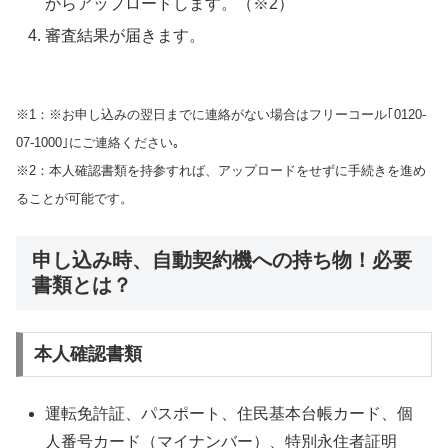
からアップロードします。（※2）
審査結果が届きます。
※1：※お申し込みの翌日までに連絡がない場合はフリーコール｢0120-
07-1000｣にご連絡ください｡
※2：本人確認書類を持参すれば、アップロードをせずに手続きを進め
ることが可能です。
申し込み時、自動契約機への持ち物！必要
書類とは？
本人確認書類
運転免許証、パスポート、住民基本台帳カード、個
人番号カード（マイナンバー）、特別永住者証明