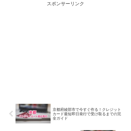
スポンサーリンク
京都府綾部市で今すぐ作る！クレジット
カード最短即日発行で受け取るまでの完
全ガイド