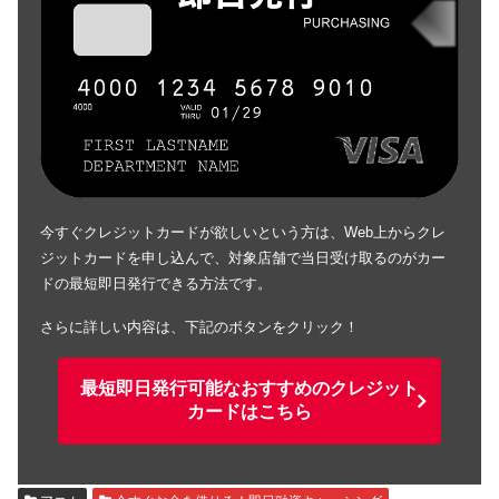
今すぐクレジットカードが欲しいという方は、Web上からクレ
ジットカードを申し込んで、対象店舗で当日受け取るのがカー
ドの最短即日発行できる方法です。
さらに詳しい内容は、下記のボタンをクリック！
最短即日発行可能なおすすめのクレジット
カードはこちら