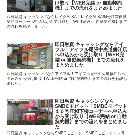
け取り【WEB完結 or 自動契約
機】までの流れをまとめました
即日融資 キャッシングならレイクALSA！レイクALSA64号江南自動
契約コーナーへ申込みから受け取り【WEB完結 or 自動契約機】まで
の流れを解説しました。
即日融資 キャッシングならアイ
アイフル
フル！アイフル尾張中央道蟹江店
へ申込みから受け取り【WEB完
結 or 自動契約機】までの流れを
まとめました
即日融資 キャッシングならアイフル！アイフル尾張中央道蟹江店へ
申込みから受け取り【WEB完結 or 自動契約機】までの流れを解説し
ました。
即日融資 キャッシングなら
SMBCモビット
SMBCモビット！SMBCモビット
１６号庄和下柳コーナーへ申込み
から受け取り【WEB完結 or 自動
契約機】までの流れをまとめまし
た
即日融資 キャッシングならSMBCモビット！SMBCモビット１６号