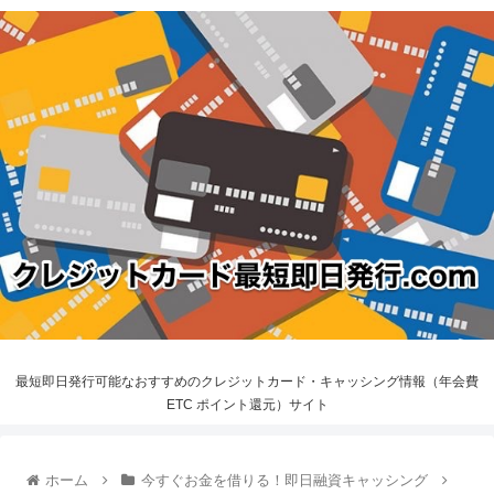
最短即日発行可能なおすすめのクレジットカード・キャッシング情報（年会費
ETC ポイント還元）サイト
ホーム
今すぐお金を借りる！即日融資キャッシング