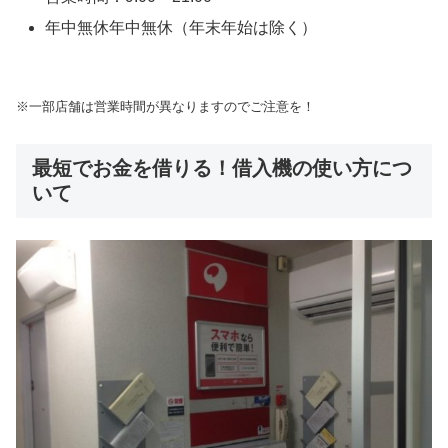
年中無休年中無休（年末年始は除く）
※一部店舗は営業時間が異なりますのでご注意を！
最短でお金を借りる！借入機の使い方につ
いて