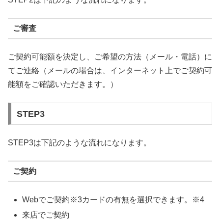
ご審査
ご契約可能額を決定し、ご希望の方法（メール・電話）に
てご連絡（メールの場合は、インターネット上でご契約可
能額をご確認いただきます。）
STEP3
STEP3は下記のような流れになります。
ご契約
Webでご契約※3カードの有無を選択できます。※4
来店でご契約