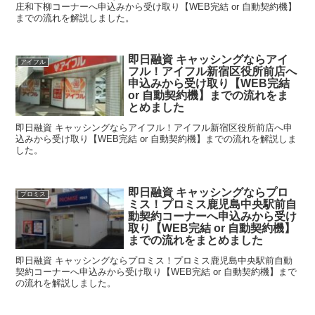
庄和下柳コーナーへ申込みから受け取り【WEB完結 or 自動契約機】
までの流れを解説しました。
即日融資 キャッシングならアイ
アイフル
フル！アイフル新宿区役所前店へ
申込みから受け取り【WEB完結
or 自動契約機】までの流れをま
とめました
即日融資 キャッシングならアイフル！アイフル新宿区役所前店へ申
込みから受け取り【WEB完結 or 自動契約機】までの流れを解説しま
した。
即日融資 キャッシングならプロ
プロミス
ミス！プロミス鹿児島中央駅前自
動契約コーナーへ申込みから受け
取り【WEB完結 or 自動契約機】
までの流れをまとめました
即日融資 キャッシングならプロミス！プロミス鹿児島中央駅前自動
契約コーナーへ申込みから受け取り【WEB完結 or 自動契約機】まで
の流れを解説しました。