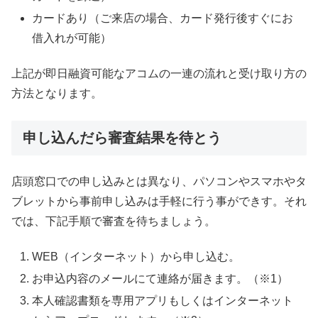
カードあり（ご来店の場合、カード発行後すぐにお
借入れが可能）
上記が即日融資可能なアコムの一連の流れと受け取り方の
方法となります。
申し込んだら審査結果を待とう
店頭窓口での申し込みとは異なり、パソコンやスマホやタ
ブレットから事前申し込みは手軽に行う事ができす。それ
では、下記手順で審査を待ちましょう。
WEB（インターネット）から申し込む。
お申込内容のメールにて連絡が届きます。（※1）
本人確認書類を専用アプリもしくはインターネット