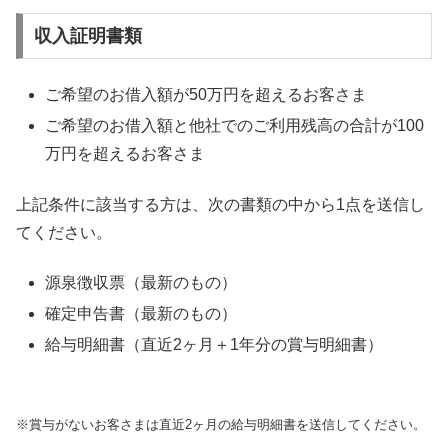
収入証明書類
ご希望のお借入額が50万円を超えるお客さま
ご希望のお借入額と他社でのご利用残高の合計が100
万円を超えるお客さま
上記条件に該当する方は、次の書類の中から1点を送信し
てください。
源泉徴収票（最新のもの）
確定申告書（最新のもの）
給与明細書（直近2ヶ月＋1年分の賞与明細書）
※賞与がないお客さまは直近2ヶ月の給与明細書を送信してください。