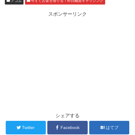
アコム
今すぐお金を借りる！即日融資キャッシング
スポンサーリンク
シェアする
Twitter
Facebook
はてブ