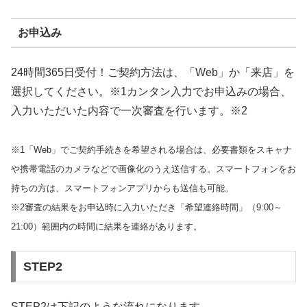
お申込み
24時間365日受付！ご契約方法は、「Web」か「来店」を
選択してください。※1カンタン入力でお申込みの場合、
入力いただいた内容で一次審査を行います。※2
※1「Web」でご契約手続きを希望される場合は、必要書類をスキャナ
や携帯電話のカメラなどで画像化のうえ送信する。スマートフォンをお
持ちの方は、スマートフォンアプリからも送信も可能。
※2審査の結果をお申込時に入力いただき「希望連絡時間」（9:00～
21:00）範囲内の時間に結果を連絡があります。
STEP2
STEP2は下記のような流れになります。