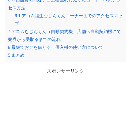
セス方法
6.1
アコム福生むじんくんコーナーまでのアクセスマッ
プ
7
アコムむじんくん（自動契約機）店舗へ自動契約機にて
発券から受取るまでの流れ
8
最短でお金を借りる！借入機の使い方について
9
まとめ
スポンサーリンク