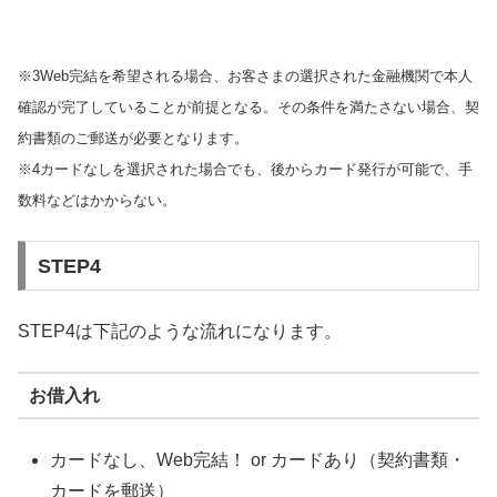
※3Web完結を希望される場合、お客さまの選択された金融機関で本人
確認が完了していることが前提となる。その条件を満たさない場合、契
約書類のご郵送が必要となります。
※4カードなしを選択された場合でも、後からカード発行が可能で、手
数料などはかからない。
STEP4
STEP4は下記のような流れになります。
お借入れ
カードなし、Web完結！ or カードあり（契約書類・
カードを郵送）