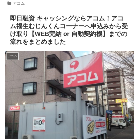
アコム
即日融資 キャッシングならアコム！アコ
ム福生むじんくんコーナーへ申込みから受
け取り【WEB完結 or 自動契約機】までの
流れをまとめました
アコム