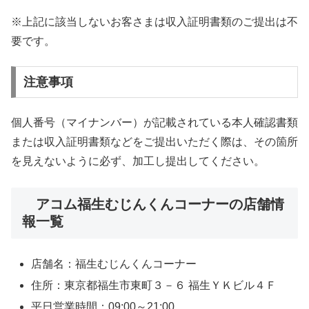
※上記に該当しないお客さまは収入証明書類のご提出は不
要です。
注意事項
個人番号（マイナンバー）が記載されている本人確認書類
または収入証明書類などをご提出いただく際は、その箇所
を見えないように必ず、加工し提出してください。
アコム福生むじんくんコーナーの店舗情
報一覧
店舗名：福生むじんくんコーナー
住所：東京都福生市東町３－６ 福生ＹＫビル４Ｆ
平日営業時間：09:00～21:00