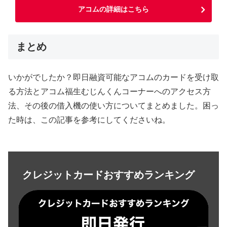
アコムの詳細はこちら
まとめ
いかがでしたか？即日融資可能なアコムのカードを受け取
る方法とアコム福生むじんくんコーナーへのアクセス方
法、その後の借入機の使い方についてまとめました。困っ
た時は、この記事を参考にしてくださいね。
クレジットカードおすすめランキング