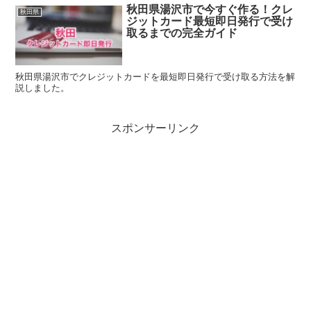
秋田県湯沢市で今すぐ作る！クレ
秋田県
ジットカード最短即日発行で受け
取るまでの完全ガイド
秋田県湯沢市でクレジットカードを最短即日発行で受け取る方法を解
説しました。
スポンサーリンク