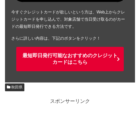
今すぐクレジットカードが欲しいという方は、Web上からクレ
ジットカードを申し込んで、対象店舗で当日受け取るのがカー
ドの最短即日発行できる方法です。
さらに詳しい内容は、下記のボタンをクリック！
最短即日発行可能なおすすめのクレジット
カードはこちら
秋田県
スポンサーリンク