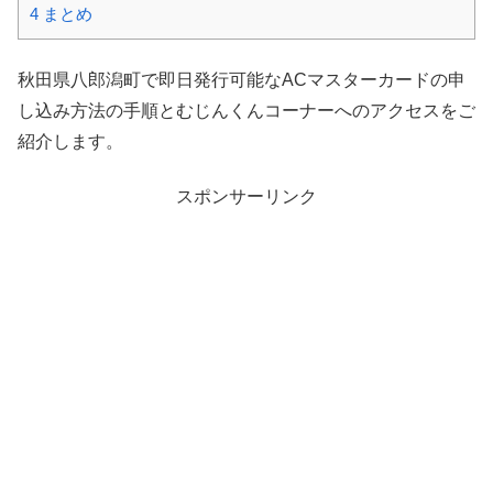
4
まとめ
秋田県八郎潟町で即日発行可能なACマスターカードの申
し込み方法の手順とむじんくんコーナーへのアクセスをご
紹介します。
スポンサーリンク