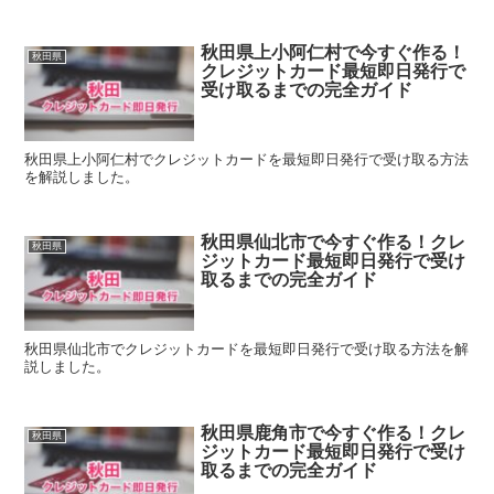
秋田県上小阿仁村で今すぐ作る！
秋田県
クレジットカード最短即日発行で
受け取るまでの完全ガイド
秋田県上小阿仁村でクレジットカードを最短即日発行で受け取る方法
を解説しました。
秋田県仙北市で今すぐ作る！クレ
秋田県
ジットカード最短即日発行で受け
取るまでの完全ガイド
秋田県仙北市でクレジットカードを最短即日発行で受け取る方法を解
説しました。
秋田県鹿角市で今すぐ作る！クレ
秋田県
ジットカード最短即日発行で受け
取るまでの完全ガイド