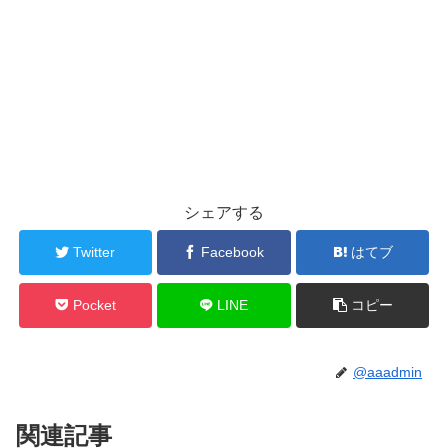
シェアする
Twitter
Facebook
はてブ
Pocket
LINE
コピー
@aaadmin
関連記事