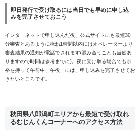
即日発行で受け取るには当日でも早めに申し込
みを完了させておこう
インターネットで申し込んだ後、公式サイトにも最短30
分審査とあるように概ね1時間以内にはオペレーターより
審査結果の通知が電話でされます(混み合うことも当然あ
りますので時間は参考までに)。夜に受け取る場合でも余
裕を持って午前中、午後一には、申し込みを完了させてお
きたいところです。
秋田県八郎潟町エリアから最短で受け取れ
るむじんくんコーナーへのアクセス方法