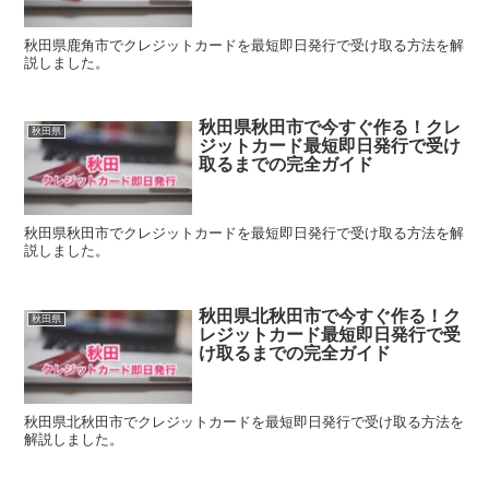
秋田県鹿角市でクレジットカードを最短即日発行で受け取る方法を解
説しました。
秋田県秋田市で今すぐ作る！クレ
秋田県
ジットカード最短即日発行で受け
取るまでの完全ガイド
秋田県秋田市でクレジットカードを最短即日発行で受け取る方法を解
説しました。
秋田県北秋田市で今すぐ作る！ク
秋田県
レジットカード最短即日発行で受
け取るまでの完全ガイド
秋田県北秋田市でクレジットカードを最短即日発行で受け取る方法を
解説しました。