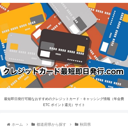
最短即日発行可能なおすすめのクレジットカード・キャッシング情報（年会費
ETC ポイント還元）サイト
ホーム
都道府県から探す
秋田県