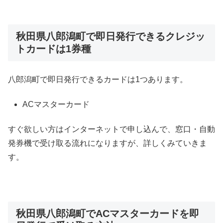
秋田県八郎潟町で即日発行できるクレジッ
トカードは1券種
八郎潟町で即日発行できるカードは1つあります。
ACマスターカード
すぐ欲しい方はインターネットで申し込んで、窓口・自動
発券機で受け取る流れになりますが、詳しくみていきま
す。
秋田県八郎潟町でACマスターカードを即