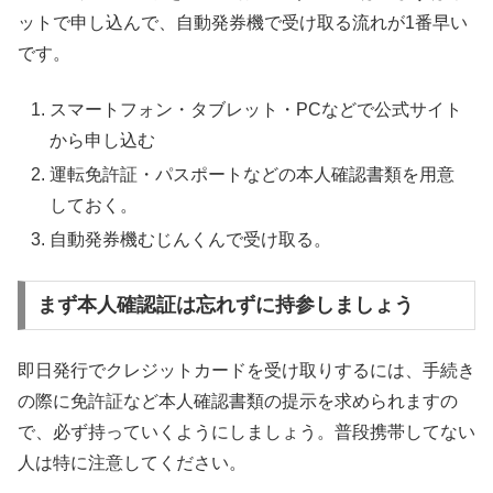
ットで申し込んで、自動発券機で受け取る流れが1番早い
です。
スマートフォン・タブレット・PCなどで公式サイト
から申し込む
運転免許証・パスポートなどの本人確認書類を用意
しておく。
自動発券機むじんくんで受け取る。
まず本人確認証は忘れずに持参しましょう
即日発行でクレジットカードを受け取りするには、手続き
の際に免許証など本人確認書類の提示を求められますの
で、必ず持っていくようにしましょう。普段携帯してない
人は特に注意してください。