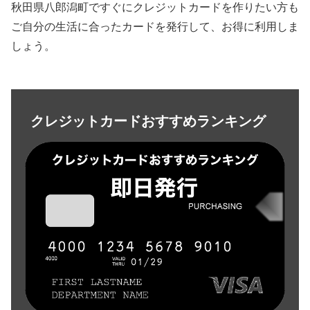
秋田県八郎潟町ですぐにクレジットカードを作りたい方も
ご自分の生活に合ったカードを発行して、お得に利用しま
しょう。
クレジットカードおすすめランキング