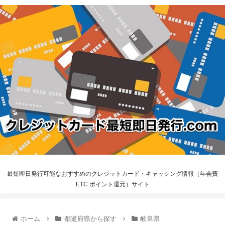
最短即日発行可能なおすすめのクレジットカード・キャッシング情報（年会費
ETC ポイント還元）サイト
ホーム
都道府県から探す
岐阜県