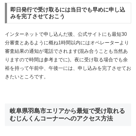
即日発行で受け取るには当日でも早めに申し込
みを完了させておこう
インターネットで申し込んだ後、公式サイトにも最短30
分審査とあるように概ね1時間以内にはオペレーターより
審査結果の通知が電話でされます(混み合うことも当然あ
りますので時間は参考までに)。夜に受け取る場合でも余
裕を持って午前中、午後一には、申し込みを完了させてお
きたいところです。
岐阜県羽島市エリアから最短で受け取れる
むじんくんコーナーへのアクセス方法