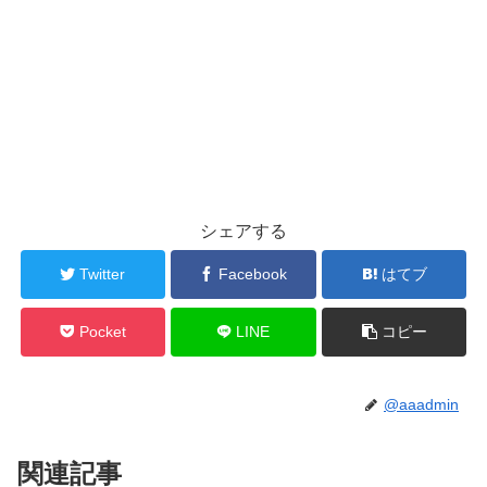
シェアする
Twitter
Facebook
はてブ
Pocket
LINE
コピー
@aaadmin
関連記事