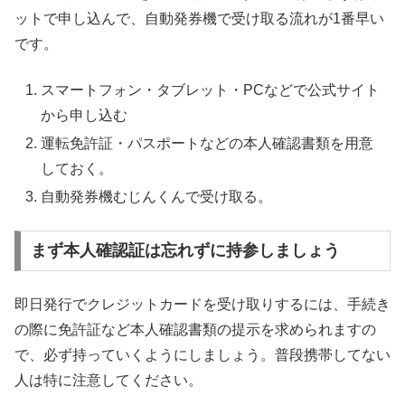
ットで申し込んで、自動発券機で受け取る流れが1番早い
です。
スマートフォン・タブレット・PCなどで公式サイト
から申し込む
運転免許証・パスポートなどの本人確認書類を用意
しておく。
自動発券機むじんくんで受け取る。
まず本人確認証は忘れずに持参しましょう
即日発行でクレジットカードを受け取りするには、手続き
の際に免許証など本人確認書類の提示を求められますの
で、必ず持っていくようにしましょう。普段携帯してない
人は特に注意してください。