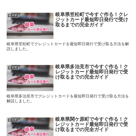
岐阜県笠松町で今すぐ作る！クレ
岐阜県
ジットカード最短即日発行で受け
取るまでの完全ガイド
岐阜県笠松町でクレジットカードを最短即日発行で受け取る方法を解
説しました。
岐阜県多治見市で今すぐ作る！ク
岐阜県
レジットカード最短即日発行で受
け取るまでの完全ガイド
岐阜県多治見市でクレジットカードを最短即日発行で受け取る方法を
解説しました。
岐阜県関ケ原町で今すぐ作る！ク
岐阜県
レジットカード最短即日発行で受
け取るまでの完全ガイド