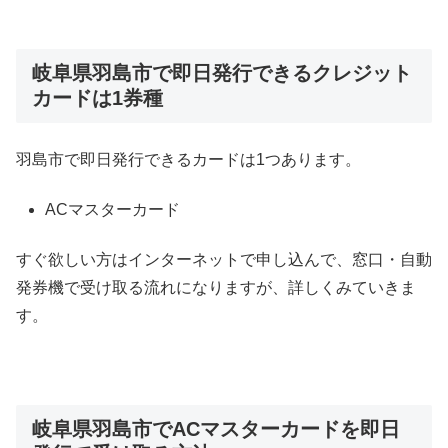
岐阜県羽島市で即日発行できるクレジット
カードは1券種
羽島市で即日発行できるカードは1つあります。
ACマスターカード
すぐ欲しい方はインターネットで申し込んで、窓口・自動
発券機で受け取る流れになりますが、詳しくみていきま
す。
岐阜県羽島市でACマスターカードを即日