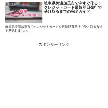
岐阜県美濃加茂市で今すぐ作る！
岐阜県
クレジットカード最短即日発行で
受け取るまでの完全ガイド
岐阜県美濃加茂市でクレジットカードを最短即日発行で受け取る方法
を解説しました。
スポンサーリンク