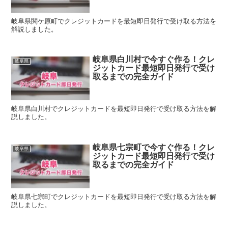
岐阜県関ケ原町でクレジットカードを最短即日発行で受け取る方法を
解説しました。
岐阜県白川村で今すぐ作る！クレ
岐阜県
ジットカード最短即日発行で受け
取るまでの完全ガイド
岐阜県白川村でクレジットカードを最短即日発行で受け取る方法を解
説しました。
岐阜県七宗町で今すぐ作る！クレ
岐阜県
ジットカード最短即日発行で受け
取るまでの完全ガイド
岐阜県七宗町でクレジットカードを最短即日発行で受け取る方法を解
説しました。