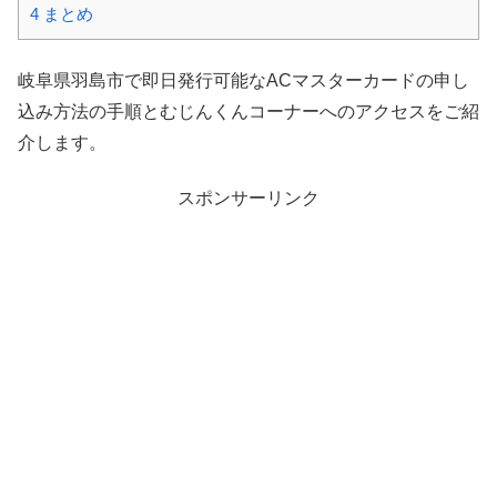
4
まとめ
岐阜県羽島市で即日発行可能なACマスターカードの申し
込み方法の手順とむじんくんコーナーへのアクセスをご紹
介します。
スポンサーリンク