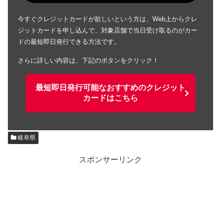
今すぐクレジットカードが欲しいという方は、Web上からクレ
ジットカードを申し込んで、対象店舗で当日受け取るのがカー
ドの最短即日発行できる方法です。
さらに詳しい内容は、下記のボタンをクリック！
最短即日発行可能なおすすめのクレジット
カードはこちら
岐阜県
スポンサーリンク