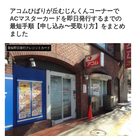
アコムひばりが丘むじんくんコーナーで
ACマスターカードを即日発行するまでの
最短手順【申し込み〜受取り方】をまとめ
ました
最短即日発行クレジットカード