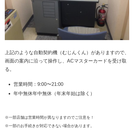
上記のような自動契約機（むじんくん）がありますので、
画面の案内に沿って操作し、ACマスターカードを受け取
る。
営業時間：9:00〜21:00
年中無休年中無休（年末年始は除く）
※一部店舗は営業時間が異なりますのでご注意を！
※一部のお手続きが対応できない場合があります。