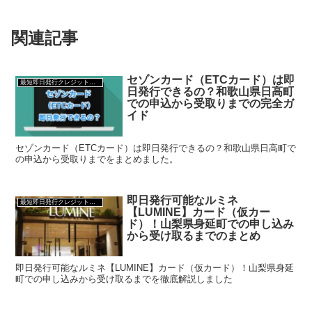
関連記事
セゾンカード（ETCカード）は即
最短即日発行クレジットカード
日発行できるの？和歌山県日高町
での申込から受取りまでの完全ガ
イド
セゾンカード（ETCカード）は即日発行できるの？和歌山県日高町で
の申込から受取りまでをまとめました。
即日発行可能なルミネ
最短即日発行クレジットカード
【LUMINE】カード（仮カー
ド）！山梨県身延町での申し込み
から受け取るまでのまとめ
即日発行可能なルミネ【LUMINE】カード（仮カード）！山梨県身延
町での申し込みから受け取るまでを徹底解説しました