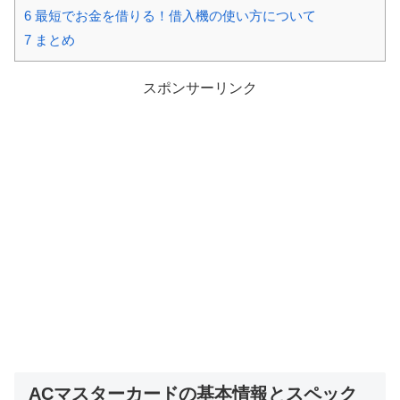
6
最短でお金を借りる！借入機の使い方について
7
まとめ
スポンサーリンク
ACマスターカードの基本情報とスペック