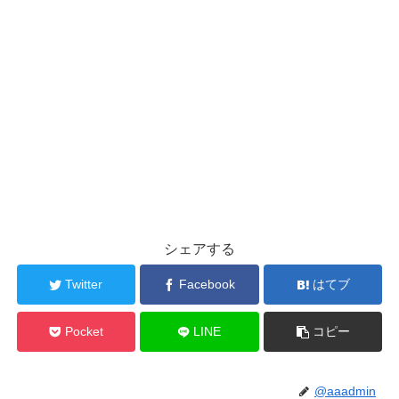
シェアする
Twitter
Facebook
はてブ
Pocket
LINE
コピー
@aaadmin