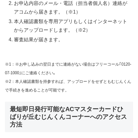
お申込内容のメール・電話（担当者個人名）連絡が
アコムから届きます。（※1）
本人確認書類を専用アプリもしくはインターネット
からアップロードします。（※2）
審査結果が届きます。
※1：※お申し込みの翌日までに連絡がない場合はフリーコール｢0120-
07-1000｣にご連絡ください｡
※2：本人確認書類を持参すれば、アップロードをせずともむじんくん
で手続きを進めることが可能です。
最短即日発行可能なACマスターカードひ
ばりが丘むじんくんコーナーへのアクセス
方法