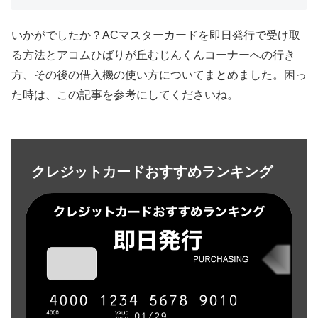
いかがでしたか？ACマスターカードを即日発行で受け取
る方法とアコムひばりが丘むじんくんコーナーへの行き
方、その後の借入機の使い方についてまとめました。困っ
た時は、この記事を参考にしてくださいね。
クレジットカードおすすめランキング