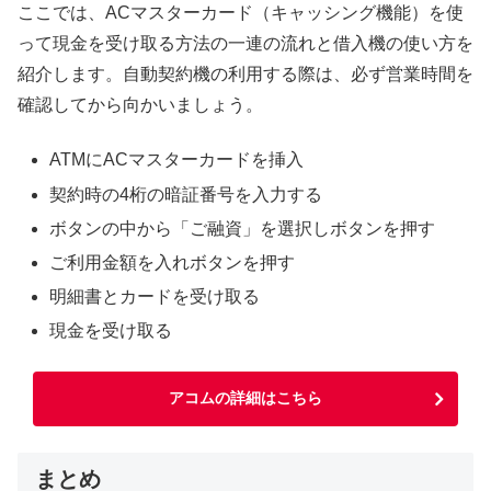
ここでは、ACマスターカード（キャッシング機能）を使
って現金を受け取る方法の一連の流れと借入機の使い方を
紹介します。自動契約機の利用する際は、必ず営業時間を
確認してから向かいましょう。
ATMにACマスターカードを挿入
契約時の4桁の暗証番号を入力する
ボタンの中から「ご融資」を選択しボタンを押す
ご利用金額を入れボタンを押す
明細書とカードを受け取る
現金を受け取る
アコムの詳細はこちら
まとめ