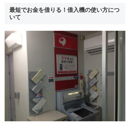
最短でお金を借りる！借入機の使い方につ
いて