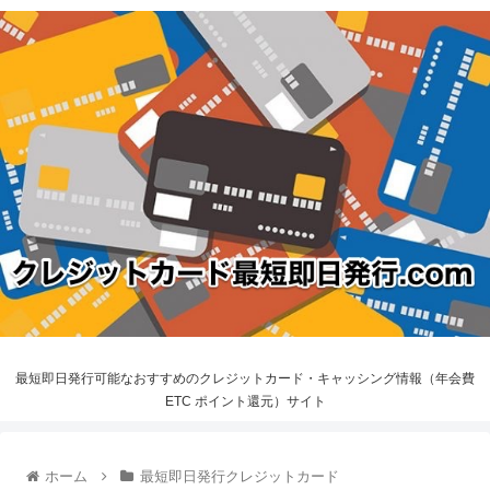
最短即日発行可能なおすすめのクレジットカード・キャッシング情報（年会費
ETC ポイント還元）サイト
ホーム
最短即日発行クレジットカード