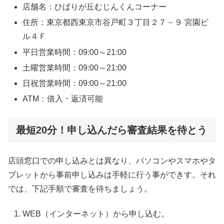
店舗名：ひばりが丘むじんくんコーナー
住所：東京都西東京市谷戸町３丁目２７－９ 宮園ビ
ル４Ｆ
平日営業時間：09:00～21:00
土曜営業時間：09:00～21:00
日祝営業時間：09:00～21:00
ATM：借入・返済可能
最短20分！申し込んだら審査結果を待とう
店頭窓口での申し込みとは異なり、パソコンやスマホやタ
ブレットから事前申し込みは手軽に行う事ができす。それ
では、下記手順で審査を待ちましょう。
WEB（インターネット）から申し込む。