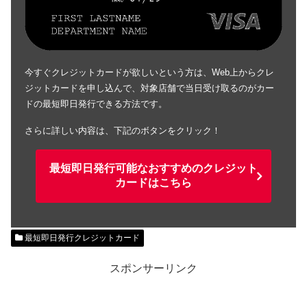
今すぐクレジットカードが欲しいという方は、Web上からクレ
ジットカードを申し込んで、対象店舗で当日受け取るのがカー
ドの最短即日発行できる方法です。
さらに詳しい内容は、下記のボタンをクリック！
最短即日発行可能なおすすめのクレジット
カードはこちら
最短即日発行クレジットカード
スポンサーリンク