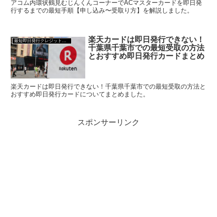
アコム内環状鶴見むじんくんコーナーでACマスターカードを即日発
行するまでの最短手順【申し込み〜受取り方】を解説しました。
楽天カードは即日発行できない！
最短即日発行クレジットカード
千葉県千葉市での最短受取の方法
とおすすめ即日発行カードまとめ
楽天カードは即日発行できない！千葉県千葉市での最短受取の方法と
おすすめ即日発行カードについてまとめました。
スポンサーリンク