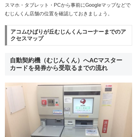
スマホ・タブレット・PCから事前にGoogleマップなどで
むじんくん店舗の位置を確認しておきましょう。
アコムひばりが丘むじんくんコーナーまでのア
クセスマップ
自動契約機（むじんくん）へACマスター
カードを発券から受取るまでの流れ