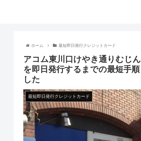
ホーム
最短即日発行クレジットカード
アコム東川口けやき通りむじん
を即日発行するまでの最短手順
した
最短即日発行クレジットカード