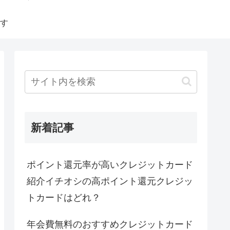
す
新着記事
ポイント還元率が高いクレジットカード
紹介イチオシの高ポイント還元クレジッ
トカードはどれ？
年会費無料のおすすめクレジットカード