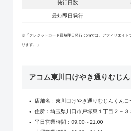
発行日数
最短即日発行
※「クレジットカード最短即日発行.comでは、アフィリエイ
ります。」
アコム東川口けやき通りむじん
店舗名：東川口けやき通りむじんくんコ
住所：埼玉県川口市戸塚東１丁目２－３
平日営業時間：09:00～21:00