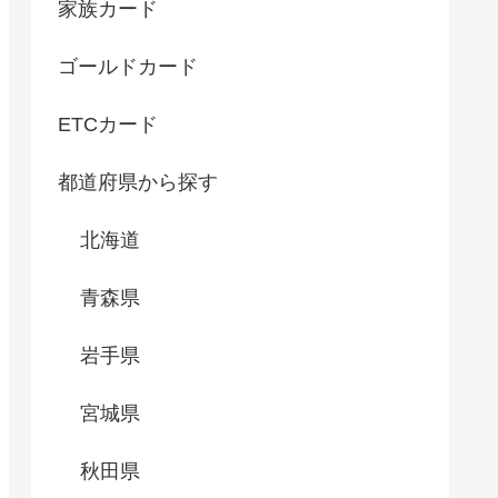
家族カード
ゴールドカード
ETCカード
都道府県から探す
北海道
青森県
岩手県
宮城県
秋田県