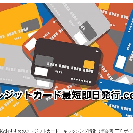
なおすすめのクレジットカード・キャッシング情報（年会費 ETC ポ