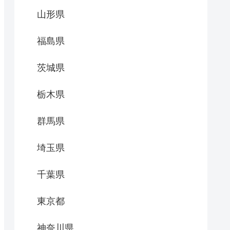
山形県
福島県
茨城県
栃木県
群馬県
埼玉県
千葉県
東京都
神奈川県