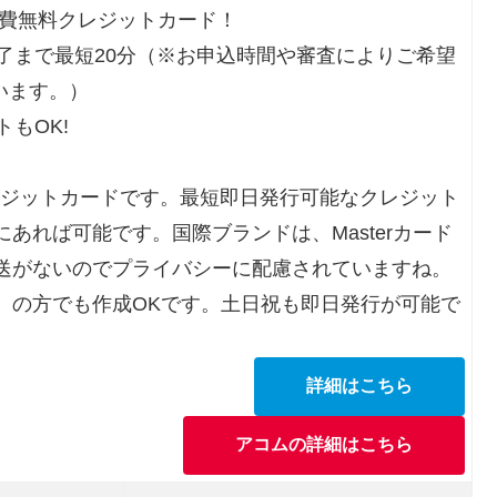
会費無料クレジットカード！
了まで最短20分（※お申込時間や審査によりご希望
います。）
もOK!
レジットカードです。最短即日発行可能なクレジット
あれば可能です。国際ブランドは、Masterカード
送がないのでプライバシーに配慮されていますね。
）の方でも作成OKです。土日祝も即日発行が可能で
詳細はこちら
アコムの詳細はこちら