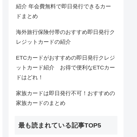
紹介 年会費無料で即日発行できるカー
ドまとめ
海外旅行保険付帯のおすすめ即日発行ク
レジットカードの紹介
ETCカードがおすすめの即日発行クレジ
ットカード紹介 お得で便利なETCカー
ドはどれ！
家族カードは即日発行不可！おすすめの
家族カードのまとめ
最も読まれている記事TOP5