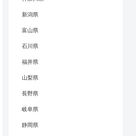
新潟県
富山県
石川県
福井県
山梨県
長野県
岐阜県
静岡県