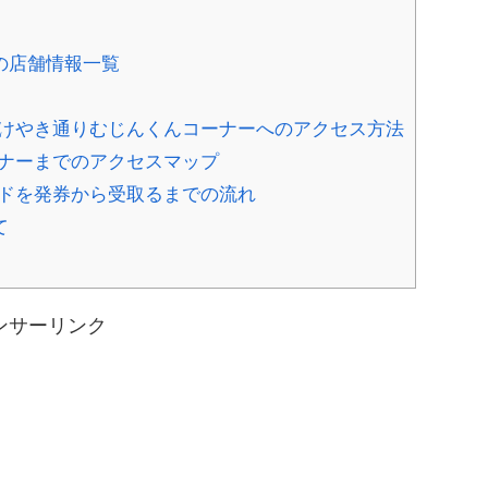
の店舗情報一覧
口けやき通りむじんくんコーナーへのアクセス方法
ナーまでのアクセスマップ
ドを発券から受取るまでの流れ
て
ンサーリンク