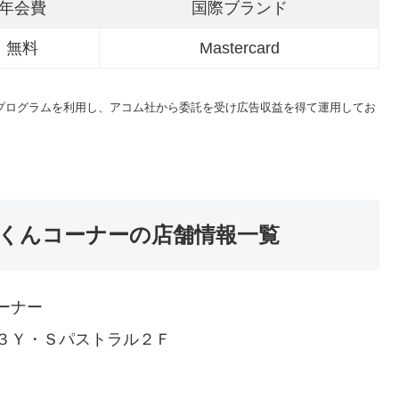
年会費
国際ブランド
無料
Mastercard
トプログラムを利用し、アコム社から委託を受け広告収益を得て運用してお
くんコーナーの店舗情報一覧
ーナー
３Ｙ・Ｓパストラル２Ｆ