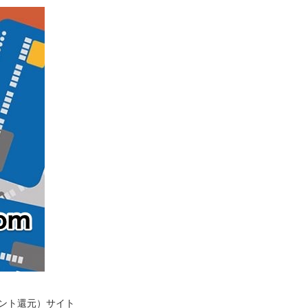
イント還元）サイト