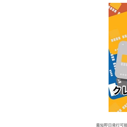
最短即日発行可能