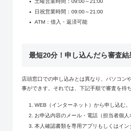
土曜営業時間：09:00～21:00
日祝営業時間：09:00～21:00
ATM：借入・返済可能
最短20分！申し込んだら審査結
店頭窓口での申し込みとは異なり、パソコン
事ができす。それでは、下記手順で審査を待
WEB（インターネット）から申し込む。
お申込内容のメール・電話（担当者個人
本人確認書類を専用アプリもしくはイン