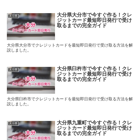
大分県大分市で今すぐ作る！クレ
大分県
ジットカード最短即日発行で受け
取るまでの完全ガイド
大分県大分市でクレジットカードを最短即日発行で受け取る方法を解
説しました。
大分県臼杵市で今すぐ作る！クレ
大分県
ジットカード最短即日発行で受け
取るまでの完全ガイド
大分県臼杵市でクレジットカードを最短即日発行で受け取る方法を解
説しました。
大分県九重町で今すぐ作る！クレ
大分県
ジットカード最短即日発行で受け
取るまでの完全ガイド