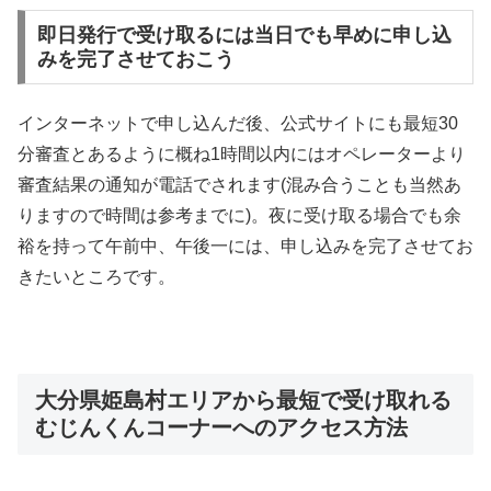
即日発行で受け取るには当日でも早めに申し込
みを完了させておこう
インターネットで申し込んだ後、公式サイトにも最短30
分審査とあるように概ね1時間以内にはオペレーターより
審査結果の通知が電話でされます(混み合うことも当然あ
りますので時間は参考までに)。夜に受け取る場合でも余
裕を持って午前中、午後一には、申し込みを完了させてお
きたいところです。
大分県姫島村エリアから最短で受け取れる
むじんくんコーナーへのアクセス方法