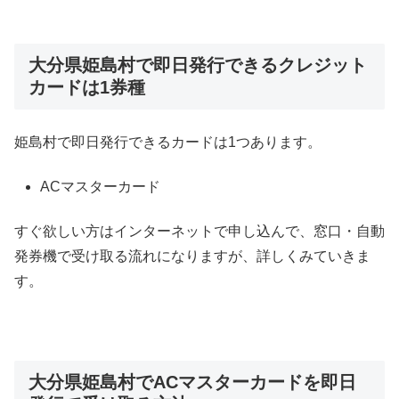
大分県姫島村で即日発行できるクレジット
カードは1券種
姫島村で即日発行できるカードは1つあります。
ACマスターカード
すぐ欲しい方はインターネットで申し込んで、窓口・自動
発券機で受け取る流れになりますが、詳しくみていきま
す。
大分県姫島村でACマスターカードを即日