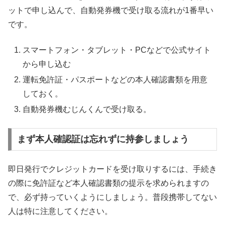
ットで申し込んで、自動発券機で受け取る流れが1番早い
です。
スマートフォン・タブレット・PCなどで公式サイト
から申し込む
運転免許証・パスポートなどの本人確認書類を用意
しておく。
自動発券機むじんくんで受け取る。
まず本人確認証は忘れずに持参しましょう
即日発行でクレジットカードを受け取りするには、手続き
の際に免許証など本人確認書類の提示を求められますの
で、必ず持っていくようにしましょう。普段携帯してない
人は特に注意してください。