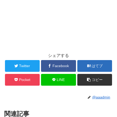
シェアする
Twitter
Facebook
はてブ
Pocket
LINE
コピー
@aaadmin
関連記事