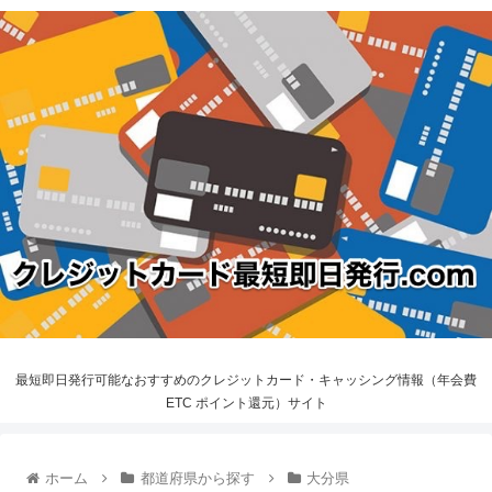
最短即日発行可能なおすすめのクレジットカード・キャッシング情報（年会費
ETC ポイント還元）サイト
ホーム
都道府県から探す
大分県