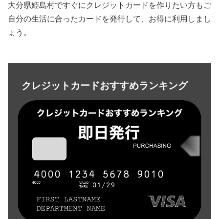
大分県姫島村ですぐにクレジットカードを作りたい方もご
自分の生活に合ったカードを発行して、お得に利用しまし
ょう。
クレジットカードおすすめランキング