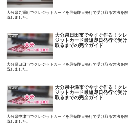
大分県九重町でクレジットカードを最短即日発行で受け取る方法を解
説しました。
大分県日田市で今すぐ作る！クレ
大分県
ジットカード最短即日発行で受け
取るまでの完全ガイド
大分県日田市でクレジットカードを最短即日発行で受け取る方法を解
説しました。
大分県中津市で今すぐ作る！クレ
大分県
ジットカード最短即日発行で受け
取るまでの完全ガイド
大分県中津市でクレジットカードを最短即日発行で受け取る方法を解
説しました。