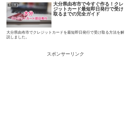
大分県由布市で今すぐ作る！クレ
大分県
ジットカード最短即日発行で受け
取るまでの完全ガイド
大分県由布市でクレジットカードを最短即日発行で受け取る方法を解
説しました。
スポンサーリンク