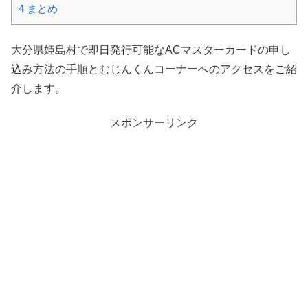
4
まとめ
大分県姫島村で即日発行可能なACマスターカードの申し
込み方法の手順とむじんくんコーナーへのアクセスをご紹
介します。
スポンサーリンク