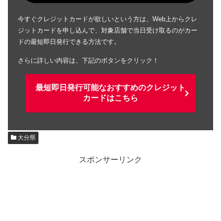
今すぐクレジットカードが欲しいという方は、Web上からクレ
ジットカードを申し込んで、対象店舗で当日受け取るのがカー
ドの最短即日発行できる方法です。
さらに詳しい内容は、下記のボタンをクリック！
最短即日発行可能なおすすめのクレジット
カードはこちら
大分県
スポンサーリンク