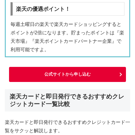
楽天の優遇ポイント！
毎週土曜日の楽天で楽天カードショッピングすると
ポイントが2倍になります。貯まったポイントは『楽
天市場』『楽天ポイントカードパートナー企業』で
利用可能ですよ。
公式サイトから申し込む
楽天カードと即日発行できるおすすめクレ
ジットカード一覧比較
楽天カードと即日発行できるおすすめクレジットカード一
覧をサクッと解説します。