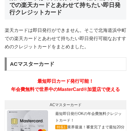
での楽天カードとあわせて持ちたい即日発
行クレジットカード
楽天カードは即日発行ができません。そこで北海道浜中町
での楽天カードとあわせて持ちたい即日発行可能なおすす
めのクレジットカードをまとめました。
ACマスターカード
ACマスターカード
最短即日発行OKの年会費無料クレジッ
トカード！
業界最速！審査完了まで最短20分
特長1