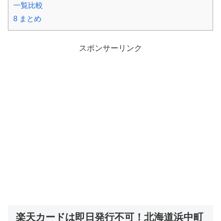
一覧比較
8
まとめ
スポンサーリンク
楽天カードは即日発行不可！北海道浜中町