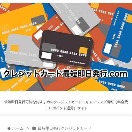
最短即日発行可能なおすすめのクレジットカード・キャッシング情報（年会費
ETC ポイント還元）サイト
ホーム
最短即日発行クレジットカード