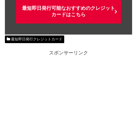
最短即日発行可能なおすすめのクレジット
カードはこちら
最短即日発行クレジットカード
スポンサーリンク