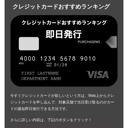
クレジットカードおすすめランキング
今すぐクレジットカードが欲しいという方は、Web上からクレ
ジットカードを申し込んで、対象店舗で当日受け取るのがカー
ドの最短即日発行できる方法です。
さらに詳しい内容は、下記のボタンをクリック！