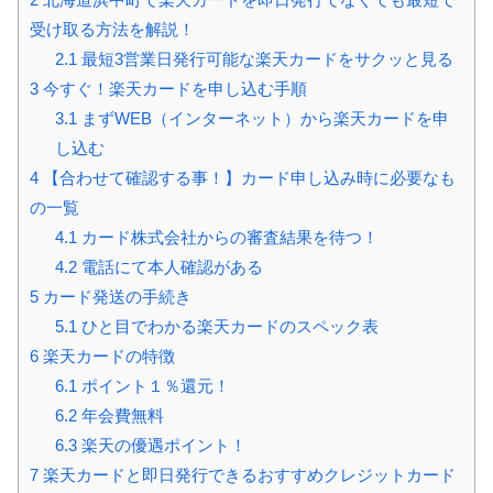
受け取る方法を解説！
2.1
最短3営業日発行可能な楽天カードをサクッと見る
3
今すぐ！楽天カードを申し込む手順
3.1
まずWEB（インターネット）から楽天カードを申
し込む
4
【合わせて確認する事！】カード申し込み時に必要なも
の一覧
4.1
カード株式会社からの審査結果を待つ！
4.2
電話にて本人確認がある
5
カード発送の手続き
5.1
ひと目でわかる楽天カードのスペック表
6
楽天カードの特徴
6.1
ポイント１％還元！
6.2
年会費無料
6.3
楽天の優遇ポイント！
7
楽天カードと即日発行できるおすすめクレジットカード