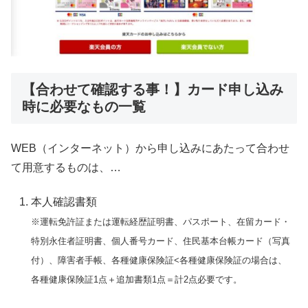
【合わせて確認する事！】カード申し込み
時に必要なもの一覧
WEB（インターネット）から申し込みにあたって合わせ
て用意するものは、…
本人確認書類
※運転免許証または運転経歴証明書、パスポート、在留カード・
特別永住者証明書、個人番号カード、住民基本台帳カード（写真
付）、障害者手帳、各種健康保険証<各種健康保険証の場合は、
各種健康保険証1点＋追加書類1点＝計2点必要です。