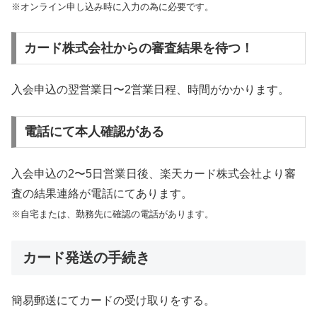
※オンライン申し込み時に入力の為に必要です。
カード株式会社からの審査結果を待つ！
入会申込の翌営業日〜2営業日程、時間がかかります。
電話にて本人確認がある
入会申込の2〜5日営業日後、楽天カード株式会社より審
査の結果連絡が電話にてあります。
※自宅または、勤務先に確認の電話があります。
カード発送の手続き
簡易郵送にてカードの受け取りをする。