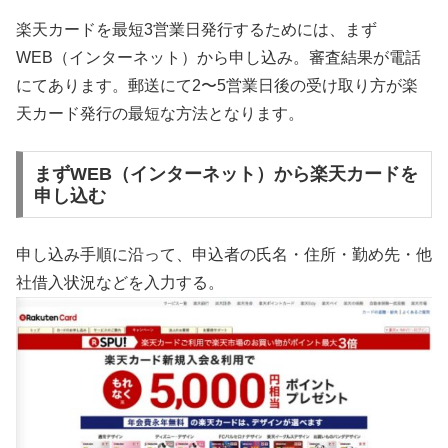
楽天カードを最短3営業日発行するためには、まず
WEB（インターネット）から申し込み。審査結果が電話
にてあります。郵送にて2〜5営業日後の受け取り方が楽
天カード発行の最短な方法となります。
まずWEB（インターネット）から楽天カードを
申し込む
申し込み手順に沿って、申込者の氏名・住所・勤め先・他
社借入状況などを入力する。