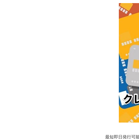
最短即日発行可能