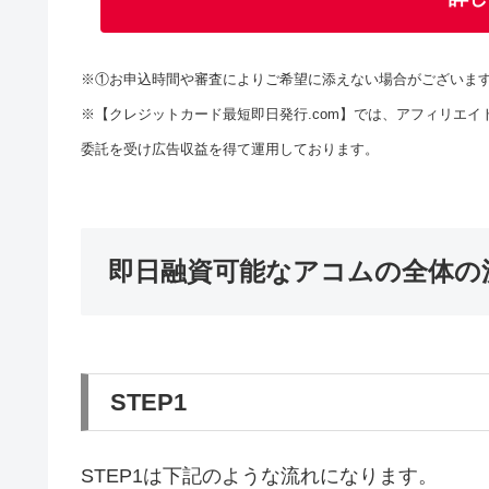
※①お申込時間や審査によりご希望に添えない場合がございま
※【クレジットカード最短即日発行.com】では、アフィリエイ
委託を受け広告収益を得て運用しております。
即日融資可能なアコムの全体の
STEP1
STEP1は下記のような流れになります。