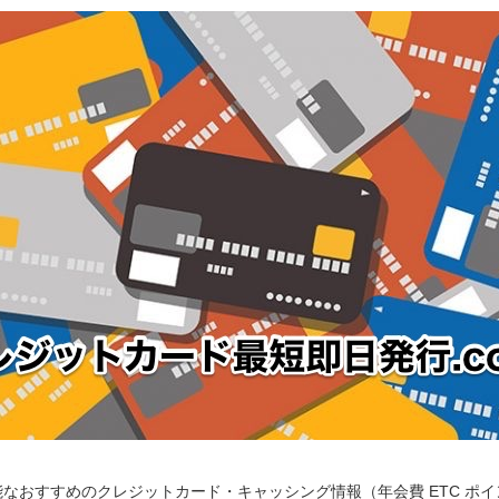
なおすすめのクレジットカード・キャッシング情報（年会費 ETC ポ