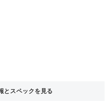
報とスペックを見る