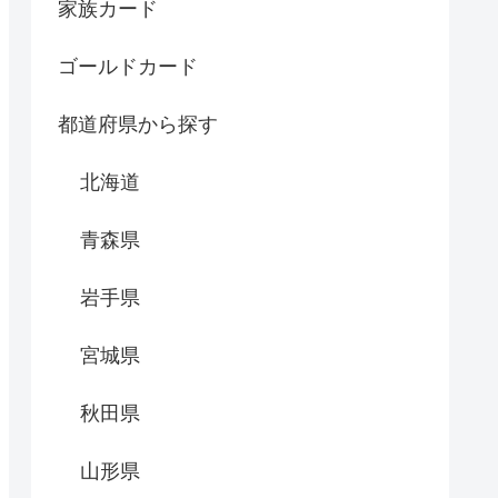
家族カード
ゴールドカード
都道府県から探す
北海道
青森県
岩手県
宮城県
秋田県
山形県