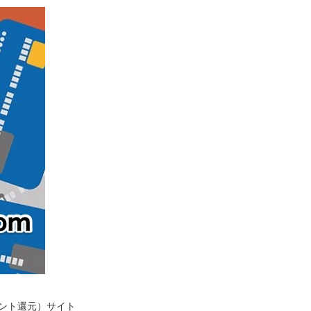
イント還元）サイト