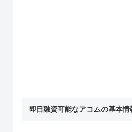
即日融資可能なアコムの基本情