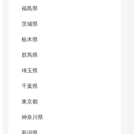
福島県
茨城県
栃木県
群馬県
埼玉県
千葉県
東京都
神奈川県
新潟県