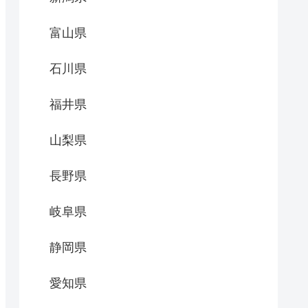
富山県
石川県
福井県
山梨県
長野県
岐阜県
静岡県
愛知県