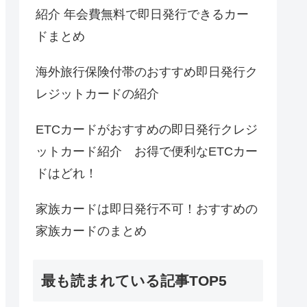
紹介 年会費無料で即日発行できるカー
ドまとめ
海外旅行保険付帯のおすすめ即日発行ク
レジットカードの紹介
ETCカードがおすすめの即日発行クレジ
ットカード紹介 お得で便利なETCカー
ドはどれ！
家族カードは即日発行不可！おすすめの
家族カードのまとめ
最も読まれている記事TOP5