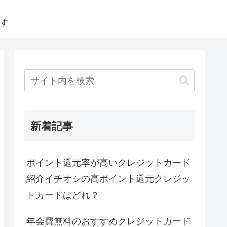
す
新着記事
ポイント還元率が高いクレジットカード
紹介イチオシの高ポイント還元クレジッ
トカードはどれ？
年会費無料のおすすめクレジットカード