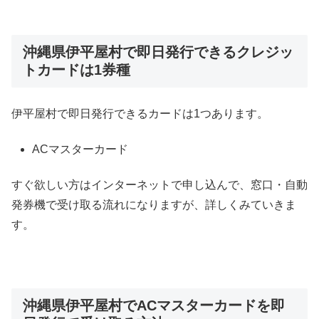
沖縄県伊平屋村で即日発行できるクレジッ
トカードは1券種
伊平屋村で即日発行できるカードは1つあります。
ACマスターカード
すぐ欲しい方はインターネットで申し込んで、窓口・自動
発券機で受け取る流れになりますが、詳しくみていきま
す。
沖縄県伊平屋村でACマスターカードを即