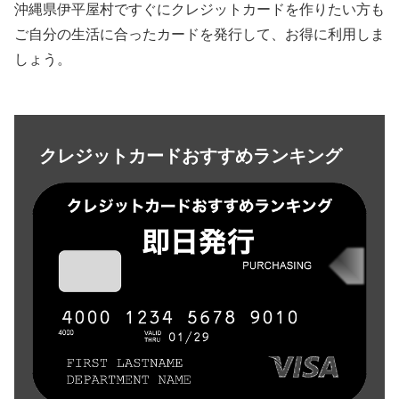
沖縄県伊平屋村ですぐにクレジットカードを作りたい方も
ご自分の生活に合ったカードを発行して、お得に利用しま
しょう。
クレジットカードおすすめランキング