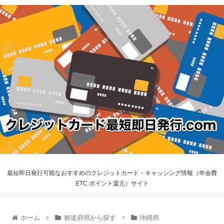
最短即日発行可能なおすすめのクレジットカード・キャッシング情報（年会費
ETC ポイント還元）サイト
ホーム
都道府県から探す
沖縄県