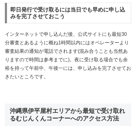
即日発行で受け取るには当日でも早めに申し込
みを完了させておこう
インターネットで申し込んだ後、公式サイトにも最短30
分審査とあるように概ね1時間以内にはオペレーターより
審査結果の通知が電話でされます(混み合うことも当然あ
りますので時間は参考までに)。夜に受け取る場合でも余
裕を持って午前中、午後一には、申し込みを完了させてお
きたいところです。
沖縄県伊平屋村エリアから最短で受け取れ
るむじんくんコーナーへのアクセス方法