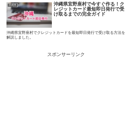
沖縄県宜野座村で今すぐ作る！ク
沖縄県
レジットカード最短即日発行で受
け取るまでの完全ガイド
沖縄県宜野座村でクレジットカードを最短即日発行で受け取る方法を
解説しました。
スポンサーリンク