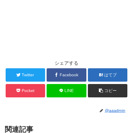
シェアする
Twitter
Facebook
はてブ
Pocket
LINE
コピー
@aaadmin
関連記事