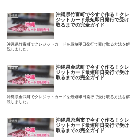
沖縄県竹富町で今すぐ作る！クレ
沖縄県
ジットカード最短即日発行で受け
取るまでの完全ガイド
沖縄県竹富町でクレジットカードを最短即日発行で受け取る方法を解
説しました。
沖縄県金武町で今すぐ作る！クレ
沖縄県
ジットカード最短即日発行で受け
取るまでの完全ガイド
沖縄県金武町でクレジットカードを最短即日発行で受け取る方法を解
説しました。
沖縄県糸満市で今すぐ作る！クレ
沖縄県
ジットカード最短即日発行で受け
取るまでの完全ガイド