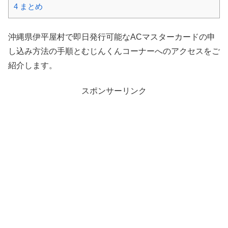
4
まとめ
沖縄県伊平屋村で即日発行可能なACマスターカードの申
し込み方法の手順とむじんくんコーナーへのアクセスをご
紹介します。
スポンサーリンク