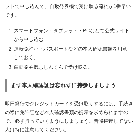
ットで申し込んで、自動発券機で受け取る流れが1番早い
です。
スマートフォン・タブレット・PCなどで公式サイト
から申し込む
運転免許証・パスポートなどの本人確認書類を用意
しておく。
自動発券機むじんくんで受け取る。
まず本人確認証は忘れずに持参しましょう
即日発行でクレジットカードを受け取りするには、手続き
の際に免許証など本人確認書類の提示を求められますの
で、必ず持っていくようにしましょう。普段携帯してない
人は特に注意してください。