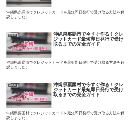
沖縄県糸満市でクレジットカードを最短即日発行で受け取る方法を解
説しました。
沖縄県那覇市で今すぐ作る！クレ
沖縄県
ジットカード最短即日発行で受け
取るまでの完全ガイド
沖縄県那覇市でクレジットカードを最短即日発行で受け取る方法を解
説しました。
沖縄県粟国村で今すぐ作る！クレ
沖縄県
ジットカード最短即日発行で受け
取るまでの完全ガイド
沖縄県粟国村でクレジットカードを最短即日発行で受け取る方法を解
説しました。