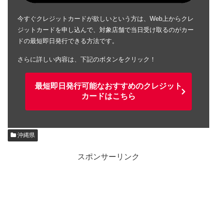
今すぐクレジットカードが欲しいという方は、Web上からクレ
ジットカードを申し込んで、対象店舗で当日受け取るのがカー
ドの最短即日発行できる方法です。
さらに詳しい内容は、下記のボタンをクリック！
最短即日発行可能なおすすめのクレジット
カードはこちら
沖縄県
スポンサーリンク