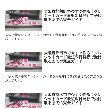
大阪府能勢町で今すぐ作る！クレ
大阪府
ジットカード最短即日発行で受け
取るまでの完全ガイド
大阪府能勢町でクレジットカードを最短即日発行で受け取る方法を解
説しました。
大阪府吹田市で今すぐ作る！クレ
大阪府
ジットカード最短即日発行で受け
取るまでの完全ガイド
大阪府吹田市でクレジットカードを最短即日発行で受け取る方法を解
説しました。
大阪府茨木市で今すぐ作る！クレ
大阪府
ジットカード最短即日発行で受け
取るまでの完全ガイド