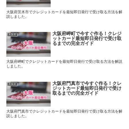
大阪府茨木市でクレジットカードを最短即日発行で受け取る方法を解
説しました。
大阪府岬町で今すぐ作る！クレジ
大阪府
ットカード最短即日発行で受け取
るまでの完全ガイド
大阪府岬町でクレジットカードを最短即日発行で受け取る方法を解説
しました。
大阪府門真市で今すぐ作る！クレ
大阪府
ジットカード最短即日発行で受け
取るまでの完全ガイド
大阪府門真市でクレジットカードを最短即日発行で受け取る方法を解
説しました。