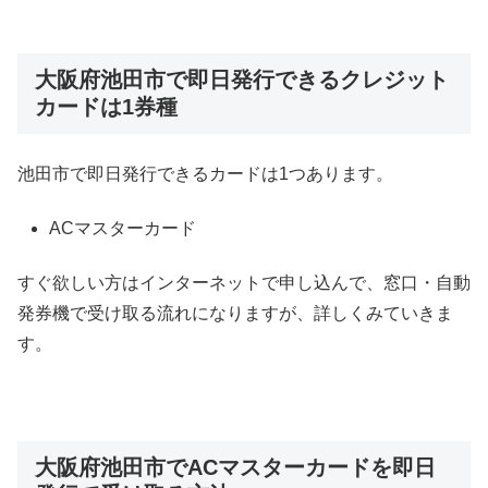
大阪府池田市で即日発行できるクレジット
カードは1券種
池田市で即日発行できるカードは1つあります。
ACマスターカード
すぐ欲しい方はインターネットで申し込んで、窓口・自動
発券機で受け取る流れになりますが、詳しくみていきま
す。
大阪府池田市でACマスターカードを即日