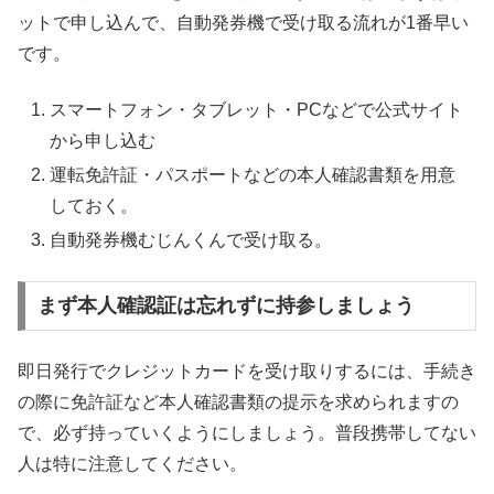
ットで申し込んで、自動発券機で受け取る流れが1番早い
です。
スマートフォン・タブレット・PCなどで公式サイト
から申し込む
運転免許証・パスポートなどの本人確認書類を用意
しておく。
自動発券機むじんくんで受け取る。
まず本人確認証は忘れずに持参しましょう
即日発行でクレジットカードを受け取りするには、手続き
の際に免許証など本人確認書類の提示を求められますの
で、必ず持っていくようにしましょう。普段携帯してない
人は特に注意してください。