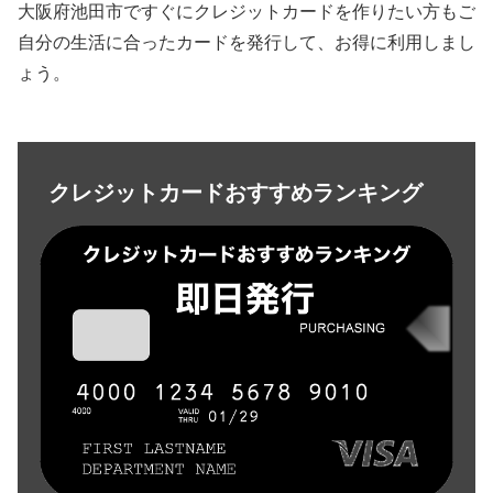
大阪府池田市ですぐにクレジットカードを作りたい方もご
自分の生活に合ったカードを発行して、お得に利用しまし
ょう。
クレジットカードおすすめランキング