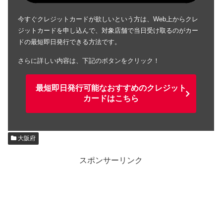
今すぐクレジットカードが欲しいという方は、Web上からクレ
ジットカードを申し込んで、対象店舗で当日受け取るのがカー
ドの最短即日発行できる方法です。
さらに詳しい内容は、下記のボタンをクリック！
最短即日発行可能なおすすめのクレジット
カードはこちら
大阪府
スポンサーリンク