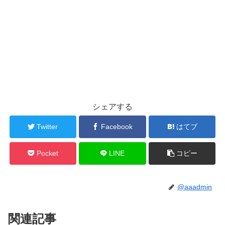
シェアする
Twitter
Facebook
はてブ
Pocket
LINE
コピー
@aaadmin
関連記事