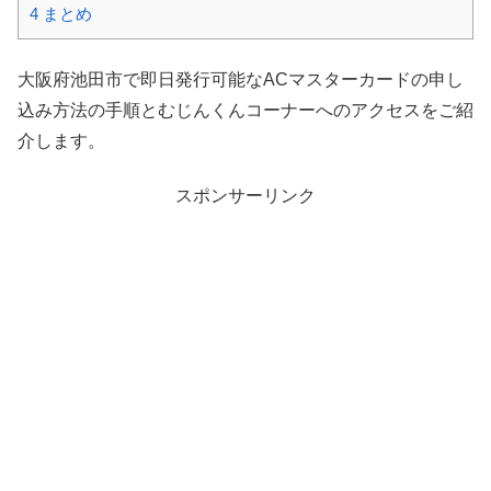
4
まとめ
大阪府池田市で即日発行可能なACマスターカードの申し
込み方法の手順とむじんくんコーナーへのアクセスをご紹
介します。
スポンサーリンク