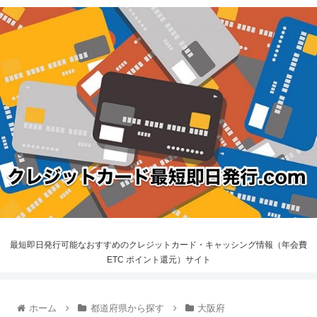
最短即日発行可能なおすすめのクレジットカード・キャッシング情報（年会費
ETC ポイント還元）サイト
ホーム
都道府県から探す
大阪府