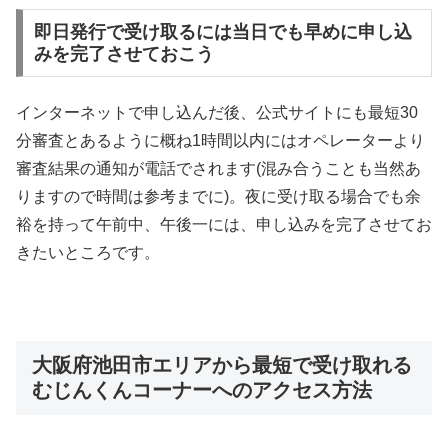
即日発行で受け取るには当日でも早めに申し込
みを完了させておこう
インターネットで申し込んだ後、公式サイトにも最短30
分審査とあるように概ね1時間以内にはオペレーターより
審査結果の通知が電話でされます(混み合うことも当然あ
りますので時間は参考までに)。夜に受け取る場合でも余
裕を持って午前中、午後一には、申し込みを完了させてお
きたいところです。
大阪府池田市エリアから最短で受け取れる
むじんくんコーナーへのアクセス方法