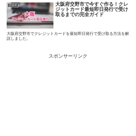
大阪府交野市で今すぐ作る！クレ
大阪府
ジットカード最短即日発行で受け
取るまでの完全ガイド
大阪府交野市でクレジットカードを最短即日発行で受け取る方法を解
説しました。
スポンサーリンク