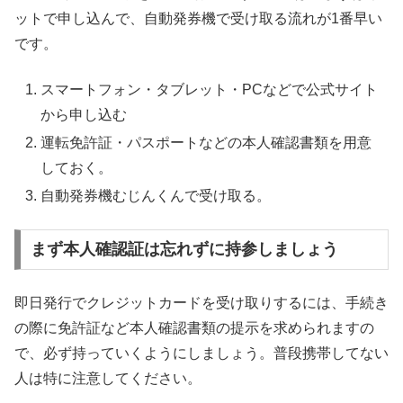
ットで申し込んで、自動発券機で受け取る流れが1番早い
です。
スマートフォン・タブレット・PCなどで公式サイト
から申し込む
運転免許証・パスポートなどの本人確認書類を用意
しておく。
自動発券機むじんくんで受け取る。
まず本人確認証は忘れずに持参しましょう
即日発行でクレジットカードを受け取りするには、手続き
の際に免許証など本人確認書類の提示を求められますの
で、必ず持っていくようにしましょう。普段携帯してない
人は特に注意してください。