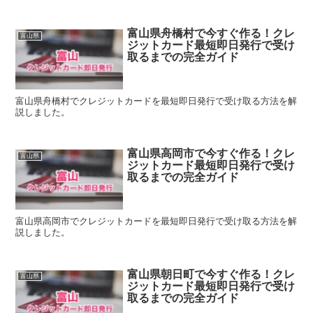
富山県舟橋村で今すぐ作る！クレ
富山県
ジットカード最短即日発行で受け
取るまでの完全ガイド
富山県舟橋村でクレジットカードを最短即日発行で受け取る方法を解
説しました。
富山県高岡市で今すぐ作る！クレ
富山県
ジットカード最短即日発行で受け
取るまでの完全ガイド
富山県高岡市でクレジットカードを最短即日発行で受け取る方法を解
説しました。
富山県朝日町で今すぐ作る！クレ
富山県
ジットカード最短即日発行で受け
取るまでの完全ガイド