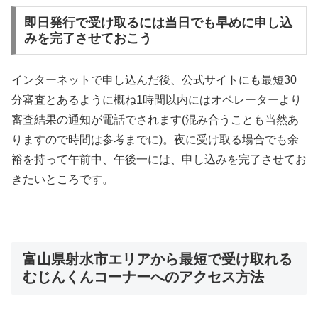
即日発行で受け取るには当日でも早めに申し込
みを完了させておこう
インターネットで申し込んだ後、公式サイトにも最短30
分審査とあるように概ね1時間以内にはオペレーターより
審査結果の通知が電話でされます(混み合うことも当然あ
りますので時間は参考までに)。夜に受け取る場合でも余
裕を持って午前中、午後一には、申し込みを完了させてお
きたいところです。
富山県射水市エリアから最短で受け取れる
むじんくんコーナーへのアクセス方法