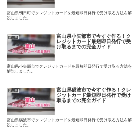
富山県朝日町でクレジットカードを最短即日発行で受け取る方法を解
説しました。
富山県小矢部市で今すぐ作る！ク
富山県
レジットカード最短即日発行で受
け取るまでの完全ガイド
富山県小矢部市でクレジットカードを最短即日発行で受け取る方法を
解説しました。
富山県砺波市で今すぐ作る！クレ
富山県
ジットカード最短即日発行で受け
取るまでの完全ガイド
富山県砺波市でクレジットカードを最短即日発行で受け取る方法を解
説しました。