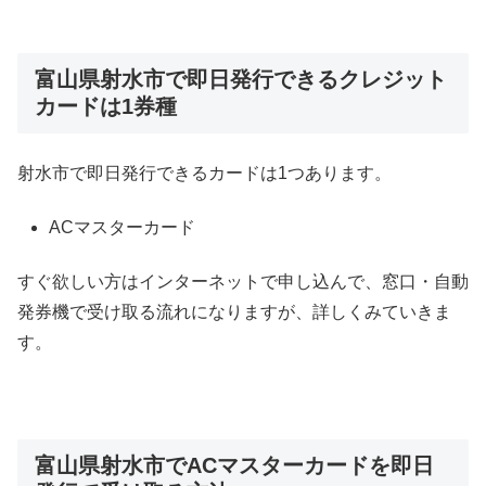
富山県射水市で即日発行できるクレジット
カードは1券種
射水市で即日発行できるカードは1つあります。
ACマスターカード
すぐ欲しい方はインターネットで申し込んで、窓口・自動
発券機で受け取る流れになりますが、詳しくみていきま
す。
富山県射水市でACマスターカードを即日