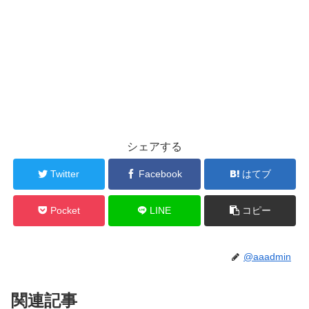
シェアする
Twitter
Facebook
はてブ
Pocket
LINE
コピー
@aaadmin
関連記事