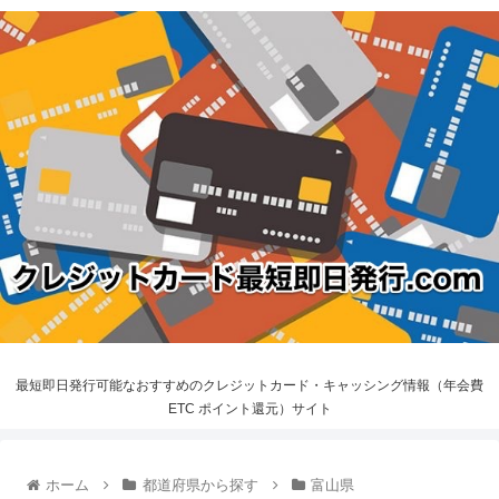
最短即日発行可能なおすすめのクレジットカード・キャッシング情報（年会費
ETC ポイント還元）サイト
ホーム
都道府県から探す
富山県