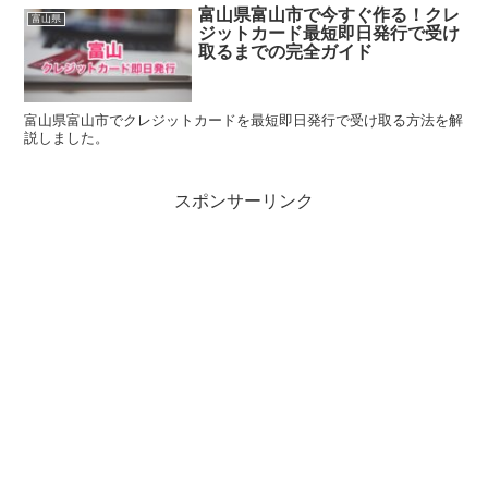
富山県富山市で今すぐ作る！クレ
富山県
ジットカード最短即日発行で受け
取るまでの完全ガイド
富山県富山市でクレジットカードを最短即日発行で受け取る方法を解
説しました。
スポンサーリンク