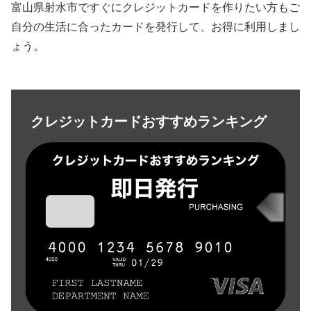
富山県射水市ですぐにクレジットカードを作りたい方もご
自分の生活に合ったカードを発行して、お得に利用しまし
ょう。
クレジットカードおすすめランキング