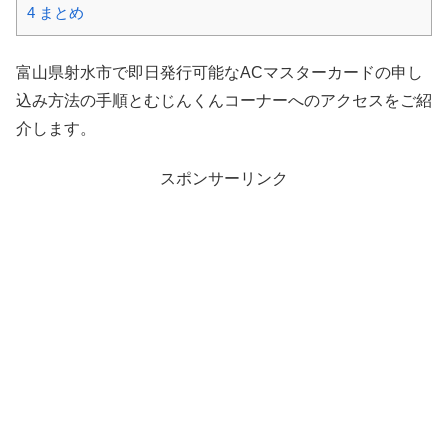
4
まとめ
富山県射水市で即日発行可能なACマスターカードの申し
込み方法の手順とむじんくんコーナーへのアクセスをご紹
介します。
スポンサーリンク