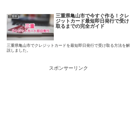
三重県亀山市で今すぐ作る！クレ
三重県
ジットカード最短即日発行で受け
取るまでの完全ガイド
三重県亀山市でクレジットカードを最短即日発行で受け取る方法を解
説しました。
スポンサーリンク