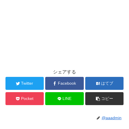
シェアする
Twitter
Facebook
はてブ
Pocket
LINE
コピー
@aaadmin