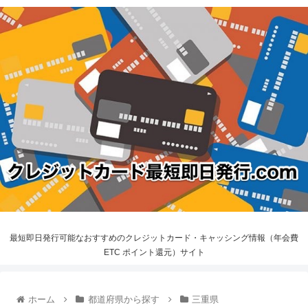
最短即日発行可能なおすすめのクレジットカード・キャッシング情報（年会費
ETC ポイント還元）サイト
ホーム
都道府県から探す
三重県