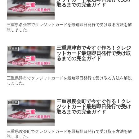
取るまでの完全ガイド
三重県名張市でクレジットカードを最短即日発行で受け取る方法を解
説しました。
三重県津市で今すぐ作る！クレジ
三重県
ットカード最短即日発行で受け取
るまでの完全ガイド
三重県津市でクレジットカードを最短即日発行で受け取る方法を解説
しました。
三重県度会町で今すぐ作る！クレ
三重県
ジットカード最短即日発行で受け
取るまでの完全ガイド
三重県度会町でクレジットカードを最短即日発行で受け取る方法を解
説しました。