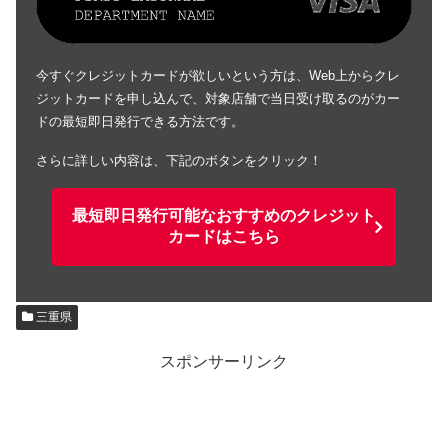
今すぐクレジットカードが欲しいという方は、Web上からクレ
ジットカードを申し込んで、対象店舗で当日受け取るのがカー
ドの最短即日発行できる方法です。
さらに詳しい内容は、下記のボタンをクリック！
最短即日発行可能なおすすめのクレジット
カードはこちら
三重県
スポンサーリンク