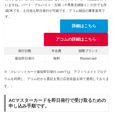
いますね。パート・アルバイト・主婦（※専業主婦除く）の方でも作
成OKです。土日祝も即日発行が可能です。アコム独自の審査基準で
す。
詳細はこちら
アコムの詳細はこちら
発行日数
年会費
国際ブランド
最短即日発行
無料
Mastercard
※「クレジットカード最短即日発行.comでは、アフィリエイトプログ
ラムを利用し、アコム社から委託を受け広告収益を得て運用しておりま
す。」
ACマスターカードを即日発行で受け取るための
申し込み手順です。