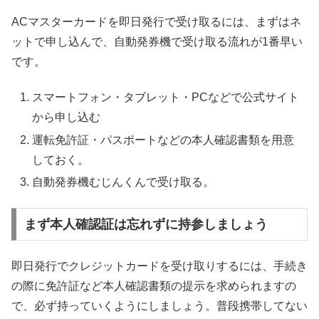
ACマスターカードを即日発行で受け取るには、まずはネ
ットで申し込んで、自動発券機で受け取る流れが1番早い
です。
スマートフォン・タブレット・PCなどで公式サイト
から申し込む
運転免許証・パスポートなどの本人確認書類を用意
しておく。
自動発券機むじんくんで受け取る。
まず本人確認証は忘れずに持参しましょう
即日発行でクレジットカードを受け取りするには、手続き
の際に免許証など本人確認書類の提示を求められますの
で、必ず持っていくようにしましょう。普段携帯してない