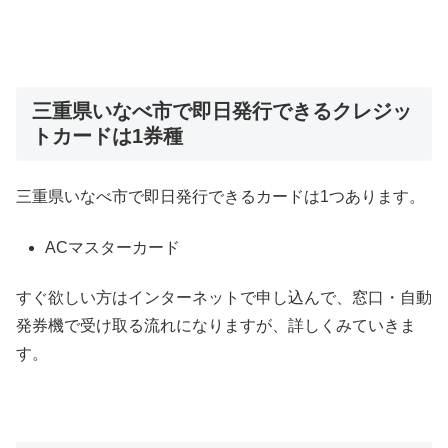
三重県いなべ市で即日発行できるクレジッ
トカードは1券種
三重県いなべ市で即日発行できるカードは1つあります。
ACマスターカード
すぐ欲しい方はインターネットで申し込んで、窓口・自動
発券機で受け取る流れになりますが、詳しくみていきま
す。