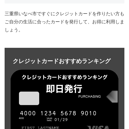
三重県いなべ市ですぐにクレジットカードを作りたい方も
ご自分の生活に合ったカードを発行して、お得に利用しま
しょう。
クレジットカードおすすめランキング