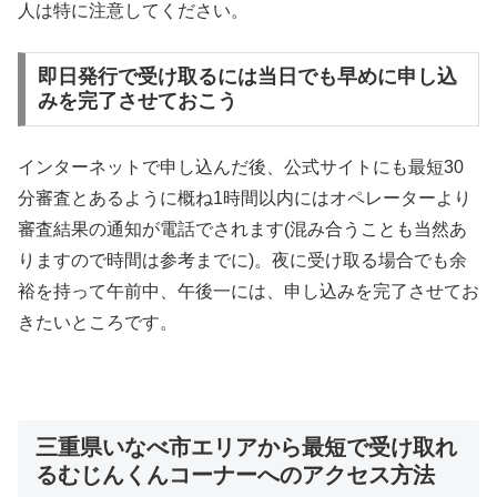
人は特に注意してください。
即日発行で受け取るには当日でも早めに申し込
みを完了させておこう
インターネットで申し込んだ後、公式サイトにも最短30
分審査とあるように概ね1時間以内にはオペレーターより
審査結果の通知が電話でされます(混み合うことも当然あ
りますので時間は参考までに)。夜に受け取る場合でも余
裕を持って午前中、午後一には、申し込みを完了させてお
きたいところです。
三重県いなべ市エリアから最短で受け取れ
るむじんくんコーナーへのアクセス方法