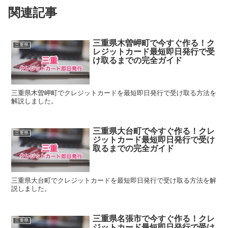
関連記事
三重県木曽岬町で今すぐ作る！ク
三重県
レジットカード最短即日発行で受
け取るまでの完全ガイド
三重県木曽岬町でクレジットカードを最短即日発行で受け取る方法を
解説しました。
三重県大台町で今すぐ作る！クレ
三重県
ジットカード最短即日発行で受け
取るまでの完全ガイド
三重県大台町でクレジットカードを最短即日発行で受け取る方法を解
説しました。
三重県名張市で今すぐ作る！クレ
三重県
ジットカード最短即日発行で受け