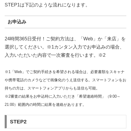
STEP1は下記のような流れになります。
お申込み
24時間365日受付！ご契約方法は、「Web」か「来店」を
選択してください。※1カンタン入力でお申込みの場合、
入力いただいた内容で一次審査を行います。※2
※1「Web」でご契約手続きを希望される場合は、必要書類をスキャナ
や携帯電話のカメラなどで画像化のうえ送信する。スマートフォンをお
持ちの方は、スマートフォンアプリからも送信も可能。
※2審査の結果をお申込時に入力いただき「希望連絡時間」（9:00～
21:00）範囲内の時間に結果を連絡があります。
STEP2