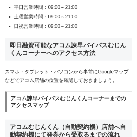
平日営業時間：09:00～21:00
土曜営業時間：09:00～21:00
日祝営業時間：09:00～21:00
即日融資可能なアコム諫早バイパスむじん
くんコーナーへのアクセス方法
スマホ・タブレット・パソコンから事前にGoogleマップ
などでアコム店舗の位置を確認しておきましょう。
アコム諫早バイパスむじんくんコーナーまでの
アクセスマップ
アコムむじんくん（自動契約機）店舗へ自
動契約機にて発券から受取るまでの流れ