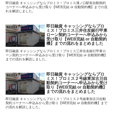
即日融資 キャッシングならプロミス！プロミス溝ノ口駅前自動契約
コーナーへ申込みから受け取り【WEB完結 or 自動契約機】までの流
れを解説しました。
即日融資 キャッシングならプロ
プロミス
ミス！プロミス三井住友銀行甲東
ローン契約コーナーへ申込みから
受け取り【WEB完結 or 自動契約
機】までの流れをまとめました
即日融資 キャッシングならプロミス！プロミス三井住友銀行甲東ロ
ーン契約コーナーへ申込みから受け取り【WEB完結 or 自動契約機】
までの流れを解説しました。
即日融資 キャッシングならプロ
プロミス
ミス！プロミス２号線東加古川自
動契約コーナーへ申込みから受け
取り【WEB完結 or 自動契約機】
までの流れをまとめました
即日融資 キャッシングならプロミス！プロミス２号線東加古川自動
契約コーナーへ申込みから受け取り【WEB完結 or 自動契約機】まで
の流れを解説しました。