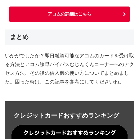
アコムの詳細はこちら
まとめ
いかがでしたか？即日融資可能なアコムのカードを受け取
る方法とアコム諫早バイパスむじんくんコーナーへのアク
セス方法、その後の借入機の使い方についてまとめまし
た。困った時は、この記事を参考にしてくださいね。
クレジットカードおすすめランキング