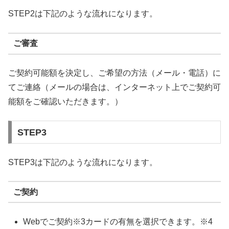
STEP2は下記のような流れになります。
ご審査
ご契約可能額を決定し、ご希望の方法（メール・電話）に
てご連絡（メールの場合は、インターネット上でご契約可
能額をご確認いただきます。）
STEP3
STEP3は下記のような流れになります。
ご契約
Webでご契約※3カードの有無を選択できます。※4