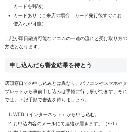
カードを郵送）
カードあり（ご来店の場合、カード発行後すぐにお
借入れが可能）
上記が即日融資可能なアコムの一連の流れと受け取り方の
方法となります。
申し込んだら審査結果を待とう
店頭窓口での申し込みとは異なり、パソコンやスマホやタ
ブレットから事前申し込みは手軽に行う事ができす。それ
では、下記手順で審査を待ちましょう。
WEB（インターネット）から申し込む。
お申込内容のメールにて連絡が届きます。（※1）