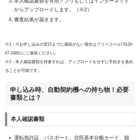
本人確認書類を専用アプリもしくはインターネット
からアップロードします。（※2）
審査結果が届きます。
※1：※お申し込みの翌日までに連絡がない場合はフリーコール｢0120-
07-1000｣にご連絡ください｡
※2：本人確認書類を持参すれば、アップロードをせずに手続きを進め
ることが可能です。
申し込み時、自動契約機への持ち物！必要
書類とは？
本人確認書類
運転免許証、パスポート、住民基本台帳カード、個