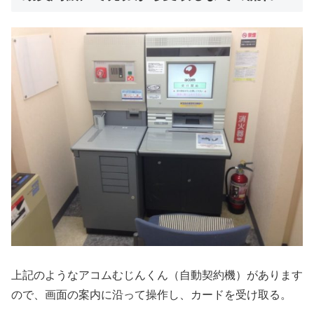
上記のようなアコムむじんくん（自動契約機）があります
ので、画面の案内に沿って操作し、カードを受け取る。