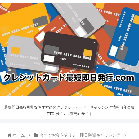
最短即日発行可能なおすすめのクレジットカード・キャッシング情報（年会費
ETC ポイント還元）サイト
ホーム
今すぐお金を借りる！即日融資キャッシング