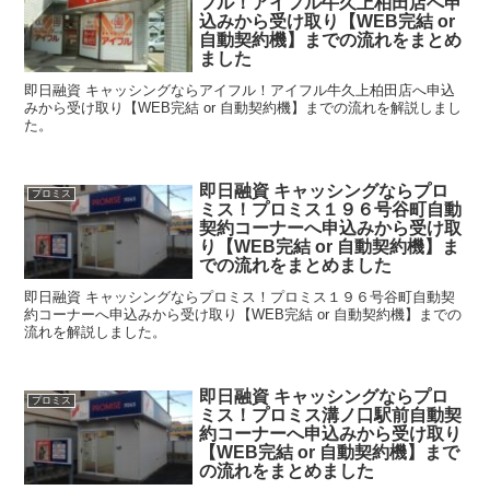
フル！アイフル牛久上柏田店へ申
込みから受け取り【WEB完結 or
自動契約機】までの流れをまとめ
ました
即日融資 キャッシングならアイフル！アイフル牛久上柏田店へ申込
みから受け取り【WEB完結 or 自動契約機】までの流れを解説しまし
た。
即日融資 キャッシングならプロ
プロミス
ミス！プロミス１９６号谷町自動
契約コーナーへ申込みから受け取
り【WEB完結 or 自動契約機】ま
での流れをまとめました
即日融資 キャッシングならプロミス！プロミス１９６号谷町自動契
約コーナーへ申込みから受け取り【WEB完結 or 自動契約機】までの
流れを解説しました。
即日融資 キャッシングならプロ
プロミス
ミス！プロミス溝ノ口駅前自動契
約コーナーへ申込みから受け取り
【WEB完結 or 自動契約機】まで
の流れをまとめました