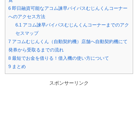
6
即日融資可能なアコム諫早バイパスむじんくんコーナー
へのアクセス方法
6.1
アコム諫早バイパスむじんくんコーナーまでのアク
セスマップ
7
アコムむじんくん（自動契約機）店舗へ自動契約機にて
発券から受取るまでの流れ
8
最短でお金を借りる！借入機の使い方について
9
まとめ
スポンサーリンク