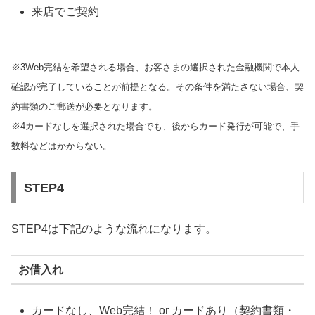
来店でご契約
※3Web完結を希望される場合、お客さまの選択された金融機関で本人
確認が完了していることが前提となる。その条件を満たさない場合、契
約書類のご郵送が必要となります。
※4カードなしを選択された場合でも、後からカード発行が可能で、手
数料などはかからない。
STEP4
STEP4は下記のような流れになります。
お借入れ
カードなし、Web完結！ or カードあり（契約書類・