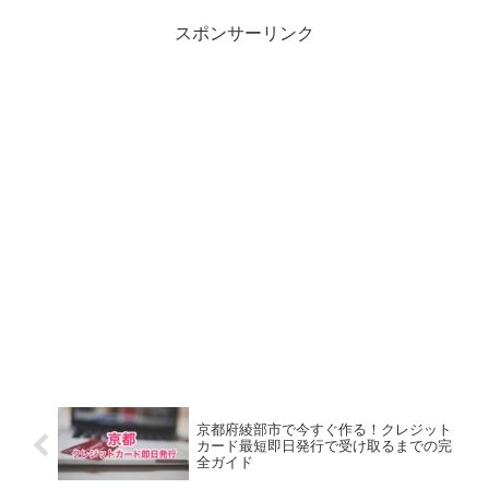
スポンサーリンク
京都府綾部市で今すぐ作る！クレジット
カード最短即日発行で受け取るまでの完
全ガイド