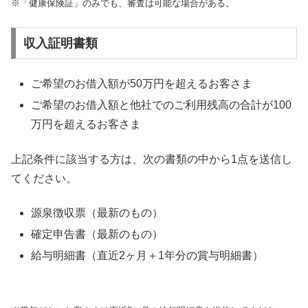
※「健康保険証」のみでも、審査は可能な場合がある。
収入証明書類
ご希望のお借入額が50万円を超えるお客さま
ご希望のお借入額と他社でのご利用残高の合計が100
万円を超えるお客さま
上記条件に該当する方は、次の書類の中から1点を送信し
てください。
源泉徴収票（最新のもの）
確定申告書（最新のもの）
給与明細書（直近2ヶ月＋1年分の賞与明細書）