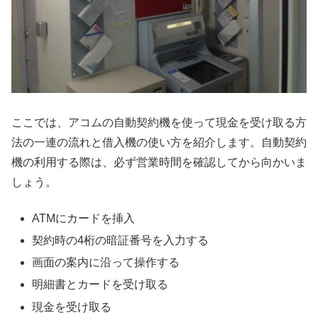
ここでは、アコムの自動契約機を使って現金を受け取る方
法の一連の流れと借入機の使い方を紹介します。自動契約
機の利用する際は、必ず営業時間を確認してから向かいま
しょう。
ATMにカードを挿入
契約時の4桁の暗証番号を入力する
画面の案内に沿って操作する
明細書とカードを受け取る
現金を受け取る