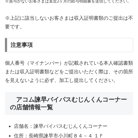
※賞与がないお客さまは直近2ヶ月の給与明細書を送信してください。
※上記に該当しないお客さまは収入証明書類のご提出は不
要です。
注意事項
個人番号（マイナンバー）が記載されている本人確認書類
または収入証明書類などをご提出いただく際は、その箇所
を見えないように必ず、加工し提出してください。
アコム諫早バイパスむじんくんコーナー
の店舗情報一覧
店舗名：諫早バイパスむじんくんコーナー
住所：長崎県諫早市小川町８４－４ １Ｆ