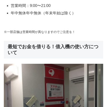
営業時間：9:00〜21:00
年中無休年中無休（年末年始は除く）
※一部店舗は営業時間が異なりますのでご注意を！
最短でお金を借りる！借入機の使い方につ
いて