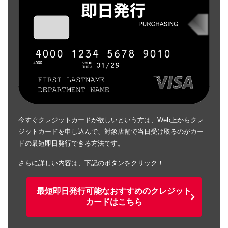
今すぐクレジットカードが欲しいという方は、Web上からクレ
ジットカードを申し込んで、対象店舗で当日受け取るのがカー
ドの最短即日発行できる方法です。
さらに詳しい内容は、下記のボタンをクリック！
最短即日発行可能なおすすめのクレジット
カードはこちら