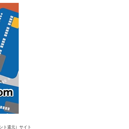
イント還元）サイト