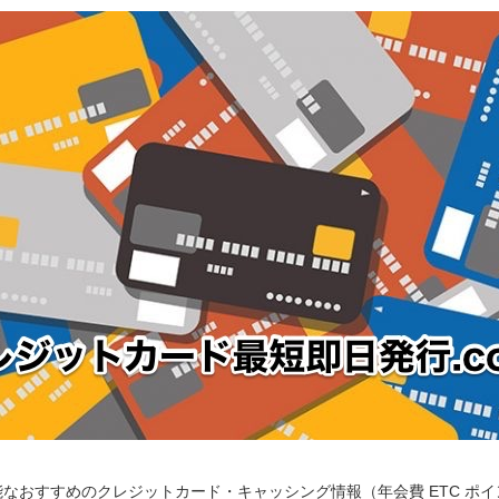
なおすすめのクレジットカード・キャッシング情報（年会費 ETC ポ