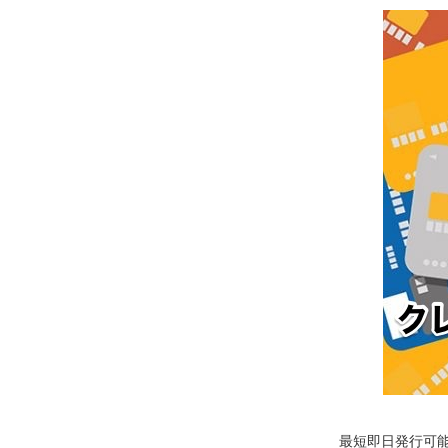
最短即日発行可能