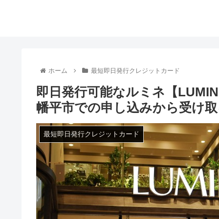
ホーム
最短即日発行クレジットカード
即日発行可能なルミネ【LUMI
幡平市での申し込みから受け取
最短即日発行クレジットカード