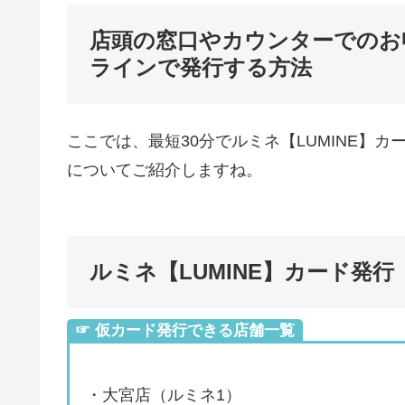
店頭の窓口やカウンターでのお
ラインで発行する方法
ここでは、最短30分でルミネ【LUMINE】
についてご紹介しますね。
ルミネ【LUMINE】カード発
☞ 仮カード発行できる店舗一覧
・大宮店（ルミネ1）