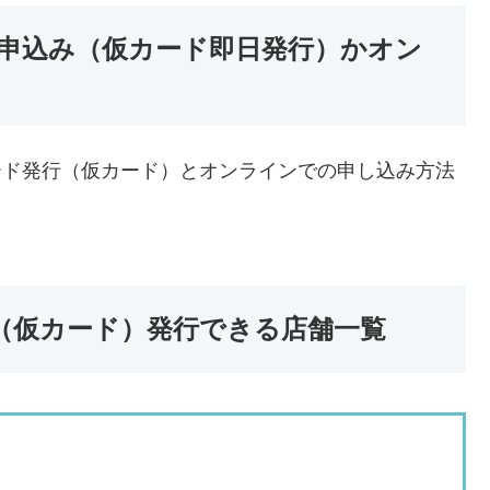
申込み（仮カード即日発行）かオン
カード発行（仮カード）とオンラインでの申し込み方法
行（仮カード）発行できる店舗一覧