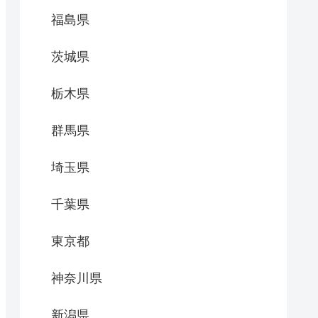
福島県
茨城県
栃木県
群馬県
埼玉県
千葉県
東京都
神奈川県
新潟県