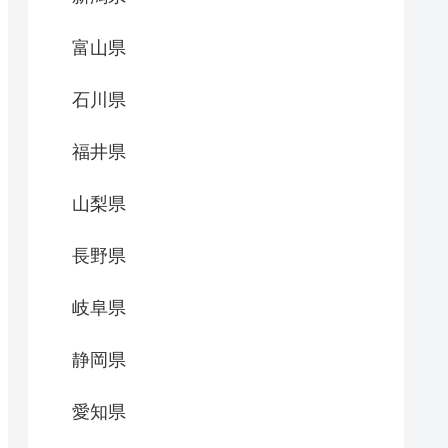
富山県
石川県
福井県
山梨県
長野県
岐阜県
静岡県
愛知県