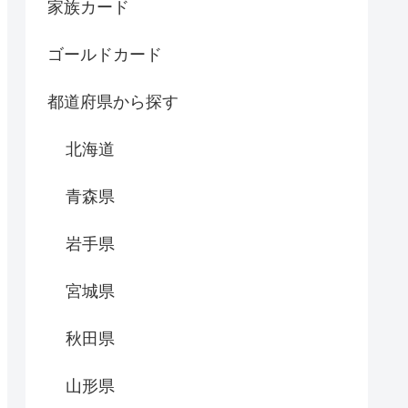
家族カード
ゴールドカード
都道府県から探す
北海道
青森県
岩手県
宮城県
秋田県
山形県