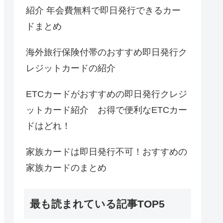
紹介 年会費無料で即日発行できるカー
ドまとめ
海外旅行保険付帯のおすすめ即日発行ク
レジットカードの紹介
ETCカードがおすすめの即日発行クレジ
ットカード紹介 お得で便利なETCカー
ドはどれ！
家族カードは即日発行不可！おすすめの
家族カードのまとめ
最も読まれている記事TOP5