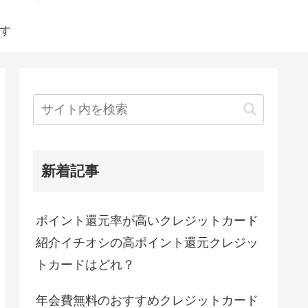
す
新着記事
ポイント還元率が高いクレジットカード
紹介イチオシの高ポイント還元クレジッ
トカードはどれ？
年会費無料のおすすめクレジットカード