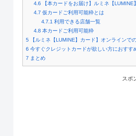
4.6
【本カードをお届け】ルミネ【LUMINE
4.7
仮カードご利用可能枠とは
4.7.1
利用できる店舗一覧
4.8
本カードご利用可能枠
5
【ルミネ【LUMINE】カード】オンラインで
6
今すぐクレジットカードが欲しい方におすすめ
7
まとめ
スポ