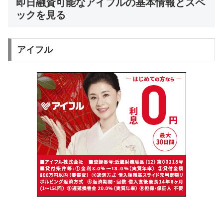
即日融資可能なアイフルの基本情報とスペ
ックを見る
アイフル