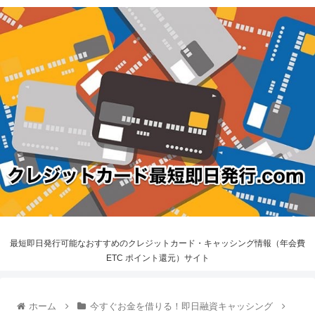
最短即日発行可能なおすすめのクレジットカード・キャッシング情報（年会費
ETC ポイント還元）サイト
ホーム
今すぐお金を借りる！即日融資キャッシング