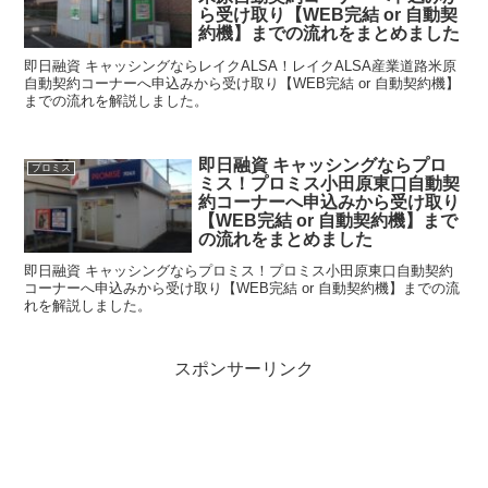
ら受け取り【WEB完結 or 自動契
約機】までの流れをまとめました
即日融資 キャッシングならレイクALSA！レイクALSA産業道路米原
自動契約コーナーへ申込みから受け取り【WEB完結 or 自動契約機】
までの流れを解説しました。
即日融資 キャッシングならプロ
プロミス
ミス！プロミス小田原東口自動契
約コーナーへ申込みから受け取り
【WEB完結 or 自動契約機】まで
の流れをまとめました
即日融資 キャッシングならプロミス！プロミス小田原東口自動契約
コーナーへ申込みから受け取り【WEB完結 or 自動契約機】までの流
れを解説しました。
スポンサーリンク