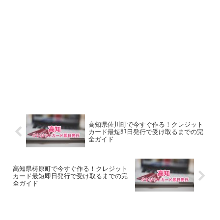
高知県佐川町で今すぐ作る！クレジット
カード最短即日発行で受け取るまでの完
全ガイド
高知県梼原町で今すぐ作る！クレジット
カード最短即日発行で受け取るまでの完
全ガイド