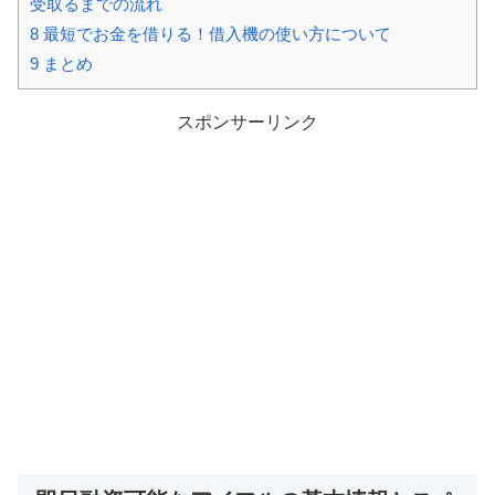
受取るまでの流れ
8
最短でお金を借りる！借入機の使い方について
9
まとめ
スポンサーリンク