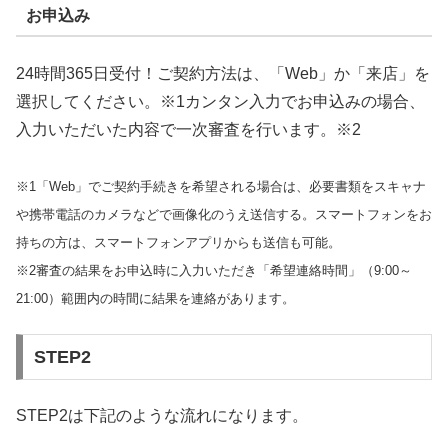
お申込み
24時間365日受付！ご契約方法は、「Web」か「来店」を
選択してください。※1カンタン入力でお申込みの場合、
入力いただいた内容で一次審査を行います。※2
※1「Web」でご契約手続きを希望される場合は、必要書類をスキャナ
や携帯電話のカメラなどで画像化のうえ送信する。スマートフォンをお
持ちの方は、スマートフォンアプリからも送信も可能。
※2審査の結果をお申込時に入力いただき「希望連絡時間」（9:00～
21:00）範囲内の時間に結果を連絡があります。
STEP2
STEP2は下記のような流れになります。