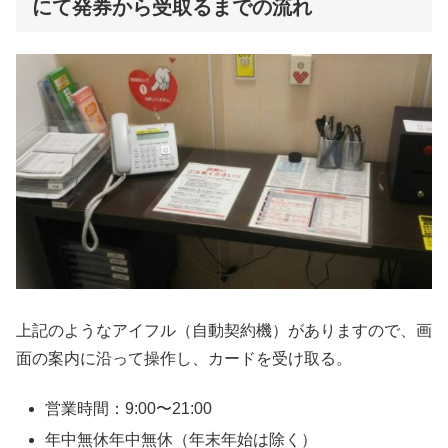
にて発券から受取るまでの流れ
上記のようなアイフル（自動契約機）がありますので、画
面の案内に沿って操作し、カードを受け取る。
営業時間：9:00〜21:00
年中無休年中無休（年末年始は除く）