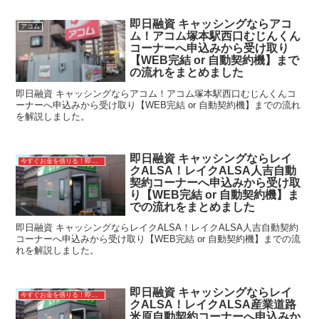
即日融資 キャッシングならアコ
アコム
ム！アコム塚本駅西口むじんくん
コーナーへ申込みから受け取り
【WEB完結 or 自動契約機】まで
の流れをまとめました
即日融資 キャッシングならアコム！アコム塚本駅西口むじんくんコ
ーナーへ申込みから受け取り【WEB完結 or 自動契約機】までの流れ
を解説しました。
即日融資 キャッシングならレイ
今すぐお金を借りる！即日融資キャッシング
クALSA！レイクALSA人吉自動
契約コーナーへ申込みから受け取
り【WEB完結 or 自動契約機】ま
での流れをまとめました
即日融資 キャッシングならレイクALSA！レイクALSA人吉自動契約
コーナーへ申込みから受け取り【WEB完結 or 自動契約機】までの流
れを解説しました。
即日融資 キャッシングならレイ
今すぐお金を借りる！即日融資キャッシング
クALSA！レイクALSA産業道路
米原自動契約コーナーへ申込みか