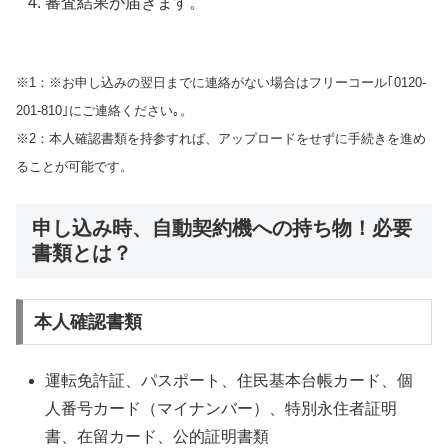
審査結果が届きます。
※1：※お申し込みの翌日までに連絡がない場合はフリーコール｢0120-
201-810｣にご連絡ください｡。
※2：本人確認書類を持参すれば、アップロードをせずに手続きを進め
ることが可能です。
申し込み時、自動契約機への持ち物！必要
書類とは？
本人確認書類
運転免許証、パスポート、住民基本台帳カード、個
人番号カード（マイナンバー）、特別永住者証明
書、在留カード、公的証明書類