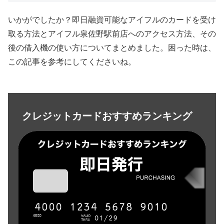
いかがでしたか？即日融資可能なアイフルのカードを受け
取る方法とアイフル泉佐野駅前店へのアクセス方法、その
後の借入機の使い方についてまとめました。困った時は、
この記事を参考にしてくださいね。
クレジットカードおすすめランキング