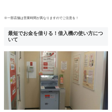
※一部店舗は営業時間が異なりますのでご注意を！
最短でお金を借りる！借入機の使い方につ
いて