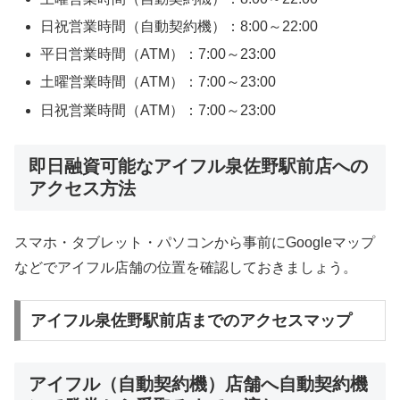
日祝営業時間（自動契約機）：8:00～22:00
平日営業時間（ATM）：7:00～23:00
土曜営業時間（ATM）：7:00～23:00
日祝営業時間（ATM）：7:00～23:00
即日融資可能なアイフル泉佐野駅前店への
アクセス方法
スマホ・タブレット・パソコンから事前にGoogleマップ
などでアイフル店舗の位置を確認しておきましょう。
アイフル泉佐野駅前店までのアクセスマップ
アイフル（自動契約機）店舗へ自動契約機