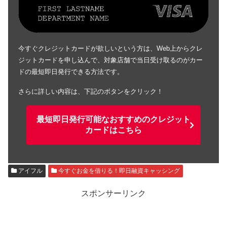
今すぐクレジットカードが欲しいという方は、Web上からクレ
ジットカードを申し込んで、対象店舗で当日受け取るのがカー
ドの最短即日発行できる方法です。
さらに詳しい内容は、下記のボタンをクリック！
最短即日発行可能なおすすめのクレジット
カードはこちら
アイフル
今すぐお金を借りる！即日融資キャッシング
スポンサーリンク