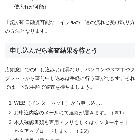
借入れが可能）
上記が即日融資可能なアイフルの一連の流れと受け取り方
の方法となります。
申し込んだら審査結果を待とう
店頭窓口での申し込みとは異なり、パソコンやスマホやタ
ブレットから事前申し込みは手軽に行う事ができす。それ
では、下記手順で審査を待ちましょう。
WEB（インターネット）から申し込む。
お申込内容のメールにて連絡が届きます。（※1）
本人確認書類を専用アプリもしくはインターネット
からアップロードします。（※2）