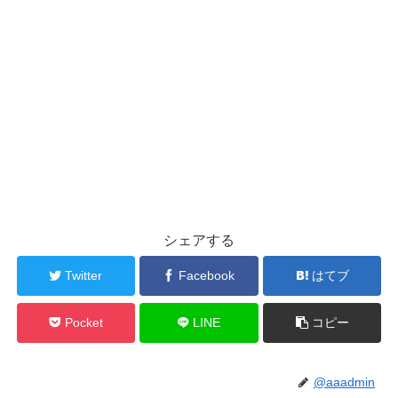
シェアする
Twitter
Facebook
はてブ
Pocket
LINE
コピー
@aaadmin