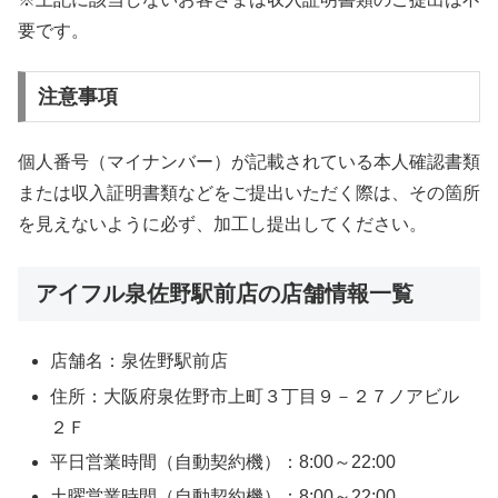
要です。
注意事項
個人番号（マイナンバー）が記載されている本人確認書類
または収入証明書類などをご提出いただく際は、その箇所
を見えないように必ず、加工し提出してください。
アイフル泉佐野駅前店の店舗情報一覧
店舗名：泉佐野駅前店
住所：大阪府泉佐野市上町３丁目９－２７ノアビル
２Ｆ
平日営業時間（自動契約機）：8:00～22:00
土曜営業時間（自動契約機）：8:00～22:00