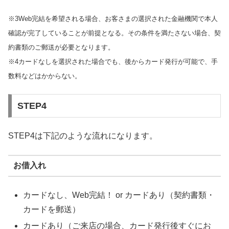
※3Web完結を希望される場合、お客さまの選択された金融機関で本人
確認が完了していることが前提となる。その条件を満たさない場合、契
約書類のご郵送が必要となります。
※4カードなしを選択された場合でも、後からカード発行が可能で、手
数料などはかからない。
STEP4
STEP4は下記のような流れになります。
お借入れ
カードなし、Web完結！ or カードあり（契約書類・
カードを郵送）
カードあり（ご来店の場合、カード発行後すぐにお