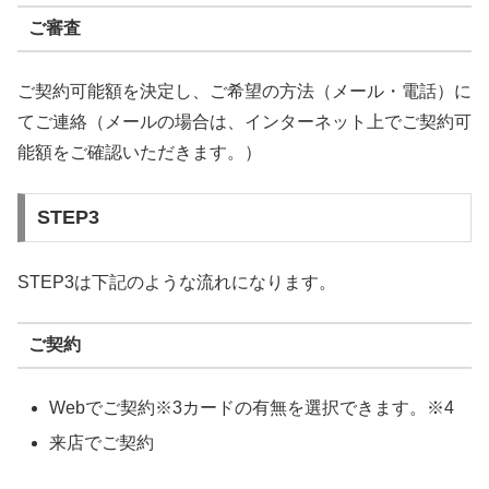
ご審査
ご契約可能額を決定し、ご希望の方法（メール・電話）に
てご連絡（メールの場合は、インターネット上でご契約可
能額をご確認いただきます。）
STEP3
STEP3は下記のような流れになります。
ご契約
Webでご契約※3カードの有無を選択できます。※4
来店でご契約