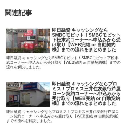
関連記事
即日融資 キャッシングなら
SMBCモビット
SMBCモビット！SMBCモビット
下松末武コーナーへ申込みから受
け取り【WEB完結 or 自動契約
機】までの流れをまとめました
即日融資 キャッシングならSMBCモビット！SMBCモビット下松末
武コーナーへ申込みから受け取り【WEB完結 or 自動契約機】までの
流れを解説しました。
即日融資 キャッシングならプロ
プロミス
ミス！プロミス三井住友銀行芦屋
ローン契約コーナーへ申込みから
受け取り【WEB完結 or 自動契約
機】までの流れをまとめました
即日融資 キャッシングならプロミス！プロミス三井住友銀行芦屋ロ
ーン契約コーナーへ申込みから受け取り【WEB完結 or 自動契約機】
までの流れを解説しました。