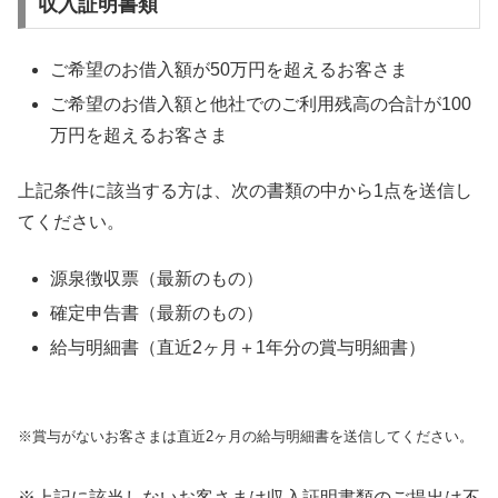
収入証明書類
ご希望のお借入額が50万円を超えるお客さま
ご希望のお借入額と他社でのご利用残高の合計が100
万円を超えるお客さま
上記条件に該当する方は、次の書類の中から1点を送信し
てください。
源泉徴収票（最新のもの）
確定申告書（最新のもの）
給与明細書（直近2ヶ月＋1年分の賞与明細書）
※賞与がないお客さまは直近2ヶ月の給与明細書を送信してください。
※上記に該当しないお客さまは収入証明書類のご提出は不