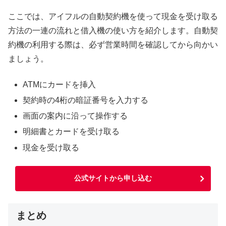
ここでは、アイフルの自動契約機を使って現金を受け取る
方法の一連の流れと借入機の使い方を紹介します。自動契
約機の利用する際は、必ず営業時間を確認してから向かい
ましょう。
ATMにカードを挿入
契約時の4桁の暗証番号を入力する
画面の案内に沿って操作する
明細書とカードを受け取る
現金を受け取る
公式サイトから申し込む
まとめ