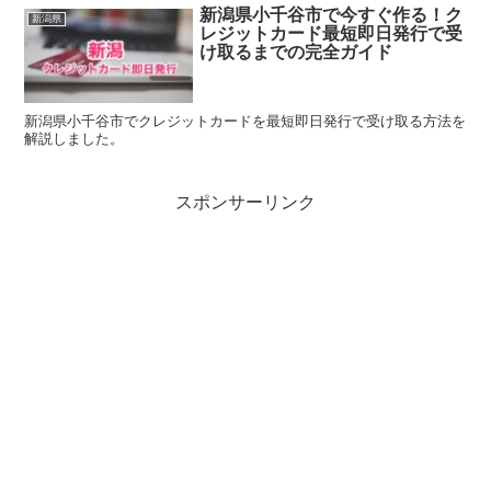
新潟県小千谷市で今すぐ作る！ク
新潟県
レジットカード最短即日発行で受
け取るまでの完全ガイド
新潟県小千谷市でクレジットカードを最短即日発行で受け取る方法を
解説しました。
スポンサーリンク