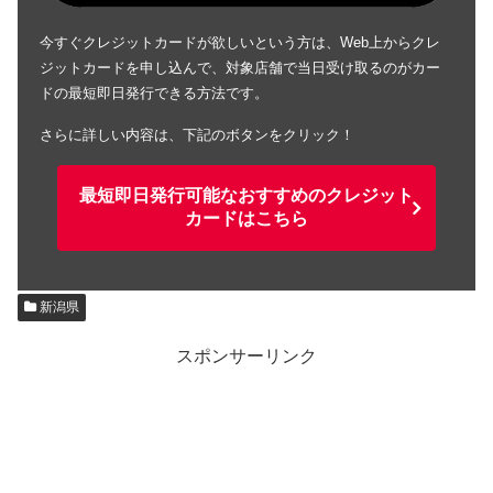
今すぐクレジットカードが欲しいという方は、Web上からクレ
ジットカードを申し込んで、対象店舗で当日受け取るのがカー
ドの最短即日発行できる方法です。
さらに詳しい内容は、下記のボタンをクリック！
最短即日発行可能なおすすめのクレジット
カードはこちら
新潟県
スポンサーリンク