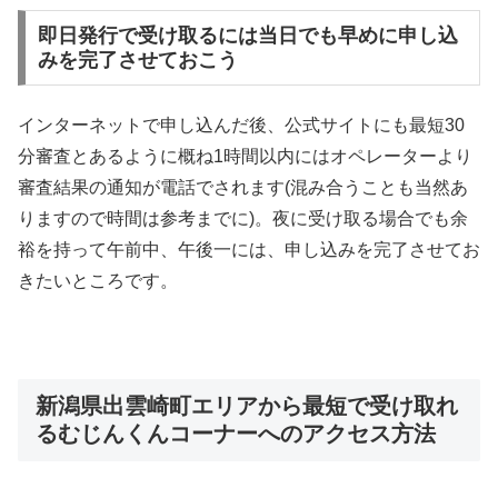
即日発行で受け取るには当日でも早めに申し込
みを完了させておこう
インターネットで申し込んだ後、公式サイトにも最短30
分審査とあるように概ね1時間以内にはオペレーターより
審査結果の通知が電話でされます(混み合うことも当然あ
りますので時間は参考までに)。夜に受け取る場合でも余
裕を持って午前中、午後一には、申し込みを完了させてお
きたいところです。
新潟県出雲崎町エリアから最短で受け取れ
るむじんくんコーナーへのアクセス方法