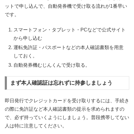
ットで申し込んで、自動発券機で受け取る流れが1番早い
です。
スマートフォン・タブレット・PCなどで公式サイト
から申し込む
運転免許証・パスポートなどの本人確認書類を用意
しておく。
自動発券機むじんくんで受け取る。
まず本人確認証は忘れずに持参しましょう
即日発行でクレジットカードを受け取りするには、手続き
の際に免許証など本人確認書類の提示を求められますの
で、必ず持っていくようにしましょう。普段携帯してない
人は特に注意してください。