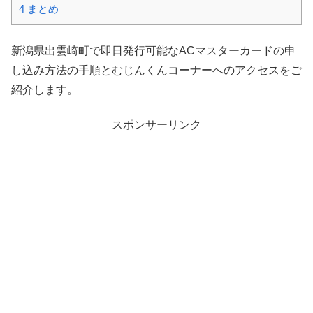
4
まとめ
新潟県出雲崎町で即日発行可能なACマスターカードの申
し込み方法の手順とむじんくんコーナーへのアクセスをご
紹介します。
スポンサーリンク