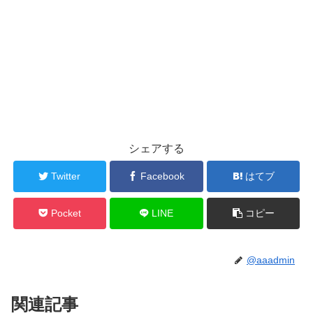
シェアする
Twitter
Facebook
はてブ
Pocket
LINE
コピー
@aaadmin
関連記事