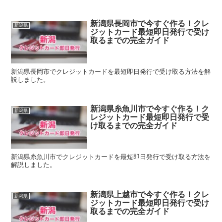
新潟県長岡市で今すぐ作る！クレ
新潟県
ジットカード最短即日発行で受け
取るまでの完全ガイド
新潟県長岡市でクレジットカードを最短即日発行で受け取る方法を解
説しました。
新潟県糸魚川市で今すぐ作る！ク
新潟県
レジットカード最短即日発行で受
け取るまでの完全ガイド
新潟県糸魚川市でクレジットカードを最短即日発行で受け取る方法を
解説しました。
新潟県上越市で今すぐ作る！クレ
新潟県
ジットカード最短即日発行で受け
取るまでの完全ガイド