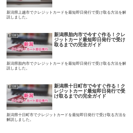
新潟県上越市でクレジットカードを最短即日発行で受け取る方法を解
説しました。
新潟県胎内市で今すぐ作る！クレ
新潟県
ジットカード最短即日発行で受け
取るまでの完全ガイド
新潟県胎内市でクレジットカードを最短即日発行で受け取る方法を解
説しました。
新潟県十日町市で今すぐ作る！ク
新潟県
レジットカード最短即日発行で受
け取るまでの完全ガイド
新潟県十日町市でクレジットカードを最短即日発行で受け取る方法を
解説しました。