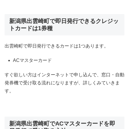
新潟県出雲崎町で即日発行できるクレジッ
トカードは1券種
出雲崎町で即日発行できるカードは1つあります。
ACマスターカード
すぐ欲しい方はインターネットで申し込んで、窓口・自動
発券機で受け取る流れになりますが、詳しくみていきま
す。
新潟県出雲崎町でACマスターカードを即