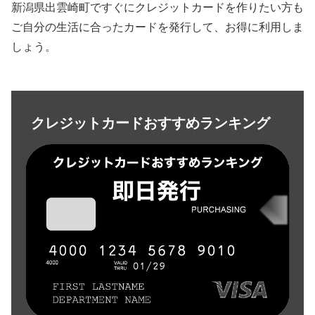
新潟県出雲崎町ですぐにクレジットカードを作りたい方も
ご自分の生活に合ったカードを発行して、お得に利用しま
しょう。
クレジットカードおすすめランキング