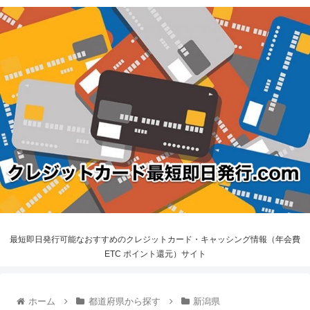
最短即日発行可能なおすすめのクレジットカード・キャッシング情報（年会費
ETC ポイント還元）サイト
ホーム
都道府県から探す
新潟県