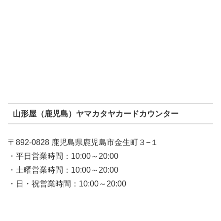
山形屋（鹿児島）ヤマカタヤカードカウンター
〒892-0828 鹿児島県鹿児島市金生町３−１
・平日営業時間：10:00～20:00
・土曜営業時間：10:00～20:00
・日・祝営業時間：10:00～20:00