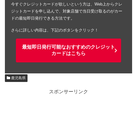
今すぐクレジットカードが欲しいという方は、Web上からクレ
ジットカードを申し込んで、対象店舗で当日受け取るのがカー
ドの最短即日発行できる方法です。
さらに詳しい内容は、下記のボタンをクリック！
最短即日発行可能なおすすめのクレジット
カードはこちら
鹿児島県
スポンサーリンク