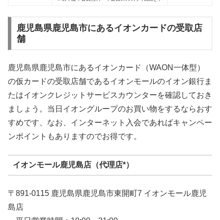
鹿児島県鹿児島市にあるイオンカードの受取店
舗
鹿児島県鹿児島市にあるイオンカード（WAON一体型）
の仮カードの受取店舗であるイオンモールのイオン銀行ま
たはイオンクレジットサービスカウンターを確認しておき
ましょう。当日イオングループのお買い物をするならおす
すめです、なお、インターネット入会であればキャンペー
ンポイントもありますのでお得です。
イオンモール鹿児島店（代理店*）
〒891-0115 鹿児島県鹿児島市東開町7 イオンモール鹿児
島店