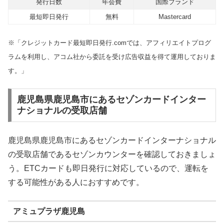
発行日数
年会費
国際ブランド
最短即日発行
無料
Mastercard
※「クレジットカード最短即日発行.comでは、アフィリエイトプログ
ラムを利用し、アコム社から委託を受け広告収益を得て運用しておりま
す。」
鹿児島県鹿児島市にあるセゾンカードインター
ナショナルの受取店舗
鹿児島県鹿児島市にあるセゾンカードインターナショナル
の受取店舗であるセゾンカウンターを確認しておきましょ
う。ETCカードも即日発行に対応しているので、運転を
する可能性がある人におすすめです。
アミュプラザ鹿児島