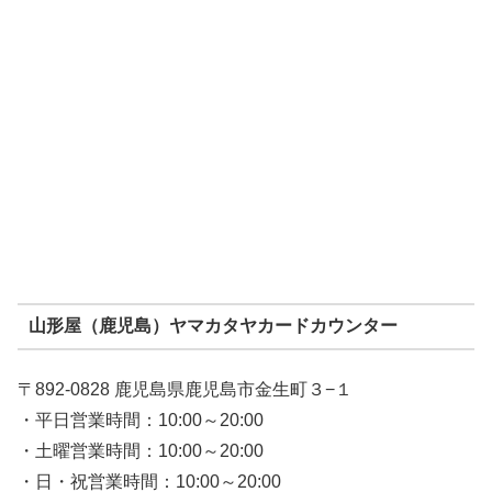
山形屋（鹿児島）ヤマカタヤカードカウンター
〒892-0828 鹿児島県鹿児島市金生町３−１
・平日営業時間：10:00～20:00
・土曜営業時間：10:00～20:00
・日・祝営業時間：10:00～20:00