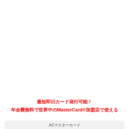
ACマスターカード