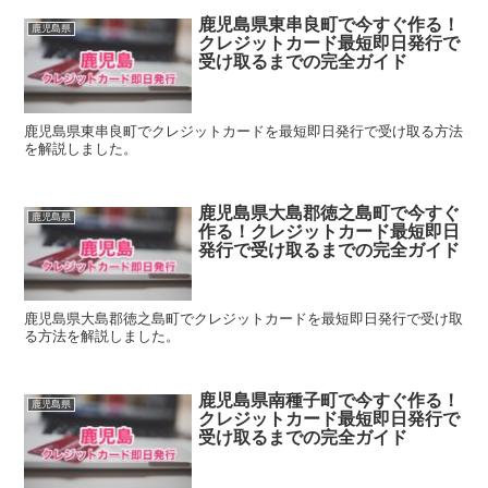
鹿児島県東串良町で今すぐ作る！
鹿児島県
クレジットカード最短即日発行で
受け取るまでの完全ガイド
鹿児島県東串良町でクレジットカードを最短即日発行で受け取る方法
を解説しました。
鹿児島県大島郡徳之島町で今すぐ
鹿児島県
作る！クレジットカード最短即日
発行で受け取るまでの完全ガイド
鹿児島県大島郡徳之島町でクレジットカードを最短即日発行で受け取
る方法を解説しました。
鹿児島県南種子町で今すぐ作る！
鹿児島県
クレジットカード最短即日発行で
受け取るまでの完全ガイド