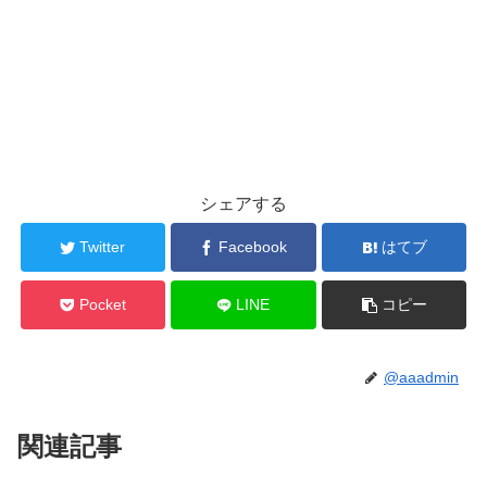
シェアする
Twitter
Facebook
はてブ
Pocket
LINE
コピー
@aaadmin
関連記事