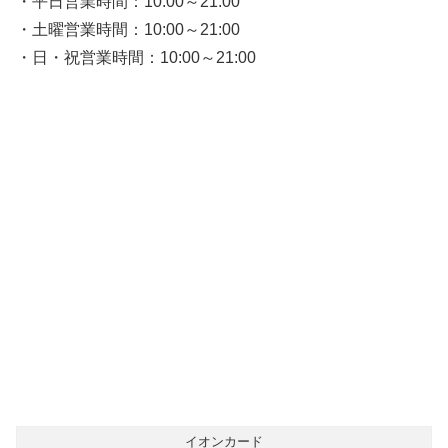
・平日営業時間：10:00～21:00
・土曜営業時間：10:00～21:00
・日・祝営業時間：10:00～21:00
イオンカード