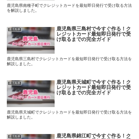
鹿児島県南種子町でクレジットカードを最短即日発行で受け取る方法
を解説しました。
鹿児島県三島村で今すぐ作る！ク
鹿児島県
レジットカード最短即日発行で受
け取るまでの完全ガイド
鹿児島県三島村でクレジットカードを最短即日発行で受け取る方法を
解説しました。
鹿児島県天城町で今すぐ作る！ク
鹿児島県
レジットカード最短即日発行で受
け取るまでの完全ガイド
鹿児島県天城町でクレジットカードを最短即日発行で受け取る方法を
解説しました。
鹿児島県錦江町で今すぐ作る！ク
鹿児島県