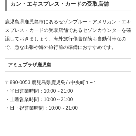
カン・エキスプレス・カードの受取店舗
鹿児島県鹿児島市にあるセゾンブルー・アメリカン・エキ
スプレス・カードの受取店舗であるセゾンカウンターを確
認しておきましょう。海外旅行傷害保険も自動付帯なの
で、急な出張や海外旅行前の準備におすすめです。
アミュプラザ鹿児島
〒890-0053 鹿児島県鹿児島市中央町１−１
・平日営業時間：10:00～21:00
・土曜営業時間：10:00～21:00
・日・祝営業時間：10:00～21:00