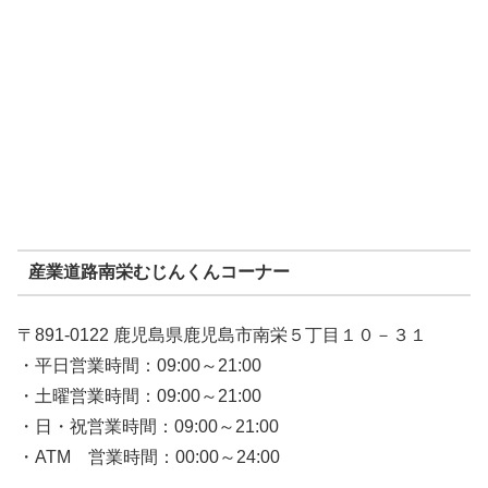
産業道路南栄むじんくんコーナー
〒891-0122 鹿児島県鹿児島市南栄５丁目１０－３１
・平日営業時間：09:00～21:00
・土曜営業時間：09:00～21:00
・日・祝営業時間：09:00～21:00
・ATM 営業時間：00:00～24:00