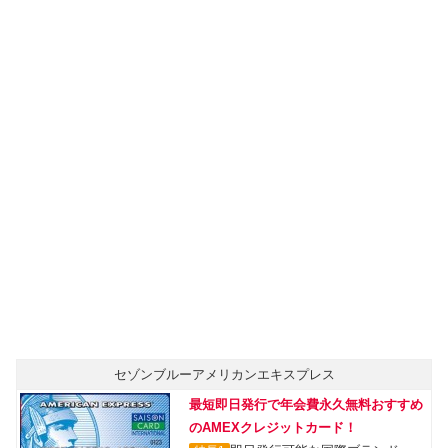
セゾンブルーアメリカンエキスプレス
最短即日発行で年会費永久無料おすすめ
のAMEXクレジットカード！