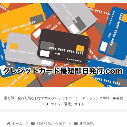
最短即日発行可能なおすすめのクレジットカード・キャッシング情報（年会費
ETC ポイント還元）サイト
ホーム
都道府県から探す
鹿児島県