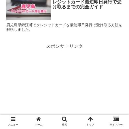
レジットカード最短即日発行で受
け取るまでの完全ガイド
鹿児島県錦江町でクレジットカードを最短即日発行で受け取る方法を
解説しました。
スポンサーリンク
メニュー
ホーム
検索
トップ
サイドバー