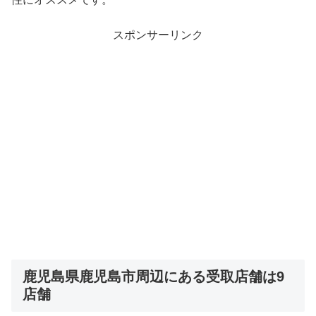
スポンサーリンク
鹿児島県鹿児島市周辺にある受取店舗は9
店舗