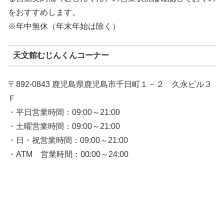
をおすすめします。
※年中無休（年末年始は除く）
天文館むじんくんコーナー
〒892-0843 鹿児島県鹿児島市千日町１－２ 久永ビル３
Ｆ
・平日営業時間：09:00～21:00
・土曜営業時間：09:00～21:00
・日・祝営業時間：09:00～21:00
・ATM 営業時間：00:00～24:00