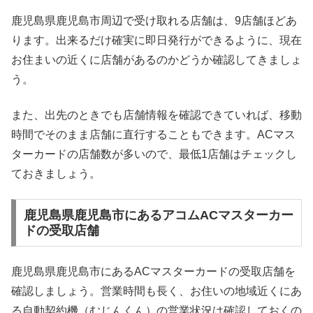
鹿児島県鹿児島市周辺で受け取れる店舗は、9店舗ほどあ
ります。出来るだけ確実に即日発行ができるように、現在
お住まいの近くに店舗があるのかどうか確認してきましょ
う。
また、出先のときでも店舗情報を確認できていれば、移動
時間でそのまま店舗に直行することもできます。ACマス
ターカードの店舗数が多いので、最低1店舗はチェックし
ておきましょう。
鹿児島県鹿児島市にあるアコムACマスターカー
ドの受取店舗
鹿児島県鹿児島市にあるACマスターカードの受取店舗を
確認しましょう。営業時間も長く、お住いの地域近くにあ
る自動契約機（むじんくん）の営業状況は確認しておくの