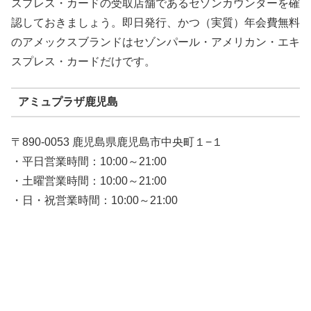
スプレス・カードの受取店舗であるセゾンカウンターを確
認しておきましょう。即日発行、かつ（実質）年会費無料
のアメックスブランドはセゾンパール・アメリカン・エキ
スプレス・カードだけです。
アミュプラザ鹿児島
〒890-0053 鹿児島県鹿児島市中央町１−１
・平日営業時間：10:00～21:00
・土曜営業時間：10:00～21:00
・日・祝営業時間：10:00～21:00