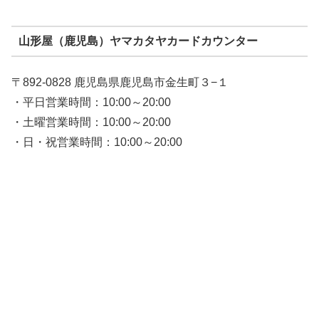
山形屋（鹿児島）ヤマカタヤカードカウンター
〒892-0828 鹿児島県鹿児島市金生町３−１
・平日営業時間：10:00～20:00
・土曜営業時間：10:00～20:00
・日・祝営業時間：10:00～20:00