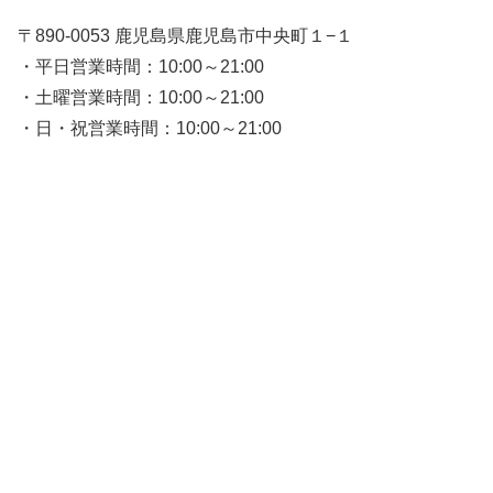
〒890-0053 鹿児島県鹿児島市中央町１−１
・平日営業時間：10:00～21:00
・土曜営業時間：10:00～21:00
・日・祝営業時間：10:00～21:00