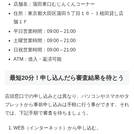
店舗名：蒲田東口むじんくんコーナー
住所：東京都大田区蒲田５丁目１６－１植田貸し店
舗１Ｆ
平日営業時間：09:00～21:00
土曜営業時間：09:00～21:00
日祝営業時間：09:00～21:00
ATM：借入・返済可能
最短20分！申し込んだら審査結果を待とう
店頭窓口での申し込みとは異なり、パソコンやスマホやタ
ブレットから事前申し込みは手軽に行う事ができす。それ
では、下記手順で審査を待ちましょう。
WEB（インターネット）から申し込む。