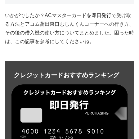
いかがでしたか？ACマスターカードを即日発行で受け取
る方法とアコム蒲田東口むじんくんコーナーへの行き方、
その後の借入機の使い方についてまとめました。困った時
は、この記事を参考にしてくださいね。
クレジットカードおすすめランキング