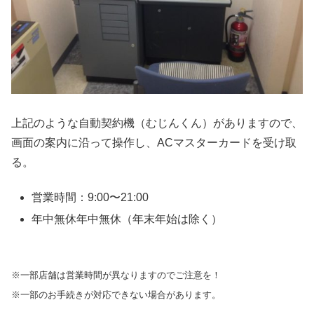
上記のような自動契約機（むじんくん）がありますので、
画面の案内に沿って操作し、ACマスターカードを受け取
る。
営業時間：9:00〜21:00
年中無休年中無休（年末年始は除く）
※一部店舗は営業時間が異なりますのでご注意を！
※一部のお手続きが対応できない場合があります。