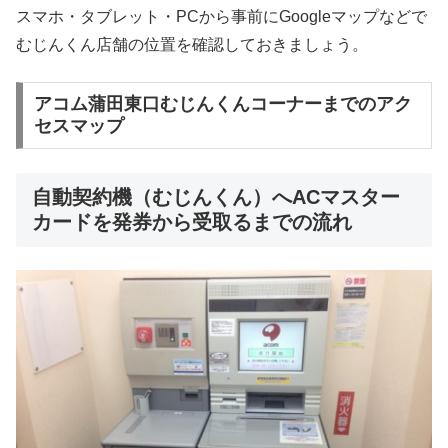
スマホ・タブレット・PCから事前にGoogleマップなどで
むじんくん店舗の位置を確認しておきましょう。
アコム蒲田東口むじんくんコーナーまでのアク
セスマップ
自動契約機（むじんくん）へACマスター
カードを発券から受取るまでの流れ