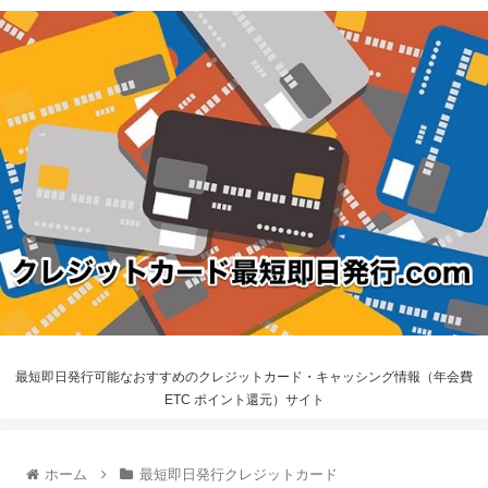
最短即日発行可能なおすすめのクレジットカード・キャッシング情報（年会費
ETC ポイント還元）サイト
ホーム
最短即日発行クレジットカード