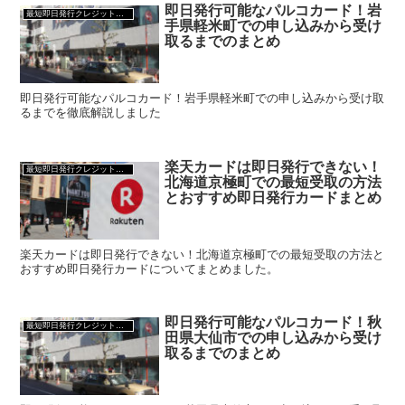
即日発行可能なパルコカード！岩
最短即日発行クレジットカード
手県軽米町での申し込みから受け
取るまでのまとめ
即日発行可能なパルコカード！岩手県軽米町での申し込みから受け取
るまでを徹底解説しました
楽天カードは即日発行できない！
最短即日発行クレジットカード
北海道京極町での最短受取の方法
とおすすめ即日発行カードまとめ
楽天カードは即日発行できない！北海道京極町での最短受取の方法と
おすすめ即日発行カードについてまとめました。
即日発行可能なパルコカード！秋
最短即日発行クレジットカード
田県大仙市での申し込みから受け
取るまでのまとめ