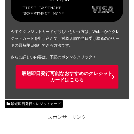
今すぐクレジットカードが欲しいという方は、Web上からクレ
ジットカードを申し込んで、対象店舗で当日受け取るのがカー
ドの最短即日発行できる方法です。
さらに詳しい内容は、下記のボタンをクリック！
最短即日発行可能なおすすめのクレジット
カードはこちら
最短即日発行クレジットカード
スポンサーリンク