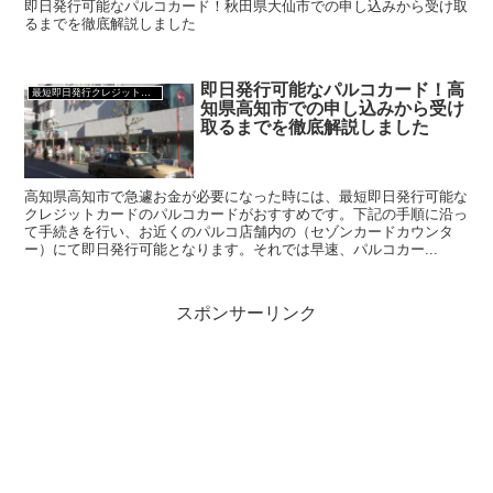
即日発行可能なパルコカード！秋田県大仙市での申し込みから受け取
るまでを徹底解説しました
即日発行可能なパルコカード！高
最短即日発行クレジットカード
知県高知市での申し込みから受け
取るまでを徹底解説しました
高知県高知市で急遽お金が必要になった時には、最短即日発行可能な
クレジットカードのパルコカードがおすすめです。下記の手順に沿っ
て手続きを行い、お近くのパルコ店舗内の（セゾンカードカウンタ
ー）にて即日発行可能となります。それでは早速、パルコカー...
スポンサーリンク