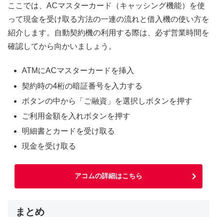
ここでは、ACマスターカード（キャッシング機能）を使
って現金を受け取る方法の一連の流れと借入機の使い方を
紹介します。自動契約機の利用する際は、必ず営業時間を
確認してから向かいましょう。
ATMにACマスターカードを挿入
契約時の4桁の暗証番号を入力する
ボタンの中から「ご融資」を選択しボタンを押す
ご利用金額を入れボタンを押す
明細書とカードを受け取る
現金を受け取る
アコムの詳細はこちら
まとめ