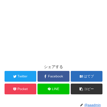
シェアする
Twitter
Facebook
はてブ
Pocket
LINE
コピー
@aaadmin