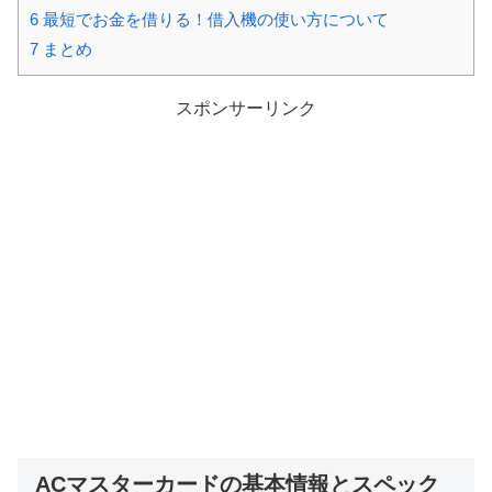
6
最短でお金を借りる！借入機の使い方について
7
まとめ
スポンサーリンク
ACマスターカードの基本情報とスペック