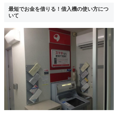
最短でお金を借りる！借入機の使い方につ
いて