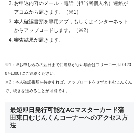
お申込内容のメール・電話（担当者個人名）連絡が
アコムから届きます。（※1）
本人確認書類を専用アプリもしくはインターネット
からアップロードします。（※2）
審査結果が届きます。
※1：※お申し込みの翌日までに連絡がない場合はフリーコール｢0120-
07-1000｣にご連絡ください｡
※2：本人確認書類を持参すれば、アップロードをせずともむじんくん
で手続きを進めることが可能です。
最短即日発行可能なACマスターカード蒲
田東口むじんくんコーナーへのアクセス方
法