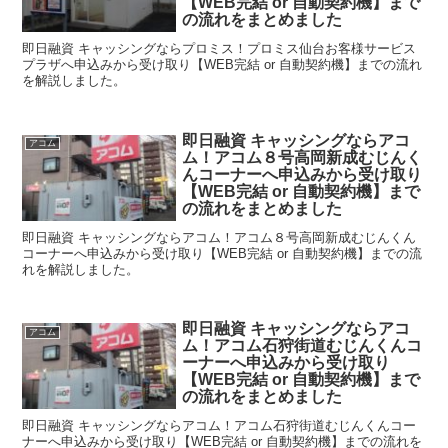
【WEB完結 or 自動契約機】まで
の流れをまとめました
即日融資 キャッシングならプロミス！プロミス仙台お客様サービス
プラザへ申込みから受け取り【WEB完結 or 自動契約機】までの流れ
を解説しました。
即日融資 キャッシングならアコ
アコム
ム！アコム８号高岡新成むじんく
んコーナーへ申込みから受け取り
【WEB完結 or 自動契約機】まで
の流れをまとめました
即日融資 キャッシングならアコム！アコム８号高岡新成むじんくん
コーナーへ申込みから受け取り【WEB完結 or 自動契約機】までの流
れを解説しました。
即日融資 キャッシングならアコ
アコム
ム！アコム石狩街道むじんくんコ
ーナーへ申込みから受け取り
【WEB完結 or 自動契約機】まで
の流れをまとめました
即日融資 キャッシングならアコム！アコム石狩街道むじんくんコー
ナーへ申込みから受け取り【WEB完結 or 自動契約機】までの流れを