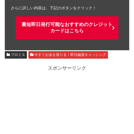
さらに詳しい内容は、下記のボタンをクリック！
最短即日発行可能なおすすめのクレジット
カードはこちら
プロミス
今すぐお金を借りる！即日融資キャッシング
スポンサーリンク