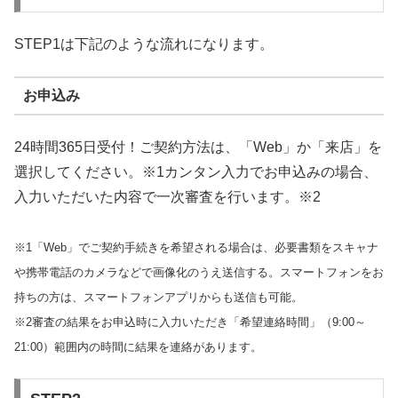
STEP1は下記のような流れになります。
お申込み
24時間365日受付！ご契約方法は、「Web」か「来店」を
選択してください。※1カンタン入力でお申込みの場合、
入力いただいた内容で一次審査を行います。※2
※1「Web」でご契約手続きを希望される場合は、必要書類をスキャナ
や携帯電話のカメラなどで画像化のうえ送信する。スマートフォンをお
持ちの方は、スマートフォンアプリからも送信も可能。
※2審査の結果をお申込時に入力いただき「希望連絡時間」（9:00～
21:00）範囲内の時間に結果を連絡があります。