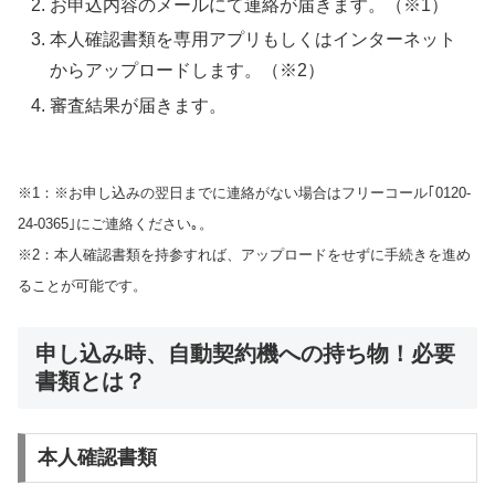
お申込内容のメールにて連絡が届きます。（※1）
本人確認書類を専用アプリもしくはインターネット
からアップロードします。（※2）
審査結果が届きます。
※1：※お申し込みの翌日までに連絡がない場合はフリーコール｢0120-
24-0365｣にご連絡ください｡。
※2：本人確認書類を持参すれば、アップロードをせずに手続きを進め
ることが可能です。
申し込み時、自動契約機への持ち物！必要
書類とは？
本人確認書類