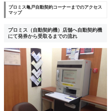
プロミス亀戸自動契約コーナーまでのアクセス
マップ
プロミス（自動契約機）店舗へ自動契約機
にて発券から受取るまでの流れ