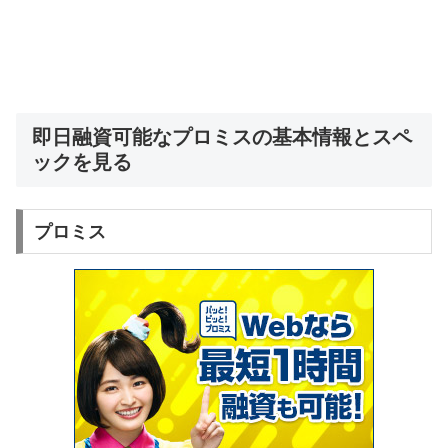
即日融資可能なプロミスの基本情報とスペ
ックを見る
プロミス