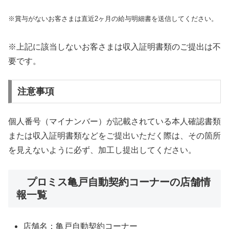
※賞与がないお客さまは直近2ヶ月の給与明細書を送信してください。
※上記に該当しないお客さまは収入証明書類のご提出は不
要です。
注意事項
個人番号（マイナンバー）が記載されている本人確認書類
または収入証明書類などをご提出いただく際は、その箇所
を見えないように必ず、加工し提出してください。
プロミス亀戸自動契約コーナーの店舗情
報一覧
店舗名：亀戸自動契約コーナー