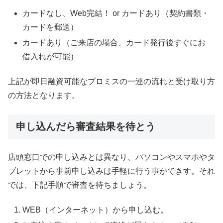
カードなし、Web完結！ or カードあり（契約書類・
カードを郵送）
カードあり（ご来店の場合、カード発行後すぐにお
借入れが可能）
上記が即日融資可能なプロミスの一連の流れと受け取り方
の方法となります。
申し込んだら審査結果を待とう
店頭窓口での申し込みとは異なり、パソコンやスマホやタ
ブレットから事前申し込みは手軽に行う事ができす。それ
では、下記手順で審査を待ちましょう。
WEB（インターネット）から申し込む。