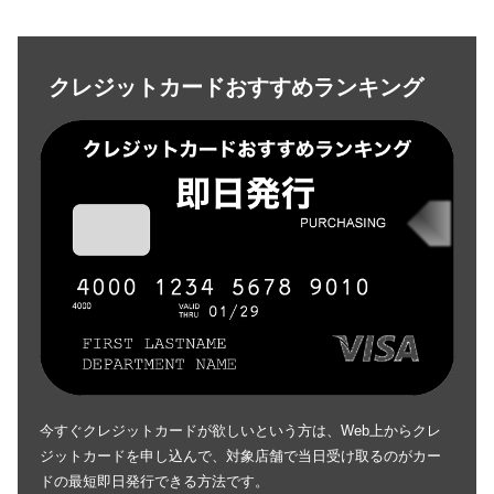
クレジットカードおすすめランキング
今すぐクレジットカードが欲しいという方は、Web上からクレ
ジットカードを申し込んで、対象店舗で当日受け取るのがカー
ドの最短即日発行できる方法です。