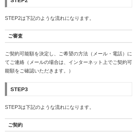
STEP2
STEP2は下記のような流れになります。
ご審査
ご契約可能額を決定し、ご希望の方法（メール・電話）に
てご連絡（メールの場合は、インターネット上でご契約可
能額をご確認いただきます。）
STEP3
STEP3は下記のような流れになります。
ご契約