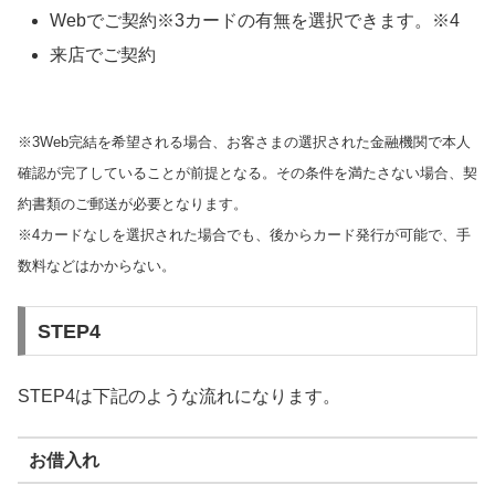
Webでご契約※3カードの有無を選択できます。※4
来店でご契約
※3Web完結を希望される場合、お客さまの選択された金融機関で本人
確認が完了していることが前提となる。その条件を満たさない場合、契
約書類のご郵送が必要となります。
※4カードなしを選択された場合でも、後からカード発行が可能で、手
数料などはかからない。
STEP4
STEP4は下記のような流れになります。
お借入れ