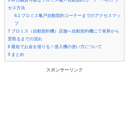
セス方法
6.1
プロミス亀戸自動契約コーナーまでのアクセスマッ
プ
7
プロミス（自動契約機）店舗へ自動契約機にて発券から
受取るまでの流れ
8
最短でお金を借りる！借入機の使い方について
9
まとめ
スポンサーリンク