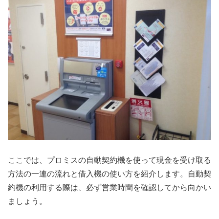
ここでは、プロミスの自動契約機を使って現金を受け取る
方法の一連の流れと借入機の使い方を紹介します。自動契
約機の利用する際は、必ず営業時間を確認してから向かい
ましょう。