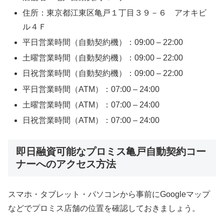
住所：東京都江東区亀戸１丁目３９－６ アオキビ
ル４Ｆ
平日営業時間（自動契約機）：09:00 – 22:00
土曜営業時間（自動契約機）：09:00 – 22:00
日祝営業時間（自動契約機）：09:00 – 22:00
平日営業時間（ATM）：07:00 – 24:00
土曜営業時間（ATM）：07:00 – 24:00
日祝営業時間（ATM）：07:00 – 24:00
即日融資可能なプロミス亀戸自動契約コー
ナーへのアクセス方法
スマホ・タブレット・パソコンから事前にGoogleマップ
などでプロミス店舗の位置を確認しておきましょう。