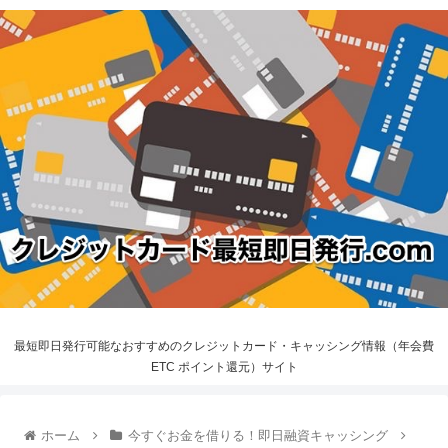
最短即日発行可能なおすすめのクレジットカード・キャッシング情報（年会費
ETC ポイント還元）サイト
ホーム
今すぐお金を借りる！即日融資キャッシング