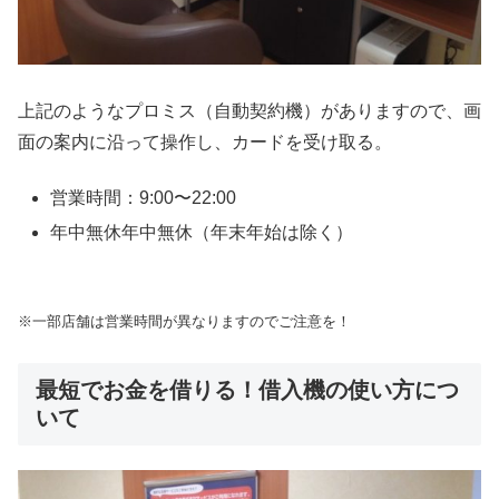
上記のようなプロミス（自動契約機）がありますので、画
面の案内に沿って操作し、カードを受け取る。
営業時間：9:00〜22:00
年中無休年中無休（年末年始は除く）
※一部店舗は営業時間が異なりますのでご注意を！
最短でお金を借りる！借入機の使い方につ
いて