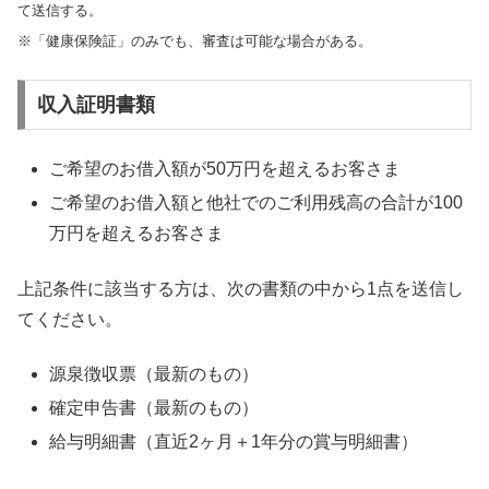
て送信する。
※「健康保険証」のみでも、審査は可能な場合がある。
収入証明書類
ご希望のお借入額が50万円を超えるお客さま
ご希望のお借入額と他社でのご利用残高の合計が100
万円を超えるお客さま
上記条件に該当する方は、次の書類の中から1点を送信し
てください。
源泉徴収票（最新のもの）
確定申告書（最新のもの）
給与明細書（直近2ヶ月＋1年分の賞与明細書）