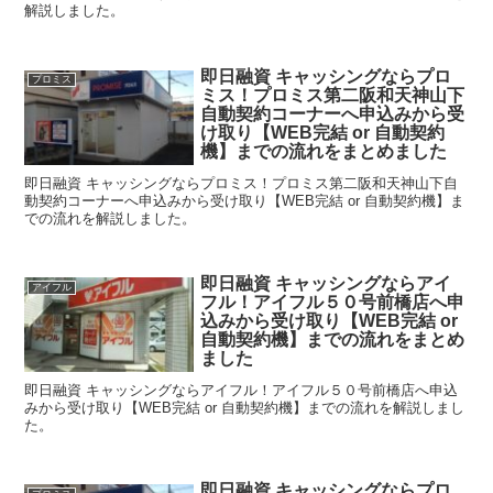
解説しました。
即日融資 キャッシングならプロ
プロミス
ミス！プロミス第二阪和天神山下
自動契約コーナーへ申込みから受
け取り【WEB完結 or 自動契約
機】までの流れをまとめました
即日融資 キャッシングならプロミス！プロミス第二阪和天神山下自
動契約コーナーへ申込みから受け取り【WEB完結 or 自動契約機】ま
での流れを解説しました。
即日融資 キャッシングならアイ
アイフル
フル！アイフル５０号前橋店へ申
込みから受け取り【WEB完結 or
自動契約機】までの流れをまとめ
ました
即日融資 キャッシングならアイフル！アイフル５０号前橋店へ申込
みから受け取り【WEB完結 or 自動契約機】までの流れを解説しまし
た。
即日融資 キャッシングならプロ