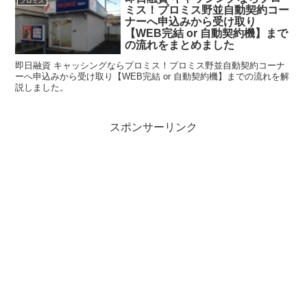
プロミス
ミス！プロミス野並自動契約コー
ナーへ申込みから受け取り
【WEB完結 or 自動契約機】まで
の流れをまとめました
即日融資 キャッシングならプロミス！プロミス野並自動契約コーナ
ーへ申込みから受け取り【WEB完結 or 自動契約機】までの流れを解
説しました。
スポンサーリンク