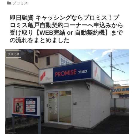
プロミス
即日融資 キャッシングならプロミス！プ
ロミス亀戸自動契約コーナーへ申込みから
受け取り【WEB完結 or 自動契約機】まで
の流れをまとめました
プロミス