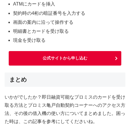
ATMにカードを挿入
契約時の4桁の暗証番号を入力する
画面の案内に沿って操作する
明細書とカードを受け取る
現金を受け取る
公式サイトから申し込む
まとめ
いかがでしたか？即日融資可能なプロミスのカードを受け
取る方法とプロミス亀戸自動契約コーナーへのアクセス方
法、その後の借入機の使い方についてまとめました。困っ
た時は、この記事を参考にしてくださいね。