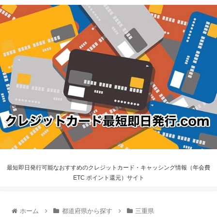
最短即日発行可能なおすすめのクレジットカード・キャッシング情報（年会費
ETC ポイント還元）サイト
ホーム
都道府県から探す
三重県