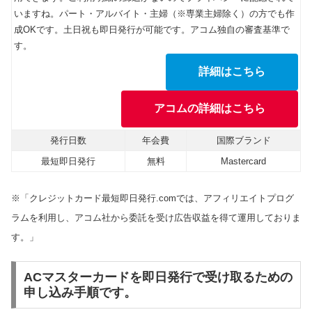
いますね。パート・アルバイト・主婦（※専業主婦除く）の方でも作
成OKです。土日祝も即日発行が可能です。アコム独自の審査基準で
す。
詳細はこちら
アコムの詳細はこちら
発行日数
年会費
国際ブランド
最短即日発行
無料
Mastercard
※「クレジットカード最短即日発行.comでは、アフィリエイトプログ
ラムを利用し、アコム社から委託を受け広告収益を得て運用しておりま
す。」
ACマスターカードを即日発行で受け取るための
申し込み手順です。