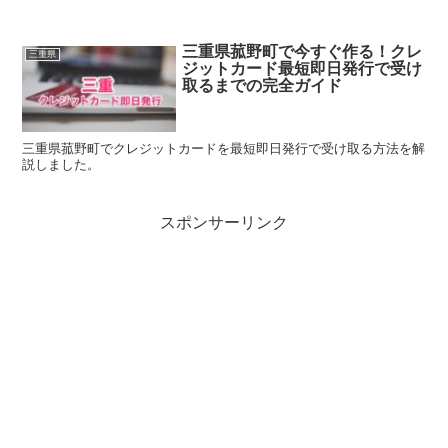
三重県菰野町で今すぐ作る！クレ
三重県
ジットカード最短即日発行で受け
取るまでの完全ガイド
三重県菰野町でクレジットカードを最短即日発行で受け取る方法を解
説しました。
スポンサーリンク