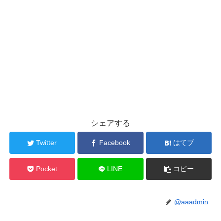
シェアする
Twitter
Facebook
はてブ
Pocket
LINE
コピー
@aaadmin