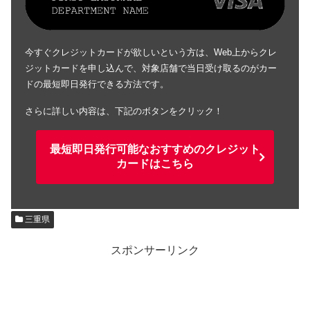
今すぐクレジットカードが欲しいという方は、Web上からクレ
ジットカードを申し込んで、対象店舗で当日受け取るのがカー
ドの最短即日発行できる方法です。
さらに詳しい内容は、下記のボタンをクリック！
最短即日発行可能なおすすめのクレジット
カードはこちら
三重県
スポンサーリンク