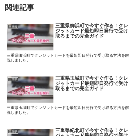
関連記事
三重県御浜町で今すぐ作る！クレ
三重県
ジットカード最短即日発行で受け
取るまでの完全ガイド
三重県御浜町でクレジットカードを最短即日発行で受け取る方法を解
説しました。
三重県玉城町で今すぐ作る！クレ
三重県
ジットカード最短即日発行で受け
取るまでの完全ガイド
三重県玉城町でクレジットカードを最短即日発行で受け取る方法を解
説しました。
三重県紀北町で今すぐ作る！クレ
三重県
ジットカード最短即日発行で受け