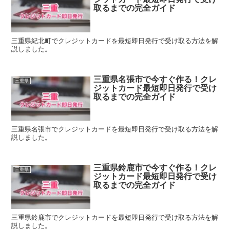
取るまでの完全ガイド
三重県紀北町でクレジットカードを最短即日発行で受け取る方法を解
説しました。
三重県名張市で今すぐ作る！クレ
三重県
ジットカード最短即日発行で受け
取るまでの完全ガイド
三重県名張市でクレジットカードを最短即日発行で受け取る方法を解
説しました。
三重県鈴鹿市で今すぐ作る！クレ
三重県
ジットカード最短即日発行で受け
取るまでの完全ガイド
三重県鈴鹿市でクレジットカードを最短即日発行で受け取る方法を解
説しました。