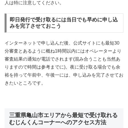
人は特に注意してください。
即日発行で受け取るには当日でも早めに申し込
みを完了させておこう
インターネットで申し込んだ後、公式サイトにも最短30
分審査とあるように概ね1時間以内にはオペレーターより
審査結果の通知が電話でされます(混み合うことも当然あ
りますので時間は参考までに)。夜に受け取る場合でも余
裕を持って午前中、午後一には、申し込みを完了させてお
きたいところです。
三重県亀山市エリアから最短で受け取れる
むじんくんコーナーへのアクセス方法