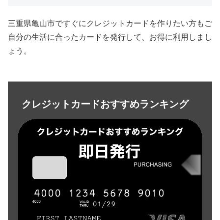
三重県亀山市ですぐにクレジットカードを作りたい方もご
自分の生活に合ったカードを発行して、お得に利用しまし
ょう。
クレジットカードおすすめランキング