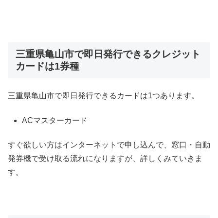
三重県亀山市で即日発行できるクレジット
カードは1券種
三重県亀山市で即日発行できるカードは1つあります。
ACマスターカード
すぐ欲しい方はインターネットで申し込んで、窓口・自動
発券機で受け取る流れになりますが、詳しくみていきま
す。