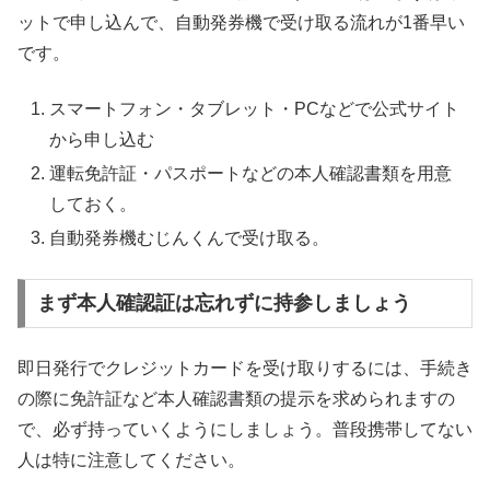
ットで申し込んで、自動発券機で受け取る流れが1番早い
です。
スマートフォン・タブレット・PCなどで公式サイト
から申し込む
運転免許証・パスポートなどの本人確認書類を用意
しておく。
自動発券機むじんくんで受け取る。
まず本人確認証は忘れずに持参しましょう
即日発行でクレジットカードを受け取りするには、手続き
の際に免許証など本人確認書類の提示を求められますの
で、必ず持っていくようにしましょう。普段携帯してない
人は特に注意してください。