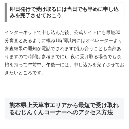
即日発行で受け取るには当日でも早めに申し込
みを完了させておこう
インターネットで申し込んだ後、公式サイトにも最短30
分審査とあるように概ね1時間以内にはオペレーターより
審査結果の通知が電話でされます(混み合うことも当然あ
りますので時間は参考までに)。夜に受け取る場合でも余
裕を持って午前中、午後一には、申し込みを完了させてお
きたいところです。
熊本県上天草市エリアから最短で受け取れ
るむじんくんコーナーへのアクセス方法