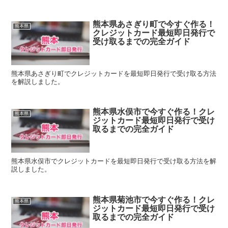
熊本県あさぎり町で今すぐ作る！
熊本県
クレジットカード最短即日発行で
受け取るまでの完全ガイド
熊本県あさぎり町でクレジットカードを最短即日発行で受け取る方法
を解説しました。
熊本県水俣市で今すぐ作る！クレ
熊本県
ジットカード最短即日発行で受け
取るまでの完全ガイド
熊本県水俣市でクレジットカードを最短即日発行で受け取る方法を解
説しました。
熊本県菊池市で今すぐ作る！クレ
熊本県
ジットカード最短即日発行で受け
取るまでの完全ガイド