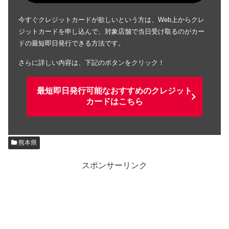
今すぐクレジットカードが欲しいという方は、Web上からクレ
ジットカードを申し込んで、対象店舗で当日受け取るのがカー
ドの最短即日発行できる方法です。
さらに詳しい内容は、下記のボタンをクリック！
最短即日発行可能なおすすめのクレジット
カードはこちら
熊本県
スポンサーリンク