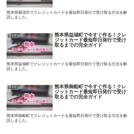
熊本県菊池市でクレジットカードを最短即日発行で受け取る方法を解
説しました。
熊本県益城町で今すぐ作る！クレ
熊本県
ジットカード最短即日発行で受け
取るまでの完全ガイド
熊本県益城町でクレジットカードを最短即日発行で受け取る方法を解
説しました。
熊本県御船町で今すぐ作る！クレ
熊本県
ジットカード最短即日発行で受け
取るまでの完全ガイド
熊本県御船町でクレジットカードを最短即日発行で受け取る方法を解
説しました。