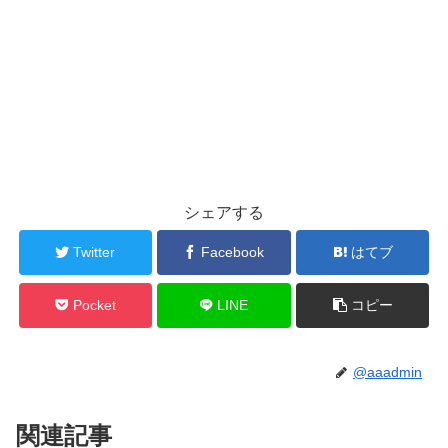
シェアする
Twitter
Facebook
はてブ
Pocket
LINE
コピー
@aaadmin
関連記事