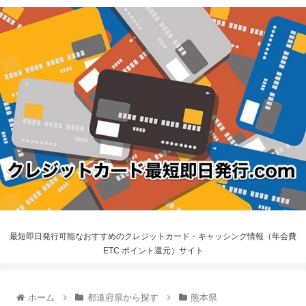
最短即日発行可能なおすすめのクレジットカード・キャッシング情報（年会費
ETC ポイント還元）サイト
ホーム
都道府県から探す
熊本県