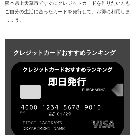
熊本県上天草市ですぐにクレジットカードを作りたい方も
ご自分の生活に合ったカードを発行して、お得に利用しま
しょう。
クレジットカードおすすめランキング