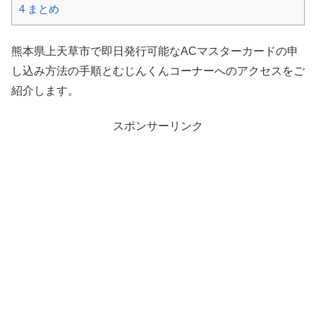
4
まとめ
熊本県上天草市で即日発行可能なACマスターカードの申
し込み方法の手順とむじんくんコーナーへのアクセスをご
紹介します。
スポンサーリンク