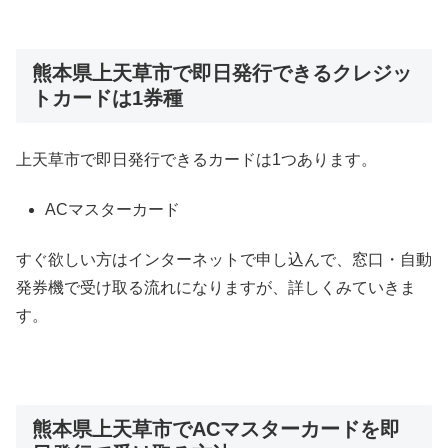
熊本県上天草市で即日発行できるクレジッ
トカードは1券種
上天草市で即日発行できるカードは1つあります。
ACマスターカード
すぐ欲しい方はインターネットで申し込んで、窓口・自動
発券機で受け取る流れになりますが、詳しくみていきま
す。
熊本県上天草市でACマスターカードを即