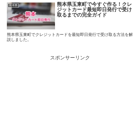
熊本県玉東町で今すぐ作る！クレ
熊本県
ジットカード最短即日発行で受け
取るまでの完全ガイド
熊本県玉東町でクレジットカードを最短即日発行で受け取る方法を解
説しました。
スポンサーリンク